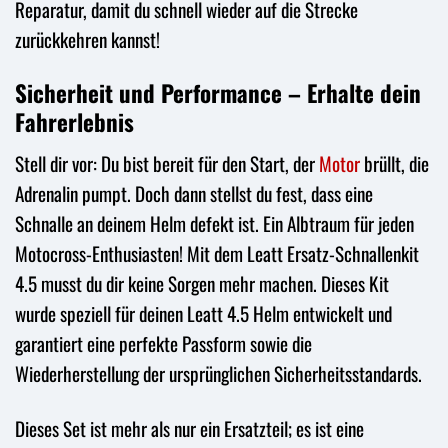
Reparatur, damit du schnell wieder auf die Strecke
zurückkehren kannst!
Sicherheit und Performance – Erhalte dein
Fahrerlebnis
Stell dir vor: Du bist bereit für den Start, der
Motor
brüllt, die
Adrenalin pumpt. Doch dann stellst du fest, dass eine
Schnalle an deinem Helm defekt ist. Ein Albtraum für jeden
Motocross-Enthusiasten! Mit dem Leatt Ersatz-Schnallenkit
4.5 musst du dir keine Sorgen mehr machen. Dieses Kit
wurde speziell für deinen Leatt 4.5 Helm entwickelt und
garantiert eine perfekte Passform sowie die
Wiederherstellung der ursprünglichen Sicherheitsstandards.
Dieses Set ist mehr als nur ein Ersatzteil; es ist eine