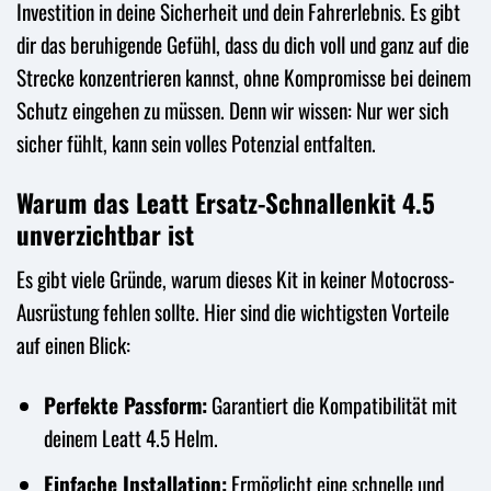
Investition in deine Sicherheit und dein Fahrerlebnis. Es gibt
dir das beruhigende Gefühl, dass du dich voll und ganz auf die
Strecke konzentrieren kannst, ohne Kompromisse bei deinem
Schutz eingehen zu müssen. Denn wir wissen: Nur wer sich
sicher fühlt, kann sein volles Potenzial entfalten.
Warum das Leatt Ersatz-Schnallenkit 4.5
unverzichtbar ist
Es gibt viele Gründe, warum dieses Kit in keiner Motocross-
Ausrüstung fehlen sollte. Hier sind die wichtigsten Vorteile
auf einen Blick:
Perfekte Passform:
Garantiert die Kompatibilität mit
deinem Leatt 4.5 Helm.
Einfache Installation:
Ermöglicht eine schnelle und