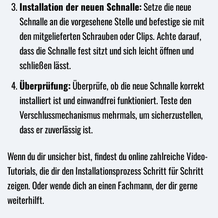
Installation der neuen Schnalle:
Setze die neue
Schnalle an die vorgesehene Stelle und befestige sie mit
den mitgelieferten Schrauben oder Clips. Achte darauf,
dass die Schnalle fest sitzt und sich leicht öffnen und
schließen lässt.
Überprüfung:
Überprüfe, ob die neue Schnalle korrekt
installiert ist und einwandfrei funktioniert. Teste den
Verschlussmechanismus mehrmals, um sicherzustellen,
dass er zuverlässig ist.
Wenn du dir unsicher bist, findest du online zahlreiche Video-
Tutorials, die dir den Installationsprozess Schritt für Schritt
zeigen. Oder wende dich an einen Fachmann, der dir gerne
weiterhilft.