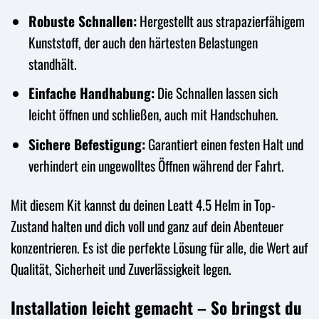
Robuste Schnallen:
Hergestellt aus strapazierfähigem
Kunststoff, der auch den härtesten Belastungen
standhält.
Einfache Handhabung:
Die Schnallen lassen sich
leicht öffnen und schließen, auch mit Handschuhen.
Sichere Befestigung:
Garantiert einen festen Halt und
verhindert ein ungewolltes Öffnen während der Fahrt.
Mit diesem Kit kannst du deinen Leatt 4.5 Helm in Top-
Zustand halten und dich voll und ganz auf dein Abenteuer
konzentrieren. Es ist die perfekte Lösung für alle, die Wert auf
Qualität, Sicherheit und Zuverlässigkeit legen.
Installation leicht gemacht – So bringst du