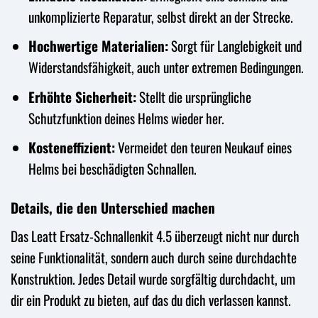
unkomplizierte Reparatur, selbst direkt an der Strecke.
Hochwertige Materialien:
Sorgt für Langlebigkeit und
Widerstandsfähigkeit, auch unter extremen Bedingungen.
Erhöhte Sicherheit:
Stellt die ursprüngliche
Schutzfunktion deines Helms wieder her.
Kosteneffizient:
Vermeidet den teuren Neukauf eines
Helms bei beschädigten Schnallen.
Details, die den Unterschied machen
Das Leatt Ersatz-Schnallenkit 4.5 überzeugt nicht nur durch
seine Funktionalität, sondern auch durch seine durchdachte
Konstruktion. Jedes Detail wurde sorgfältig durchdacht, um
dir ein Produkt zu bieten, auf das du dich verlassen kannst.