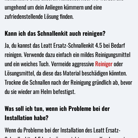
umgehend um dein Anliegen kümmern und eine
zufriedenstellende Lösung finden.
Kann ich das Schnallenkit auch reinigen?
Ja, du kannst das Leatt Ersatz-Schnallenkit 4.5 bei Bedarf
reinigen. Verwende dazu einfach ein mildes Reinigungsmittel
und ein weiches Tuch. Vermeide aggressive
Reiniger
oder
Lösungsmittel, da diese das Material beschädigen könnten.
Trockne die Schnallen nach der Reinigung gründlich ab, bevor
du sie wieder am Helm befestigst.
Was soll ich tun, wenn ich Probleme bei der
Installation habe?
Wenn du Probleme bei der Installation des Leatt Ersatz-