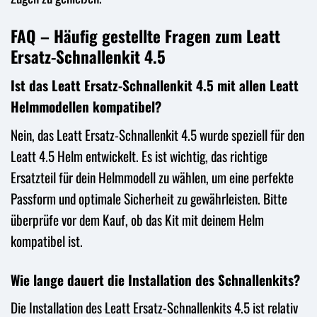
FAQ – Häufig gestellte Fragen zum Leatt
Ersatz-Schnallenkit 4.5
Ist das Leatt Ersatz-Schnallenkit 4.5 mit allen Leatt
Helmmodellen kompatibel?
Nein, das Leatt Ersatz-Schnallenkit 4.5 wurde speziell für den
Leatt 4.5 Helm entwickelt. Es ist wichtig, das richtige
Ersatzteil für dein Helmmodell zu wählen, um eine perfekte
Passform und optimale Sicherheit zu gewährleisten. Bitte
überprüfe vor dem Kauf, ob das Kit mit deinem Helm
kompatibel ist.
Wie lange dauert die Installation des Schnallenkits?
Die Installation des Leatt Ersatz-Schnallenkits 4.5 ist relativ