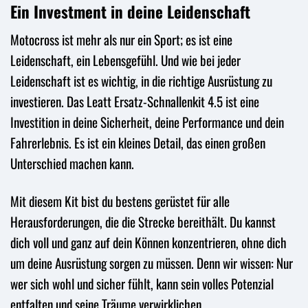
Ein Investment in deine Leidenschaft
Motocross ist mehr als nur ein Sport; es ist eine
Leidenschaft, ein Lebensgefühl. Und wie bei jeder
Leidenschaft ist es wichtig, in die richtige Ausrüstung zu
investieren. Das Leatt Ersatz-Schnallenkit 4.5 ist eine
Investition in deine Sicherheit, deine Performance und dein
Fahrerlebnis. Es ist ein kleines Detail, das einen großen
Unterschied machen kann.
Mit diesem Kit bist du bestens gerüstet für alle
Herausforderungen, die die Strecke bereithält. Du kannst
dich voll und ganz auf dein Können konzentrieren, ohne dich
um deine Ausrüstung sorgen zu müssen. Denn wir wissen: Nur
wer sich wohl und sicher fühlt, kann sein volles Potenzial
entfalten und seine Träume verwirklichen.