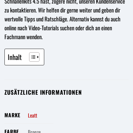
Schnallenkits 4.5 hast, zögere nicht, unseren Kundenservice
zu kontaktieren. Wir helfen dir gerne weiter und geben dir
wertvolle Tipps und Ratschläge. Alternativ kannst du auch
online nach Video-Tutorials suchen oder dich an einen
Fachmann wenden.
Inhalt
ZUSÄTZLICHE INFORMATIONEN
MARKE
Leatt
FARBE
Bronze