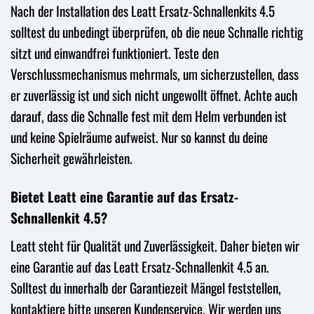
Nach der Installation des Leatt Ersatz-Schnallenkits 4.5
solltest du unbedingt überprüfen, ob die neue Schnalle richtig
sitzt und einwandfrei funktioniert. Teste den
Verschlussmechanismus mehrmals, um sicherzustellen, dass
er zuverlässig ist und sich nicht ungewollt öffnet. Achte auch
darauf, dass die Schnalle fest mit dem Helm verbunden ist
und keine Spielräume aufweist. Nur so kannst du deine
Sicherheit gewährleisten.
Bietet Leatt eine Garantie auf das Ersatz-
Schnallenkit 4.5?
Leatt steht für Qualität und Zuverlässigkeit. Daher bieten wir
eine Garantie auf das Leatt Ersatz-Schnallenkit 4.5 an.
Solltest du innerhalb der Garantiezeit Mängel feststellen,
kontaktiere bitte unseren Kundenservice. Wir werden uns