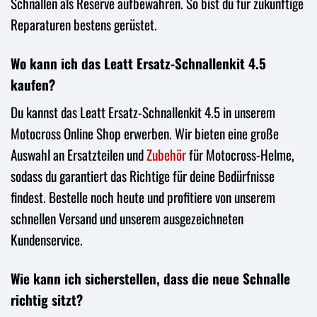
Schnallen als Reserve aufbewahren. So bist du für zukünftige
Reparaturen bestens gerüstet.
Wo kann ich das Leatt Ersatz-Schnallenkit 4.5
kaufen?
Du kannst das Leatt Ersatz-Schnallenkit 4.5 in unserem
Motocross Online Shop erwerben. Wir bieten eine große
Auswahl an Ersatzteilen und
Zubehör
für Motocross-Helme,
sodass du garantiert das Richtige für deine Bedürfnisse
findest. Bestelle noch heute und profitiere von unserem
schnellen Versand und unserem ausgezeichneten
Kundenservice.
Wie kann ich sicherstellen, dass die neue Schnalle
richtig sitzt?