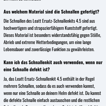
Aus welchem Material sind die Schnallen gefertigt?
Die Schnallen des Leatt Ersatz-Schnallenkits 4.5 sind aus
hochwertigem und strapazierfähigem Kunststoff gefertigt.
Dieses Material ist besonders widerstandsfähig gegen Stöße,
Abrieb und extreme Wetterbedingungen, um eine lange
Lebensdauer und zuverlässige Funktion zu gewährleisten.
Kann ich das Schnallenkit auch verwenden, wenn nur
eine Schnalle defekt ist?
Ja, das Leatt Ersatz-Schnallenkit 4.5 enthält in der Regel
mehrere Schnallen, sodass du es auch verwenden kannst,
wenn nur eine Schnalle an deinem Helm defekt ist. Du kannst
die defekte Schnalle einfach austauschen und die restlichen