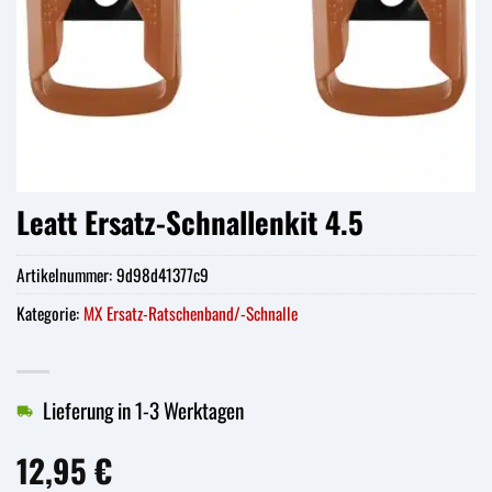
Leatt Ersatz-Schnallenkit 4.5
Artikelnummer:
9d98d41377c9
Kategorie:
MX Ersatz-Ratschenband/-Schnalle
Lieferung in 1-3 Werktagen
12,95
€