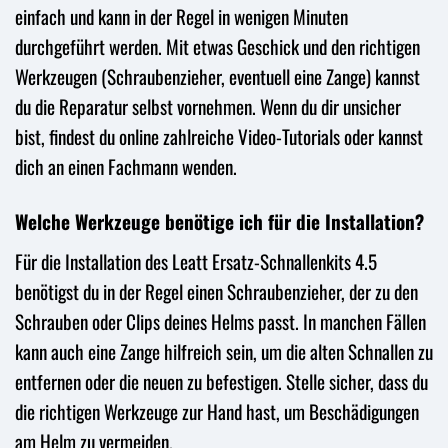
einfach und kann in der Regel in wenigen Minuten
durchgeführt werden. Mit etwas Geschick und den richtigen
Werkzeugen (Schraubenzieher, eventuell eine Zange) kannst
du die Reparatur selbst vornehmen. Wenn du dir unsicher
bist, findest du online zahlreiche Video-Tutorials oder kannst
dich an einen Fachmann wenden.
Welche Werkzeuge benötige ich für die Installation?
Für die Installation des Leatt Ersatz-Schnallenkits 4.5
benötigst du in der Regel einen Schraubenzieher, der zu den
Schrauben oder Clips deines Helms passt. In manchen Fällen
kann auch eine Zange hilfreich sein, um die alten Schnallen zu
entfernen oder die neuen zu befestigen. Stelle sicher, dass du
die richtigen Werkzeuge zur Hand hast, um Beschädigungen
am Helm zu vermeiden.