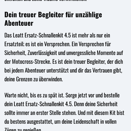
Dein treuer Begleiter für unzählige
Abenteuer
Das Leatt Ersatz-Schnallenkit 4.5 ist mehr als nur ein
Ersatzteil; es ist ein Versprechen. Ein Versprechen für
Sicherheit, Zuverlässigkeit und unvergessliche Momente auf
der Motocross-Strecke. Es ist dein treuer Begleiter, der dich
bei jedem Abenteuer unterstützt und dir das Vertrauen gibt,
deine Grenzen zu überwinden.
Warte nicht, bis es zu spät ist. Sorge jetzt vor und bestelle
dein Leatt Ersatz-Schnallenkit 4.5. Denn deine Sicherheit
sollte immer an erster Stelle stehen. Und mit diesem Kit bist
du bestens ausgestattet, um deine Leidenschaft in vollen
Zügen zu genießen.