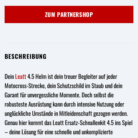
ZUM PARTNERSHOP
BESCHREIBUNG
Dein
Leatt
4.5 Helm ist dein treuer Begleiter auf jeder
Motocross-Strecke, dein Schutzschild im Staub und dein
Garant für unvergessliche Momente. Doch selbst die
robusteste Ausrüstung kann durch intensive Nutzung oder
unglückliche Umstände in Mitleidenschaft gezogen werden.
Genau hier kommt das Leatt Ersatz-Schnallenkit 4.5 ins Spiel
– deine Lösung für eine schnelle und unkomplizierte