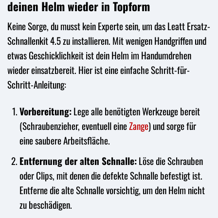
deinen Helm wieder in Topform
Keine Sorge, du musst kein Experte sein, um das Leatt Ersatz-
Schnallenkit 4.5 zu installieren. Mit wenigen Handgriffen und
etwas Geschicklichkeit ist dein Helm im Handumdrehen
wieder einsatzbereit. Hier ist eine einfache Schritt-für-
Schritt-Anleitung:
Vorbereitung:
Lege alle benötigten Werkzeuge bereit
(Schraubenzieher, eventuell eine
Zange
) und sorge für
eine saubere Arbeitsfläche.
Entfernung der alten Schnalle:
Löse die Schrauben
oder Clips, mit denen die defekte Schnalle befestigt ist.
Entferne die alte Schnalle vorsichtig, um den Helm nicht
zu beschädigen.