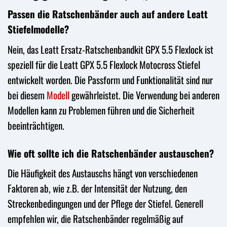
Passen die Ratschenbänder auch auf andere Leatt
Stiefelmodelle?
Nein, das Leatt Ersatz-Ratschenbandkit GPX 5.5 Flexlock ist
speziell für die Leatt GPX 5.5 Flexlock Motocross Stiefel
entwickelt worden. Die Passform und Funktionalität sind nur
bei diesem
Modell
gewährleistet. Die Verwendung bei anderen
Modellen kann zu Problemen führen und die Sicherheit
beeinträchtigen.
Wie oft sollte ich die Ratschenbänder austauschen?
Die Häufigkeit des Austauschs hängt von verschiedenen
Faktoren ab, wie z.B. der Intensität der Nutzung, den
Streckenbedingungen und der Pflege der Stiefel. Generell
empfehlen wir, die Ratschenbänder regelmäßig auf