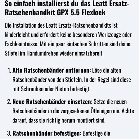
So einfach installierst du das Leatt Ersatz-
Ratschenbandkit GPX 5.5 Flexlock
Die Installation des Leatt Ersatz-Ratschenbandkits ist
kinderleicht und erfordert keine besonderen Werkzeuge oder
Fachkenntnisse. Mit ein paar einfachen Schritten sind deine
Stiefel im Handumdrehen wieder einsatzbereit.
Alte Ratschenbänder entfernen:
Löse die alten
Ratschenbänder von den Stiefeln. In der Regel sind diese
mit Schrauben oder Nieten befestigt.
Neue Ratschenbänder einsetzen:
Setze die neuen
Ratschenbänder in die vorgesehenen Öffnungen ein. Achte
darauf, dass sie richtig herum montiert sind.
Ratschenbänder befestigen:
Befestige die