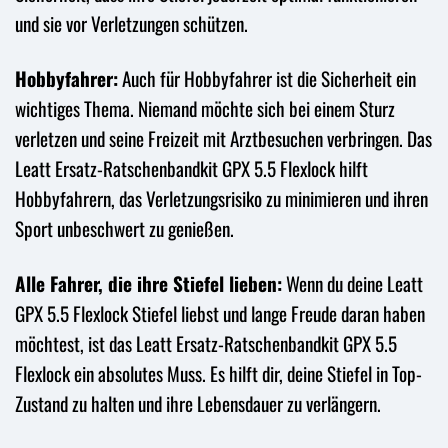
und sie vor Verletzungen schützen.
Hobbyfahrer:
Auch für Hobbyfahrer ist die Sicherheit ein
wichtiges Thema. Niemand möchte sich bei einem Sturz
verletzen und seine Freizeit mit Arztbesuchen verbringen. Das
Leatt Ersatz-Ratschenbandkit GPX 5.5 Flexlock hilft
Hobbyfahrern, das Verletzungsrisiko zu minimieren und ihren
Sport unbeschwert zu genießen.
Alle Fahrer, die ihre Stiefel lieben:
Wenn du deine Leatt
GPX 5.5 Flexlock Stiefel liebst und lange Freude daran haben
möchtest, ist das Leatt Ersatz-Ratschenbandkit GPX 5.5
Flexlock ein absolutes Muss. Es hilft dir, deine Stiefel in Top-
Zustand zu halten und ihre Lebensdauer zu verlängern.