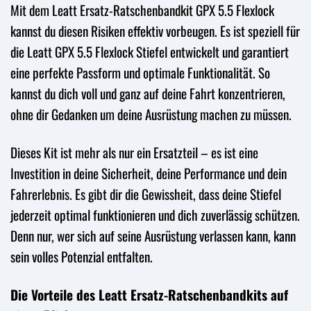
Mit dem Leatt Ersatz-Ratschenbandkit GPX 5.5 Flexlock
kannst du diesen Risiken effektiv vorbeugen. Es ist speziell für
die Leatt GPX 5.5 Flexlock Stiefel entwickelt und garantiert
eine perfekte Passform und optimale Funktionalität. So
kannst du dich voll und ganz auf deine Fahrt konzentrieren,
ohne dir Gedanken um deine Ausrüstung machen zu müssen.
Dieses Kit ist mehr als nur ein Ersatzteil – es ist eine
Investition in deine Sicherheit, deine Performance und dein
Fahrerlebnis. Es gibt dir die Gewissheit, dass deine Stiefel
jederzeit optimal funktionieren und dich zuverlässig schützen.
Denn nur, wer sich auf seine Ausrüstung verlassen kann, kann
sein volles Potenzial entfalten.
Die Vorteile des Leatt Ersatz-Ratschenbandkits auf