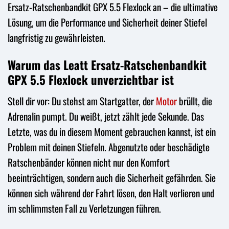
Ersatz-Ratschenbandkit GPX 5.5 Flexlock an – die ultimative
Lösung, um die Performance und Sicherheit deiner Stiefel
langfristig zu gewährleisten.
Warum das Leatt Ersatz-Ratschenbandkit
GPX 5.5 Flexlock unverzichtbar ist
Stell dir vor: Du stehst am Startgatter, der
Motor
brüllt, die
Adrenalin pumpt. Du weißt, jetzt zählt jede Sekunde. Das
Letzte, was du in diesem Moment gebrauchen kannst, ist ein
Problem mit deinen Stiefeln. Abgenutzte oder beschädigte
Ratschenbänder können nicht nur den Komfort
beeinträchtigen, sondern auch die Sicherheit gefährden. Sie
können sich während der Fahrt lösen, den Halt verlieren und
im schlimmsten Fall zu Verletzungen führen.