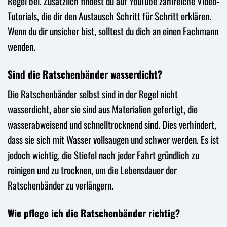
Regel bei. Zusätzlich findest du auf YouTube zahlreiche Video-
Tutorials, die dir den Austausch Schritt für Schritt erklären.
Wenn du dir unsicher bist, solltest du dich an einen Fachmann
wenden.
Sind die Ratschenbänder wasserdicht?
Die Ratschenbänder selbst sind in der Regel nicht
wasserdicht, aber sie sind aus Materialien gefertigt, die
wasserabweisend und schnelltrocknend sind. Dies verhindert,
dass sie sich mit Wasser vollsaugen und schwer werden. Es ist
jedoch wichtig, die Stiefel nach jeder Fahrt gründlich zu
reinigen und zu trocknen, um die Lebensdauer der
Ratschenbänder zu verlängern.
Wie pflege ich die Ratschenbänder richtig?