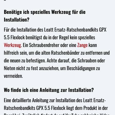
Benötige ich spezielles Werkzeug für die
Installation?
Für die Installation des Leatt Ersatz-Ratschenbandkits GPX
5.5 Flexlock benötigst du in der Regel kein spezielles
Werkzeug
. Ein Schraubendreher oder eine
Zange
kann
hilfreich sein, um die alten Ratschenbänder zu entfernen und
die neuen zu befestigen. Achte darauf, die Schrauben oder
Nieten nicht zu fest anzuziehen, um Beschädigungen zu
vermeiden.
Wo finde ich eine Anleitung zur Installation?
Eine detaillierte Anleitung zur Installation des Leatt Ersatz-
Ratschenbandkits GPX 5.5 Flexlock liegt dem Produkt in der