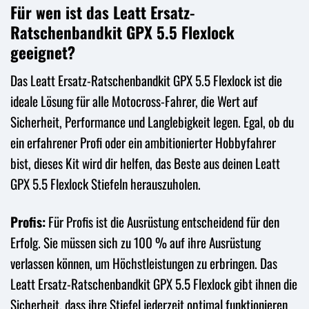
Für wen ist das Leatt Ersatz-
Ratschenbandkit GPX 5.5 Flexlock
geeignet?
Das Leatt Ersatz-Ratschenbandkit GPX 5.5 Flexlock ist die
ideale Lösung für alle Motocross-Fahrer, die Wert auf
Sicherheit, Performance und Langlebigkeit legen. Egal, ob du
ein erfahrener Profi oder ein ambitionierter Hobbyfahrer
bist, dieses Kit wird dir helfen, das Beste aus deinen Leatt
GPX 5.5 Flexlock Stiefeln herauszuholen.
Profis:
Für Profis ist die Ausrüstung entscheidend für den
Erfolg. Sie müssen sich zu 100 % auf ihre Ausrüstung
verlassen können, um Höchstleistungen zu erbringen. Das
Leatt Ersatz-Ratschenbandkit GPX 5.5 Flexlock gibt ihnen die
Sicherheit, dass ihre Stiefel jederzeit optimal funktionieren