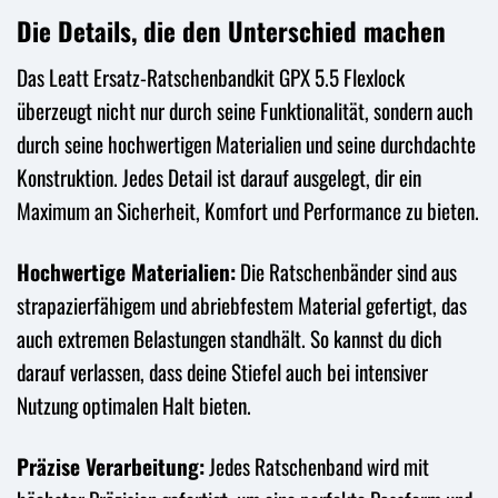
Die Details, die den Unterschied machen
Das Leatt Ersatz-Ratschenbandkit GPX 5.5 Flexlock
überzeugt nicht nur durch seine Funktionalität, sondern auch
durch seine hochwertigen Materialien und seine durchdachte
Konstruktion. Jedes Detail ist darauf ausgelegt, dir ein
Maximum an Sicherheit, Komfort und Performance zu bieten.
Hochwertige Materialien:
Die Ratschenbänder sind aus
strapazierfähigem und abriebfestem Material gefertigt, das
auch extremen Belastungen standhält. So kannst du dich
darauf verlassen, dass deine Stiefel auch bei intensiver
Nutzung optimalen Halt bieten.
Präzise Verarbeitung:
Jedes Ratschenband wird mit