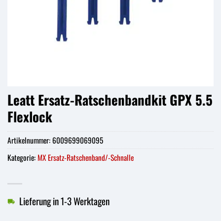
Leatt Ersatz-Ratschenbandkit GPX 5.5
Flexlock
Artikelnummer:
6009699069095
Kategorie:
MX Ersatz-Ratschenband/-Schnalle
Lieferung in 1-3 Werktagen