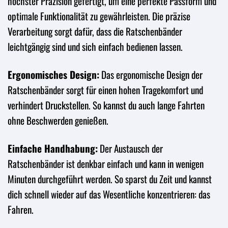
höchster Präzision gefertigt, um eine perfekte Passform und
optimale Funktionalität zu gewährleisten. Die präzise
Verarbeitung sorgt dafür, dass die Ratschenbänder
leichtgängig sind und sich einfach bedienen lassen.
Ergonomisches Design:
Das ergonomische Design der
Ratschenbänder sorgt für einen hohen Tragekomfort und
verhindert Druckstellen. So kannst du auch lange Fahrten
ohne Beschwerden genießen.
Einfache Handhabung:
Der Austausch der
Ratschenbänder ist denkbar einfach und kann in wenigen
Minuten durchgeführt werden. So sparst du Zeit und kannst
dich schnell wieder auf das Wesentliche konzentrieren: das
Fahren.