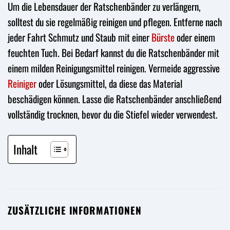
Um die Lebensdauer der Ratschenbänder zu verlängern,
solltest du sie regelmäßig reinigen und pflegen. Entferne nach
jeder Fahrt Schmutz und Staub mit einer
Bürste
oder einem
feuchten Tuch. Bei Bedarf kannst du die Ratschenbänder mit
einem milden Reinigungsmittel reinigen. Vermeide aggressive
Reiniger
oder Lösungsmittel, da diese das Material
beschädigen können. Lasse die Ratschenbänder anschließend
vollständig trocknen, bevor du die Stiefel wieder verwendest.
Inhalt
ZUSÄTZLICHE INFORMATIONEN