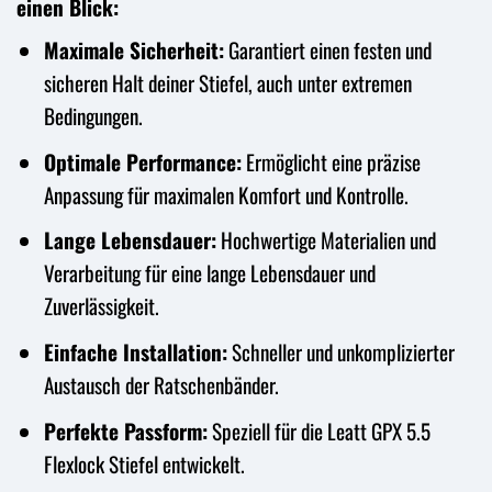
einen Blick:
Maximale Sicherheit:
Garantiert einen festen und
sicheren Halt deiner Stiefel, auch unter extremen
Bedingungen.
Optimale Performance:
Ermöglicht eine präzise
Anpassung für maximalen Komfort und Kontrolle.
Lange Lebensdauer:
Hochwertige Materialien und
Verarbeitung für eine lange Lebensdauer und
Zuverlässigkeit.
Einfache Installation:
Schneller und unkomplizierter
Austausch der Ratschenbänder.
Perfekte Passform:
Speziell für die Leatt GPX 5.5
Flexlock Stiefel entwickelt.