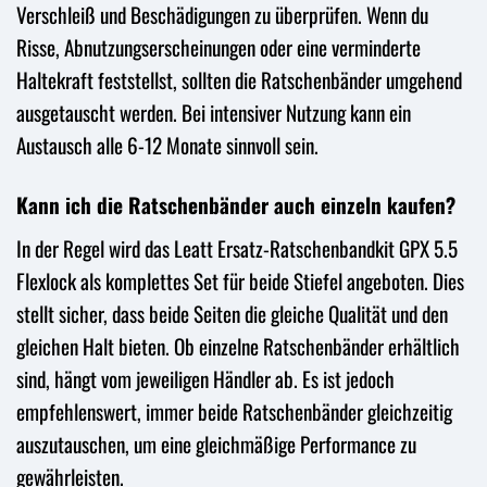
Verschleiß und Beschädigungen zu überprüfen. Wenn du
Risse, Abnutzungserscheinungen oder eine verminderte
Haltekraft feststellst, sollten die Ratschenbänder umgehend
ausgetauscht werden. Bei intensiver Nutzung kann ein
Austausch alle 6-12 Monate sinnvoll sein.
Kann ich die Ratschenbänder auch einzeln kaufen?
In der Regel wird das Leatt Ersatz-Ratschenbandkit GPX 5.5
Flexlock als komplettes Set für beide Stiefel angeboten. Dies
stellt sicher, dass beide Seiten die gleiche Qualität und den
gleichen Halt bieten. Ob einzelne Ratschenbänder erhältlich
sind, hängt vom jeweiligen Händler ab. Es ist jedoch
empfehlenswert, immer beide Ratschenbänder gleichzeitig
auszutauschen, um eine gleichmäßige Performance zu
gewährleisten.