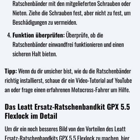
Ratschenbänder mit den mitgelieferten Schrauben oder
Nieten. Ziehe die Schrauben fest, aber nicht zu fest, um
Beschädigungen zu vermeiden.
Funktion überprüfen:
Überprüfe, ob die
Ratschenbänder einwandfrei funktionieren und einen
sicheren Halt bieten.
Tipp:
Wenn du dir unsicher bist, wie du die Ratschenbänder
richtig installierst, schaue dir ein Video-Tutorial auf YouTube
an oder frage einen erfahrenen Motocross-Fahrer um Hilfe.
Das Leatt Ersatz-Ratschenbandkit GPX 5.5
Flexlock im Detail
Um dir ein noch besseres Bild von den Vorteilen des Leatt
Ersatz-Ratschenbandkits GPX 5.5 Flexlock zu machen, hier