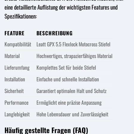
eine detaillierte Auflistung der wichtigsten Features und
Spezifikationen:
FEATURE
BESCHREIBUNG
Kompatibilität
Leatt GPX 5.5 Flexlock Motocross Stiefel
Material
Hochwertiges, strapazierfähiges Material
Lieferumfang
Komplettes Set für beide Stiefel
Installation
Einfache und schnelle Installation
Sicherheit
Garantiert optimalen Halt und Schutz
Performance
Ermöglicht eine präzise Anpassung
Langlebigkeit
Hohe Lebensdauer und Zuverlässigkeit
Häufig gestellte Fragen (FAQ)