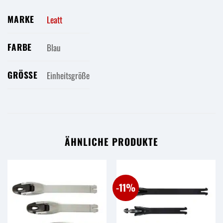
MARKE
Leatt
FARBE
Blau
GRÖSSE
Einheitsgröße
ÄHNLICHE PRODUKTE
-11%