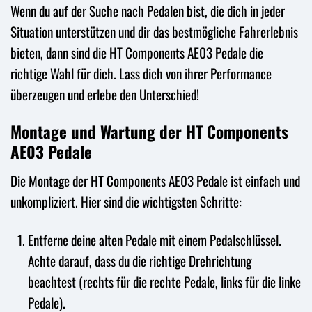
Wenn du auf der Suche nach Pedalen bist, die dich in jeder
Situation unterstützen und dir das bestmögliche Fahrerlebnis
bieten, dann sind die HT Components AE03 Pedale die
richtige Wahl für dich. Lass dich von ihrer Performance
überzeugen und erlebe den Unterschied!
Montage und Wartung der HT Components
AE03 Pedale
Die Montage der HT Components AE03 Pedale ist einfach und
unkompliziert. Hier sind die wichtigsten Schritte:
Entferne deine alten Pedale mit einem Pedalschlüssel.
Achte darauf, dass du die richtige Drehrichtung
beachtest (rechts für die rechte Pedale, links für die linke
Pedale).