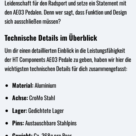
Leidenschaft für den Radsport und setze ein Statement mit
den AE03 Pedalen. Denn wer sagt, dass Funktion und Design
sich ausschließen müssen?
Technische Details im Überblick
Um dir einen detaillierten Einblick in die Leistungsfähigkeit
der HT Components AE03 Pedale zu geben, haben wir hier die
wichtigsten technischen Details für dich zusammengefasst:
Material:
Aluminium
Achse:
CroMo Stahl
Lager:
Gedichtete Lager
Pins:
Austauschbare Stahlpins
Gewicht:
Ca. 368g pro Paar