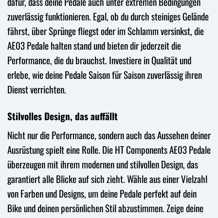
dafür, dass deine Pedale auch unter extremen Bedingungen
zuverlässig funktionieren. Egal, ob du durch steiniges Gelände
fährst, über Sprünge fliegst oder im Schlamm versinkst, die
AE03 Pedale halten stand und bieten dir jederzeit die
Performance, die du brauchst. Investiere in Qualität und
erlebe, wie deine Pedale Saison für Saison zuverlässig ihren
Dienst verrichten.
Stilvolles Design, das auffällt
Nicht nur die Performance, sondern auch das Aussehen deiner
Ausrüstung spielt eine Rolle. Die HT Components AE03 Pedale
überzeugen mit ihrem modernen und stilvollen Design, das
garantiert alle Blicke auf sich zieht. Wähle aus einer Vielzahl
von Farben und Designs, um deine Pedale perfekt auf dein
Bike und deinen persönlichen Stil abzustimmen. Zeige deine