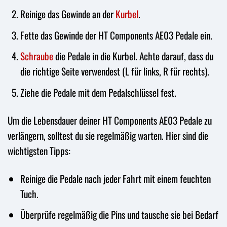
Reinige das Gewinde an der
Kurbel
.
Fette das Gewinde der HT Components AE03 Pedale ein.
Schraube
die Pedale in die Kurbel. Achte darauf, dass du
die richtige Seite verwendest (L für links, R für rechts).
Ziehe die Pedale mit dem Pedalschlüssel fest.
Um die Lebensdauer deiner HT Components AE03 Pedale zu
verlängern, solltest du sie regelmäßig warten. Hier sind die
wichtigsten Tipps:
Reinige die Pedale nach jeder Fahrt mit einem feuchten
Tuch.
Überprüfe regelmäßig die Pins und tausche sie bei Bedarf