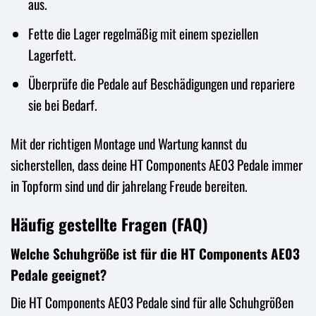
aus.
Fette die Lager regelmäßig mit einem speziellen
Lagerfett.
Überprüfe die Pedale auf Beschädigungen und repariere
sie bei Bedarf.
Mit der richtigen Montage und Wartung kannst du
sicherstellen, dass deine HT Components AE03 Pedale immer
in Topform sind und dir jahrelang Freude bereiten.
Häufig gestellte Fragen (FAQ)
Welche Schuhgröße ist für die HT Components AE03
Pedale geeignet?
Die HT Components AE03 Pedale sind für alle Schuhgrößen