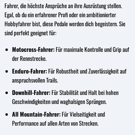
Fahrer, die höchste Ansprüche an ihre Ausrüstung stellen.
Egal, ob du ein erfahrener Profi oder ein ambitionierter
Hobbyfahrer bist, diese Pedale werden dich begeistern. Sie
sind perfekt geeignet für:
Motocross-Fahrer:
Für maximale Kontrolle und Grip auf
der Rennstrecke.
Enduro-Fahrer:
Für Robustheit und Zuverlässigkeit auf
anspruchsvollen Trails.
Downhill-Fahrer:
Für Stabilität und Halt bei hohen
Geschwindigkeiten und waghalsigen Sprüngen.
All Mountain-Fahrer:
Für Vielseitigkeit und
Performance auf allen Arten von Strecken.