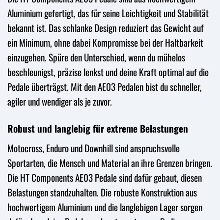
Aluminium gefertigt, das für seine Leichtigkeit und Stabilität
bekannt ist. Das schlanke Design reduziert das Gewicht auf
ein Minimum, ohne dabei Kompromisse bei der Haltbarkeit
einzugehen. Spüre den Unterschied, wenn du mühelos
beschleunigst, präzise lenkst und deine Kraft optimal auf die
Pedale überträgst. Mit den AE03 Pedalen bist du schneller,
agiler und wendiger als je zuvor.
Robust und langlebig für extreme Belastungen
Motocross, Enduro und Downhill sind anspruchsvolle
Sportarten, die Mensch und Material an ihre Grenzen bringen.
Die HT Components AE03 Pedale sind dafür gebaut, diesen
Belastungen standzuhalten. Die robuste Konstruktion aus
hochwertigem Aluminium und die langlebigen Lager sorgen