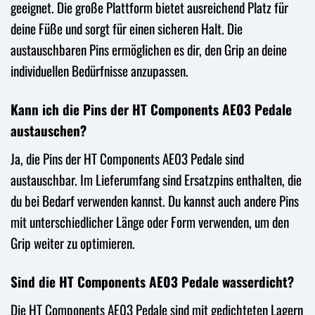
geeignet. Die große Plattform bietet ausreichend Platz für
deine Füße und sorgt für einen sicheren Halt. Die
austauschbaren Pins ermöglichen es dir, den Grip an deine
individuellen Bedürfnisse anzupassen.
Kann ich die Pins der HT Components AE03 Pedale
austauschen?
Ja, die Pins der HT Components AE03 Pedale sind
austauschbar. Im Lieferumfang sind Ersatzpins enthalten, die
du bei Bedarf verwenden kannst. Du kannst auch andere Pins
mit unterschiedlicher Länge oder Form verwenden, um den
Grip weiter zu optimieren.
Sind die HT Components AE03 Pedale wasserdicht?
Die HT Components AE03 Pedale sind mit gedichteten Lagern