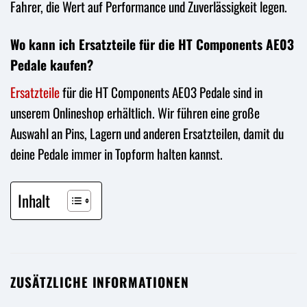
Fahrer, die Wert auf Performance und Zuverlässigkeit legen.
Wo kann ich Ersatzteile für die HT Components AE03
Pedale kaufen?
Ersatzteile
für die HT Components AE03 Pedale sind in
unserem Onlineshop erhältlich. Wir führen eine große
Auswahl an Pins, Lagern und anderen Ersatzteilen, damit du
deine Pedale immer in Topform halten kannst.
Inhalt
ZUSÄTZLICHE INFORMATIONEN