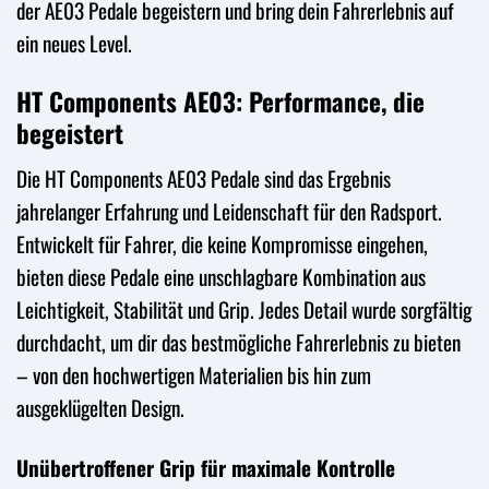
der AE03 Pedale begeistern und bring dein Fahrerlebnis auf
ein neues Level.
HT Components AE03: Performance, die
begeistert
Die HT Components AE03 Pedale sind das Ergebnis
jahrelanger Erfahrung und Leidenschaft für den Radsport.
Entwickelt für Fahrer, die keine Kompromisse eingehen,
bieten diese Pedale eine unschlagbare Kombination aus
Leichtigkeit, Stabilität und Grip. Jedes Detail wurde sorgfältig
durchdacht, um dir das bestmögliche Fahrerlebnis zu bieten
– von den hochwertigen Materialien bis hin zum
ausgeklügelten Design.
Unübertroffener Grip für maximale Kontrolle