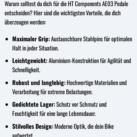
Warum solltest du dich für die HT Components AE03 Pedale
entscheiden? Hier sind die wichtigsten Vorteile, die dich
überzeugen werden:
Maximaler Grip:
Austauschbare Stahlpins für optimalen
Halt in jeder Situation.
Leichtgewicht:
Aluminium-Konstruktion für Agilität und
Schnelligkeit.
Robust und langlebig:
Hochwertige Materialien und
Verarbeitung für extreme Belastungen.
Gedichtete Lager:
Schutz vor Schmutz und
Feuchtigkeit für eine lange Lebensdauer.
Stilvolles Design:
Moderne Optik, die dein Bike
aufwertet.