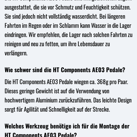
ausgestattet, die sie vor Schmutz und Feuchtigkeit schützen.
Sie sind jedoch nicht vollständig wasserdicht. Bei längeren
Fahrten im Regen oder im Schlamm kann Wasser in die Lager
eindringen. Wir empfehlen, die Lager nach solchen Fahrten zu
reinigen und neu zu fetten, um ihre Lebensdauer zu
verlängern.
Wie schwer sind die HT Components AE03 Pedale?
Die HT Components AE03 Pedale wiegen ca. 368g pro Paar.
Dieses geringe Gewicht ist auf die Verwendung von
hochwertigem Aluminium zurückzuführen. Das leichte Design
sorgt für Agilität und Schnelligkeit auf der Strecke.
Welches Werkzeug benötige ich für die Montage der
HT Components AE03 Pedale?