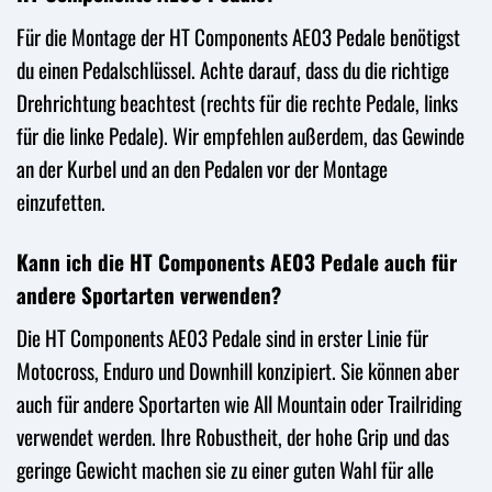
Für die Montage der HT Components AE03 Pedale benötigst
du einen Pedalschlüssel. Achte darauf, dass du die richtige
Drehrichtung beachtest (rechts für die rechte Pedale, links
für die linke Pedale). Wir empfehlen außerdem, das Gewinde
an der Kurbel und an den Pedalen vor der Montage
einzufetten.
Kann ich die HT Components AE03 Pedale auch für
andere Sportarten verwenden?
Die HT Components AE03 Pedale sind in erster Linie für
Motocross, Enduro und Downhill konzipiert. Sie können aber
auch für andere Sportarten wie All Mountain oder Trailriding
verwendet werden. Ihre Robustheit, der hohe Grip und das
geringe Gewicht machen sie zu einer guten Wahl für alle