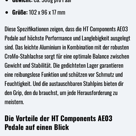
Größe:
102 x 96 x 17 mm
Diese Spezifikationen zeigen, dass die HT Components AE03
Pedale auf höchste Performance und Langlebigkeit ausgelegt
sind. Das leichte Aluminium in Kombination mit der robusten
CroMo-Stahlachse sorgt für eine optimale Balance zwischen
Gewicht und Stabilität. Die gedichteten Lager garantieren
eine reibungslose Funktion und schützen vor Schmutz und
Feuchtigkeit. Und die austauschbaren Stahlpins bieten dir
den Grip, den du brauchst, um jede Herausforderung zu
meistern.
Die Vorteile der HT Components AE03
Pedale auf einen Blick