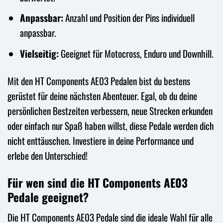
Anpassbar:
Anzahl und Position der Pins individuell
anpassbar.
Vielseitig:
Geeignet für Motocross, Enduro und Downhill.
Mit den HT Components AE03 Pedalen bist du bestens
gerüstet für deine nächsten Abenteuer. Egal, ob du deine
persönlichen Bestzeiten verbessern, neue Strecken erkunden
oder einfach nur Spaß haben willst, diese Pedale werden dich
nicht enttäuschen. Investiere in deine Performance und
erlebe den Unterschied!
Für wen sind die HT Components AE03
Pedale geeignet?
Die HT Components AE03 Pedale sind die ideale Wahl für alle