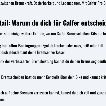
e zwischen Bremskraft, Dosierbarkeit und Lebensdauer. Mit Galfer P
tail: Warum du dich für Galfer entschei
er sind einige weitere Gründe, warum Galfer Bremsscheiben-Kits die be
g bei allen Bedingungen:
Egal ob trocken oder nass, heiß oder kalt
 dich jederzeit auf deine Bremsen verlassen.
nk der verbesserten Bremsleistung kannst du deinen Bremsweg deutl
 Bremsscheiben hast du mehr Kontrolle über dein Bike und kannst kriti
h auf deine Bremsen verlassen kannst, kannst du dich voll und ganz a
en.