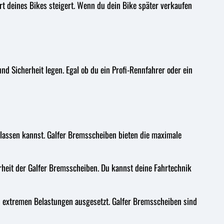
 deines Bikes steigert. Wenn du dein Bike später verkaufen
nd Sicherheit legen. Egal ob du ein Profi-Rennfahrer oder ein
lassen kannst. Galfer Bremsscheiben bieten die maximale
rheit der Galfer Bremsscheiben. Du kannst deine Fahrtechnik
 extremen Belastungen ausgesetzt. Galfer Bremsscheiben sind