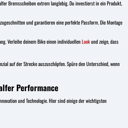
fer Bremsscheiben extrem langlebig. Du investierst in ein Produkt,
 zugeschnitten und garantieren eine perfekte Passform. Die Montage
ang. Verleihe deinem Bike einen individuellen
Look
und zeige, dass
tenzial auf der Strecke auszuschöpfen. Spüre den Unterschied, wenn
Galfer Performance
nnovation und Technologie. Hier sind einige der wichtigsten