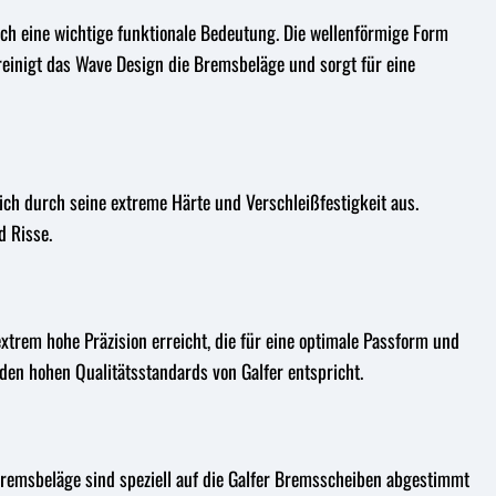
ch eine wichtige funktionale Bedeutung. Die wellenförmige Form
einigt das Wave Design die Bremsbeläge und sorgt für eine
ich durch seine extreme Härte und Verschleißfestigkeit aus.
 Risse.
xtrem hohe Präzision erreicht, die für eine optimale Passform und
 den hohen Qualitätsstandards von Galfer entspricht.
Bremsbeläge sind speziell auf die Galfer Bremsscheiben abgestimmt