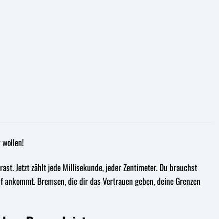
 wollen!
rast. Jetzt zählt jede Millisekunde, jeder Zentimeter. Du brauchst
rauf ankommt. Bremsen, die dir das Vertrauen geben, deine Grenzen