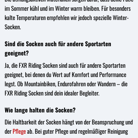
im Sommer kühl und im Winter warm bleiben. Für besonders
kalte Temperaturen empfehlen wir jedoch spezielle Winter-
Socken.
Sind die Socken auch für andere Sportarten
geeignet?
Ja, die FXR Riding Socken sind auch für andere Sportarten
geeignet, bei denen du Wert auf Komfort und Performance
legst. Ob Mountainbiken, Endurofahren oder Wandern – die
FXR Riding Socken sind dein idealer Begleiter.
Wie lange halten die Socken?
Die Haltbarkeit der Socken hängt von der Beanspruchung und
der
Pflege
ab. Bei guter Pflege und regelmäßiger Reinigung