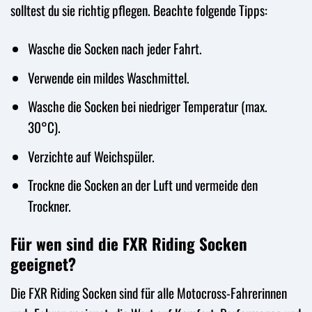
solltest du sie richtig pflegen. Beachte folgende Tipps:
Wasche die Socken nach jeder Fahrt.
Verwende ein mildes Waschmittel.
Wasche die Socken bei niedriger Temperatur (max.
30°C).
Verzichte auf Weichspüler.
Trockne die Socken an der Luft und vermeide den
Trockner.
Für wen sind die FXR Riding Socken
geeignet?
Die FXR Riding Socken sind für alle Motocross-Fahrerinnen