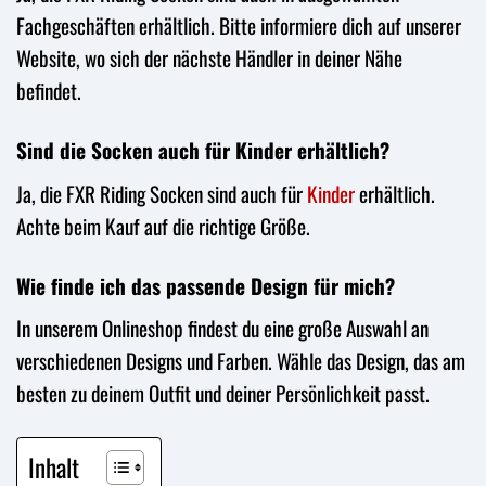
Fachgeschäften erhältlich. Bitte informiere dich auf unserer
Website, wo sich der nächste Händler in deiner Nähe
befindet.
Sind die Socken auch für Kinder erhältlich?
Ja, die FXR Riding Socken sind auch für
Kinder
erhältlich.
Achte beim Kauf auf die richtige Größe.
Wie finde ich das passende Design für mich?
In unserem Onlineshop findest du eine große Auswahl an
verschiedenen Designs und Farben. Wähle das Design, das am
besten zu deinem Outfit und deiner Persönlichkeit passt.
Inhalt