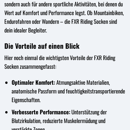
sondern auch für andere sportliche Aktivitäten, bei denen du
Wert auf Komfort und Performance legst. Ob Mountainbiken,
Endurofahren oder Wandern – die FXR Riding Socken sind
dein idealer Begleiter.
Die Vorteile auf einen Blick
Hier noch einmal die wichtigsten Vorteile der FXR Riding
Socken zusammengefasst:
Optimaler Komfort:
Atmungsaktive Materialien,
anatomische Passform und feuchtigkeitstransportierende
Eigenschaften.
Verbesserte Performance:
Unterstützung der
Blutzirkulation, reduzierte Muskelermüdung und
verstärkte Zonen.