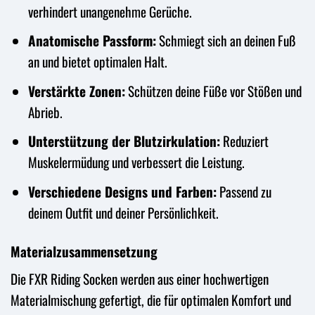
verhindert unangenehme Gerüche.
Anatomische Passform:
Schmiegt sich an deinen Fuß
an und bietet optimalen Halt.
Verstärkte Zonen:
Schützen deine Füße vor Stößen und
Abrieb.
Unterstützung der Blutzirkulation:
Reduziert
Muskelermüdung und verbessert die Leistung.
Verschiedene Designs und Farben:
Passend zu
deinem Outfit und deiner Persönlichkeit.
Materialzusammensetzung
Die FXR Riding Socken werden aus einer hochwertigen
Materialmischung gefertigt, die für optimalen Komfort und