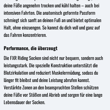
deine Füße angenehm trocken und kühl halten – auch bei
intensiven Fahrten. Die anatomisch geformte Passform
schmiegt sich sanft an deinen Fuß an und bietet optimalen
Halt, ohne einzuengen. So kannst du dich voll und ganz auf
das Fahren konzentrieren.
Performance, die überzeugt
Die FXR Riding Socken sind nicht nur bequem, sondern auch
leistungsstark. Die spezielle Konstruktion unterstützt die
Blutzirkulation und reduziert Muskelermüdung, sodass du
länger fit bleibst und deine Leistung abrufen kannst.
Verstärkte Zonen an den beanspruchten Stellen schützen
deine Füße vor Stößen und Abrieb und sorgen für eine lange
Lebensdauer der Socken.