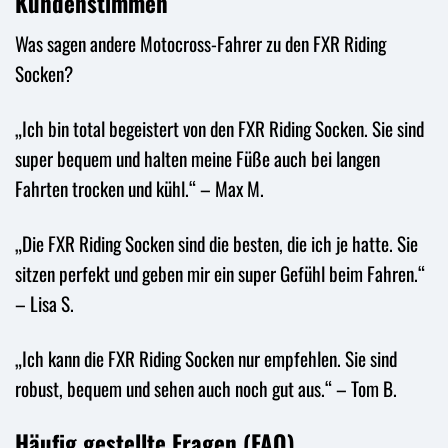
Kundenstimmen
Was sagen andere Motocross-Fahrer zu den FXR Riding
Socken?
„Ich bin total begeistert von den FXR Riding Socken. Sie sind
super bequem und halten meine Füße auch bei langen
Fahrten trocken und kühl.“ – Max M.
„Die FXR Riding Socken sind die besten, die ich je hatte. Sie
sitzen perfekt und geben mir ein super Gefühl beim Fahren.“
– Lisa S.
„Ich kann die FXR Riding Socken nur empfehlen. Sie sind
robust, bequem und sehen auch noch gut aus.“ – Tom B.
Häufig gestellte Fragen (FAQ)