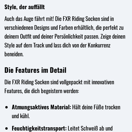
Style, der auffällt
Auch das Auge fährt mit! Die FXR Riding Socken sind in
verschiedenen Designs und Farben erhältlich, die perfekt zu
deinem Outfit und deiner Persönlichkeit passen. Zeige deinen
Style auf dem Track und lass dich von der Konkurrenz
beneiden.
Die Features im Detail
Die FXR Riding Socken sind vollgepackt mit innovativen
Features, die dich begeistern werden:
Atmungsaktives Material:
Hält deine Füße trocken
und kühl.
Feuchtigkeitstransport:
Leitet Schweiß ab und