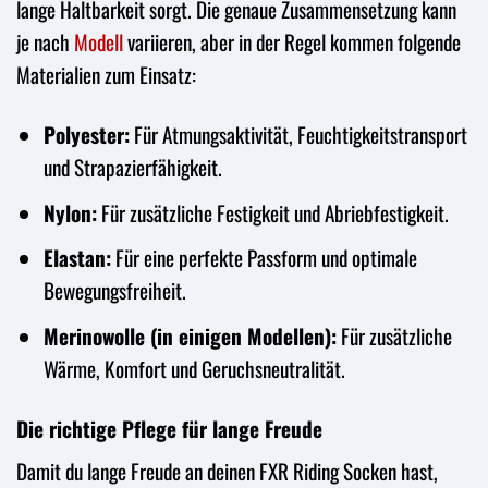
lange Haltbarkeit sorgt. Die genaue Zusammensetzung kann
je nach
Modell
variieren, aber in der Regel kommen folgende
Materialien zum Einsatz:
Polyester:
Für Atmungsaktivität, Feuchtigkeitstransport
und Strapazierfähigkeit.
Nylon:
Für zusätzliche Festigkeit und Abriebfestigkeit.
Elastan:
Für eine perfekte Passform und optimale
Bewegungsfreiheit.
Merinowolle (in einigen Modellen):
Für zusätzliche
Wärme, Komfort und Geruchsneutralität.
Die richtige Pflege für lange Freude
Damit du lange Freude an deinen FXR Riding Socken hast,