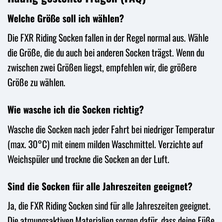
Welche Größe soll ich wählen?
Die FXR Riding Socken fallen in der Regel normal aus. Wähle
die Größe, die du auch bei anderen Socken trägst. Wenn du
zwischen zwei Größen liegst, empfehlen wir, die größere
Größe zu wählen.
Wie wasche ich die Socken richtig?
Wasche die Socken nach jeder Fahrt bei niedriger Temperatur
(max. 30°C) mit einem milden Waschmittel. Verzichte auf
Weichspüler und trockne die Socken an der Luft.
Sind die Socken für alle Jahreszeiten geeignet?
Ja, die FXR Riding Socken sind für alle Jahreszeiten geeignet.
Die atmungsaktiven Materialien sorgen dafür, dass deine Füße