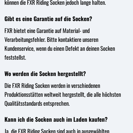
können die FXR Riding Socken jedoch lange halten.
Gibt es eine Garantie auf die Socken?
FXR bietet eine Garantie auf Material- und
Verarbeitungsfehler. Bitte kontaktiere unseren
Kundenservice, wenn du einen Defekt an deinen Socken
feststellst.
Wo werden die Socken hergestellt?
Die FXR Riding Socken werden in verschiedenen
Produktionsstätten weltweit hergestellt, die alle höchsten
Qualitätsstandards entsprechen.
Kann ich die Socken auch im Laden kaufen?
Ja, die FXR Riding Socken sind auch in ausgewählten