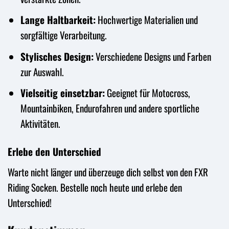
Lange Haltbarkeit:
Hochwertige Materialien und
sorgfältige Verarbeitung.
Stylisches Design:
Verschiedene Designs und Farben
zur Auswahl.
Vielseitig einsetzbar:
Geeignet für Motocross,
Mountainbiken, Endurofahren und andere sportliche
Aktivitäten.
Erlebe den Unterschied
Warte nicht länger und überzeuge dich selbst von den FXR
Riding Socken. Bestelle noch heute und erlebe den
Unterschied!