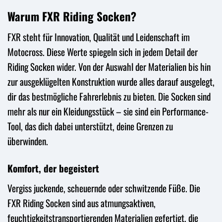
Warum FXR Riding Socken?
FXR steht für Innovation, Qualität und Leidenschaft im
Motocross. Diese Werte spiegeln sich in jedem Detail der
Riding Socken wider. Von der Auswahl der Materialien bis hin
zur ausgeklügelten Konstruktion wurde alles darauf ausgelegt,
dir das bestmögliche Fahrerlebnis zu bieten. Die Socken sind
mehr als nur ein Kleidungsstück – sie sind ein Performance-
Tool, das dich dabei unterstützt, deine Grenzen zu
überwinden.
Komfort, der begeistert
Vergiss juckende, scheuernde oder schwitzende Füße. Die
FXR Riding Socken sind aus atmungsaktiven,
feuchtigkeitstransportierenden Materialien gefertigt, die