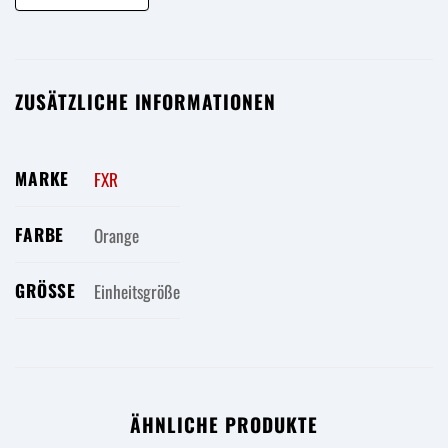
ZUSÄTZLICHE INFORMATIONEN
MARKE
FXR
FARBE
Orange
GRÖSSE
Einheitsgröße
ÄHNLICHE PRODUKTE