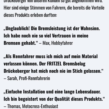
Drückeberger von unseren Kunden so gut angenommen wird.
Hier sind einige Stimmen von Fahrern, die bereits die Vorteile
dieses Produkts erleben durften:
„Unglaublich! Die Bremsleistung ist der Wahnsinn.
Ich habe noch nie so viel Vertrauen in meine
Bremsen gehabt.“
– Max, Hobbyfahrer
„Als Rennfahrer muss ich mich auf mein Material
verlassen können. Der FRITZEL Bremsbelag
Drückeberger hat mich noch nie im Stich gelassen.“
– Sarah, Profi-Rennfahrerin
„Einfache Installation und eine lange Lebensdauer.
Ich bin begeistert von der Qualität dieses Produkts.“
– Thomas, Motocross-Enthusiast