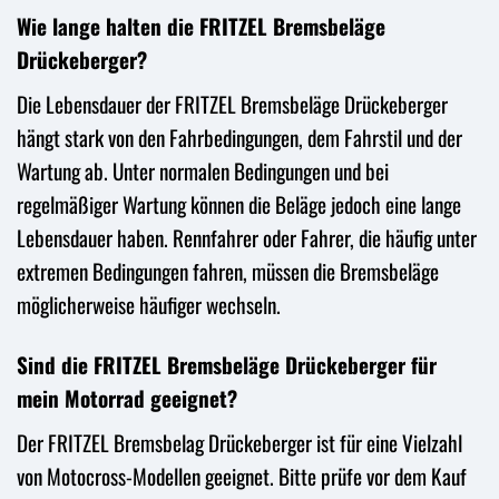
Wie lange halten die FRITZEL Bremsbeläge
Drückeberger?
Die Lebensdauer der FRITZEL Bremsbeläge Drückeberger
hängt stark von den Fahrbedingungen, dem Fahrstil und der
Wartung ab. Unter normalen Bedingungen und bei
regelmäßiger Wartung können die Beläge jedoch eine lange
Lebensdauer haben. Rennfahrer oder Fahrer, die häufig unter
extremen Bedingungen fahren, müssen die Bremsbeläge
möglicherweise häufiger wechseln.
Sind die FRITZEL Bremsbeläge Drückeberger für
mein Motorrad geeignet?
Der FRITZEL Bremsbelag Drückeberger ist für eine Vielzahl
von Motocross-Modellen geeignet. Bitte prüfe vor dem Kauf