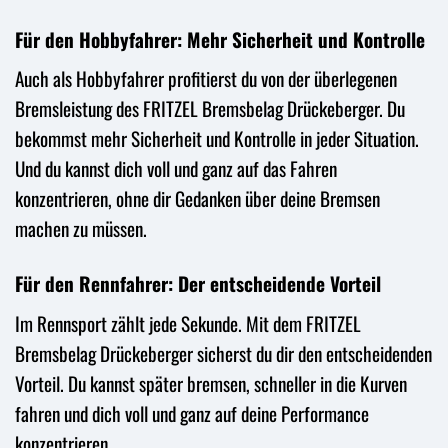
Für den Hobbyfahrer: Mehr Sicherheit und Kontrolle
Auch als Hobbyfahrer profitierst du von der überlegenen
Bremsleistung des FRITZEL Bremsbelag Drückeberger. Du
bekommst mehr Sicherheit und Kontrolle in jeder Situation.
Und du kannst dich voll und ganz auf das Fahren
konzentrieren, ohne dir Gedanken über deine Bremsen
machen zu müssen.
Für den Rennfahrer: Der entscheidende Vorteil
Im Rennsport zählt jede Sekunde. Mit dem FRITZEL
Bremsbelag Drückeberger sicherst du dir den entscheidenden
Vorteil. Du kannst später bremsen, schneller in die Kurven
fahren und dich voll und ganz auf deine Performance
konzentrieren.