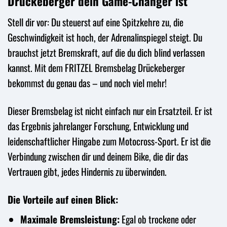
Drückeberger dein Game-Changer ist
Stell dir vor: Du steuerst auf eine Spitzkehre zu, die
Geschwindigkeit ist hoch, der Adrenalinspiegel steigt. Du
brauchst jetzt Bremskraft, auf die du dich blind verlassen
kannst. Mit dem FRITZEL Bremsbelag Drückeberger
bekommst du genau das – und noch viel mehr!
Dieser Bremsbelag ist nicht einfach nur ein Ersatzteil. Er ist
das Ergebnis jahrelanger Forschung, Entwicklung und
leidenschaftlicher Hingabe zum Motocross-Sport. Er ist die
Verbindung zwischen dir und deinem Bike, die dir das
Vertrauen gibt, jedes Hindernis zu überwinden.
Die Vorteile auf einen Blick:
Maximale Bremsleistung:
Egal ob trockene oder