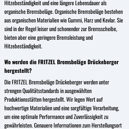
Hitzebeständigkeit und eine längere Lebensdauer als
organische Bremsbeläge. Organische Bremsbeläge bestehen
aus organischen Materialien wie Gummi, Harz und Kevlar. Sie
sind in der Regel leiser und schonender zur Bremsscheibe,
bieten aber eine geringere Bremsleistung und
Hitzebeständigkeit.
Wo werden die FRITZEL Bremsbeläge Drückeberger
hergestellt?
Die FRITZEL Bremsbeläge Drückeberger werden unter
strengen Qualitätsstandards in ausgewählten
Produktionsstätten hergestellt. Wir legen Wert auf
hochwertige Materialien und eine sorgfältige Verarbeitung,
um eine optimale Performance und Zuverlässigkeit zu
gewährleisten. Genauere Informationen zum Herstellungsort