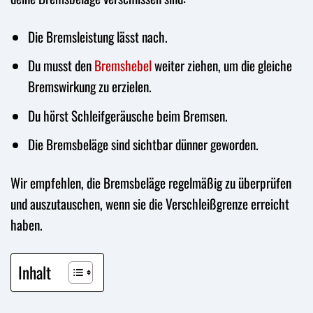
Die Bremsleistung lässt nach.
Du musst den
Bremshebel
weiter ziehen, um die gleiche
Bremswirkung zu erzielen.
Du hörst Schleifgeräusche beim Bremsen.
Die Bremsbeläge sind sichtbar dünner geworden.
Wir empfehlen, die Bremsbeläge regelmäßig zu überprüfen
und auszutauschen, wenn sie die Verschleißgrenze erreicht
haben.
Inhalt