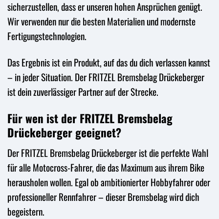
sicherzustellen, dass er unseren hohen Ansprüchen genügt.
Wir verwenden nur die besten Materialien und modernste
Fertigungstechnologien.
Das Ergebnis ist ein Produkt, auf das du dich verlassen kannst
– in jeder Situation. Der FRITZEL Bremsbelag Drückeberger
ist dein zuverlässiger Partner auf der Strecke.
Für wen ist der FRITZEL Bremsbelag
Drückeberger geeignet?
Der FRITZEL Bremsbelag Drückeberger ist die perfekte Wahl
für alle Motocross-Fahrer, die das Maximum aus ihrem Bike
herausholen wollen. Egal ob ambitionierter Hobbyfahrer oder
professioneller Rennfahrer – dieser Bremsbelag wird dich
begeistern.