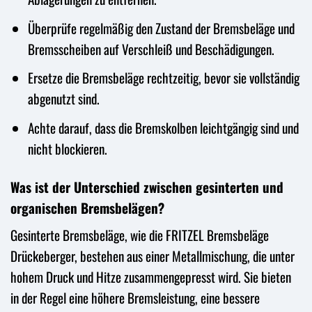
Überprüfe regelmäßig den Zustand der Bremsbeläge und
Bremsscheiben auf Verschleiß und Beschädigungen.
Ersetze die Bremsbeläge rechtzeitig, bevor sie vollständig
abgenutzt sind.
Achte darauf, dass die Bremskolben leichtgängig sind und
nicht blockieren.
Was ist der Unterschied zwischen gesinterten und
organischen Bremsbelägen?
Gesinterte Bremsbeläge, wie die FRITZEL Bremsbeläge
Drückeberger, bestehen aus einer Metallmischung, die unter
hohem Druck und Hitze zusammengepresst wird. Sie bieten
in der Regel eine höhere Bremsleistung, eine bessere