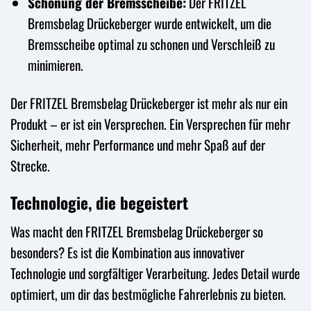
Schonung der Bremsscheibe:
Der FRITZEL
Bremsbelag Drückeberger wurde entwickelt, um die
Bremsscheibe optimal zu schonen und Verschleiß zu
minimieren.
Der FRITZEL Bremsbelag Drückeberger ist mehr als nur ein
Produkt – er ist ein Versprechen. Ein Versprechen für mehr
Sicherheit, mehr Performance und mehr Spaß auf der
Strecke.
Technologie, die begeistert
Was macht den FRITZEL Bremsbelag Drückeberger so
besonders? Es ist die Kombination aus innovativer
Technologie und sorgfältiger Verarbeitung. Jedes Detail wurde
optimiert, um dir das bestmögliche Fahrerlebnis zu bieten.