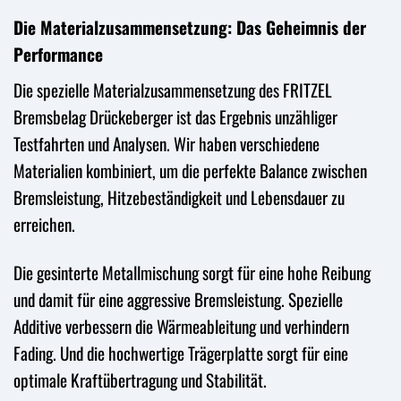
Die Materialzusammensetzung: Das Geheimnis der
Performance
Die spezielle Materialzusammensetzung des FRITZEL
Bremsbelag Drückeberger ist das Ergebnis unzähliger
Testfahrten und Analysen. Wir haben verschiedene
Materialien kombiniert, um die perfekte Balance zwischen
Bremsleistung, Hitzebeständigkeit und Lebensdauer zu
erreichen.
Die gesinterte Metallmischung sorgt für eine hohe Reibung
und damit für eine aggressive Bremsleistung. Spezielle
Additive verbessern die Wärmeableitung und verhindern
Fading. Und die hochwertige Trägerplatte sorgt für eine
optimale Kraftübertragung und Stabilität.