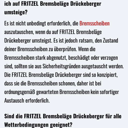
ich auf FRITZEL Bremsbeläge Drückeberger
umsteige?
Es ist nicht unbedingt erforderlich, die
Bremsscheiben
auszutauschen, wenn du auf FRITZEL Bremsbeläge
Drückeberger umsteigst. Es ist jedoch ratsam, den Zustand
deiner Bremsscheiben zu überprüfen. Wenn die
Bremsscheiben stark abgenutzt, beschädigt oder verzogen
sind, sollten sie aus Sicherheitsgründen ausgetauscht werden.
Die FRITZEL Bremsbeläge Drückeberger sind so konzipiert,
dass sie die Bremsscheiben schonen, daher ist bei
ordnungsgemäß gewarteten Bremsscheiben kein sofortiger
Austausch erforderlich.
Sind die FRITZEL Bremsbeläge Drückeberger für alle
Wetterbedingungen geeignet?