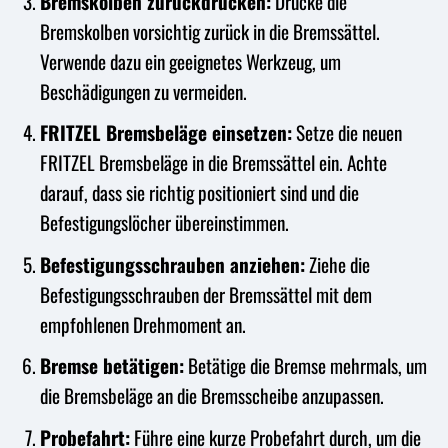
Bremskolben zurückdrücken:
Drücke die
Bremskolben vorsichtig zurück in die Bremssättel.
Verwende dazu ein geeignetes Werkzeug, um
Beschädigungen zu vermeiden.
FRITZEL Bremsbeläge einsetzen:
Setze die neuen
FRITZEL Bremsbeläge in die Bremssättel ein. Achte
darauf, dass sie richtig positioniert sind und die
Befestigungslöcher übereinstimmen.
Befestigungsschrauben anziehen:
Ziehe die
Befestigungsschrauben der Bremssättel mit dem
empfohlenen Drehmoment an.
Bremse betätigen:
Betätige die Bremse mehrmals, um
die Bremsbeläge an die Bremsscheibe anzupassen.
Probefahrt:
Führe eine kurze Probefahrt durch, um die