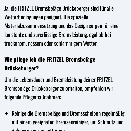
Ja, die FRITZEL Bremsbeläge Drückeberger sind für alle
Wetterbedingungen geeignet. Die spezielle
Materialzusammensetzung und das Design sorgen für eine
konstante und zuverlässige Bremsleistung, egal ob bei
trockenem, nassem oder schlammigem Wetter.
Wie pflege ich die FRITZEL Bremsbeläge
Drückeberger?
Um die Lebensdauer und Bremsleistung deiner FRITZEL
Bremsbeläge Drückeberger zu erhalten, empfehlen wir
folgende Pflegemaßnahmen:
Reinige die Bremsbeläge und Bremsscheiben regelmäßig
mit einem geeigneten Bremsenreiniger, um Schmutz und
Ablagerungen zu entfernen.