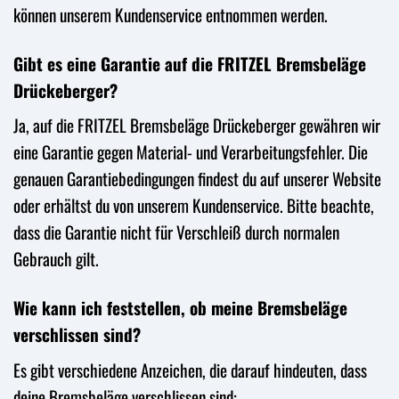
können unserem Kundenservice entnommen werden.
Gibt es eine Garantie auf die FRITZEL Bremsbeläge
Drückeberger?
Ja, auf die FRITZEL Bremsbeläge Drückeberger gewähren wir
eine Garantie gegen Material- und Verarbeitungsfehler. Die
genauen Garantiebedingungen findest du auf unserer Website
oder erhältst du von unserem Kundenservice. Bitte beachte,
dass die Garantie nicht für Verschleiß durch normalen
Gebrauch gilt.
Wie kann ich feststellen, ob meine Bremsbeläge
verschlissen sind?
Es gibt verschiedene Anzeichen, die darauf hindeuten, dass
deine Bremsbeläge verschlissen sind: