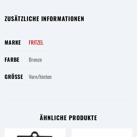
ZUSÄTZLICHE INFORMATIONEN
MARKE
FRITZEL
FARBE
Bronze
GRÖSSE
Vorn/hinten
ÄHNLICHE PRODUKTE