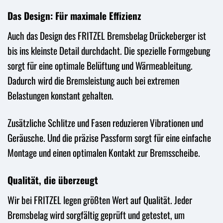
Das Design: Für maximale Effizienz
Auch das Design des FRITZEL Bremsbelag Drückeberger ist
bis ins kleinste Detail durchdacht. Die spezielle Formgebung
sorgt für eine optimale Belüftung und Wärmeableitung.
Dadurch wird die Bremsleistung auch bei extremen
Belastungen konstant gehalten.
Zusätzliche Schlitze und Fasen reduzieren Vibrationen und
Geräusche. Und die präzise Passform sorgt für eine einfache
Montage und einen optimalen Kontakt zur Bremsscheibe.
Qualität, die überzeugt
Wir bei FRITZEL legen größten Wert auf Qualität. Jeder
Bremsbelag wird sorgfältig geprüft und getestet, um