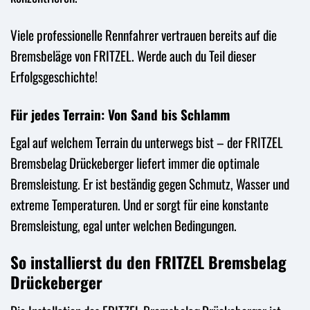
Viele professionelle Rennfahrer vertrauen bereits auf die
Bremsbeläge von FRITZEL. Werde auch du Teil dieser
Erfolgsgeschichte!
Für jedes Terrain: Von Sand bis Schlamm
Egal auf welchem Terrain du unterwegs bist – der FRITZEL
Bremsbelag Drückeberger liefert immer die optimale
Bremsleistung. Er ist beständig gegen Schmutz, Wasser und
extreme Temperaturen. Und er sorgt für eine konstante
Bremsleistung, egal unter welchen Bedingungen.
So installierst du den FRITZEL Bremsbelag
Drückeberger