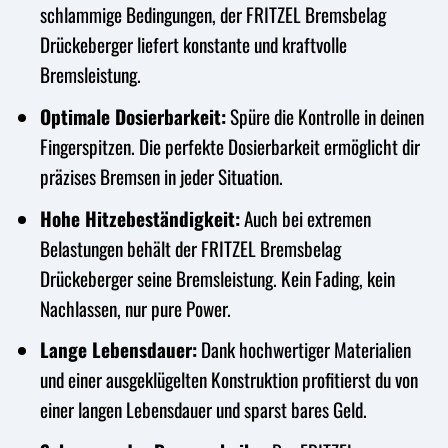
schlammige Bedingungen, der FRITZEL Bremsbelag
Drückeberger liefert konstante und kraftvolle
Bremsleistung.
Optimale Dosierbarkeit:
Spüre die Kontrolle in deinen
Fingerspitzen. Die perfekte Dosierbarkeit ermöglicht dir
präzises Bremsen in jeder Situation.
Hohe Hitzebeständigkeit:
Auch bei extremen
Belastungen behält der FRITZEL Bremsbelag
Drückeberger seine Bremsleistung. Kein Fading, kein
Nachlassen, nur pure Power.
Lange Lebensdauer:
Dank hochwertiger Materialien
und einer ausgeklügelten Konstruktion profitierst du von
einer langen Lebensdauer und sparst bares Geld.