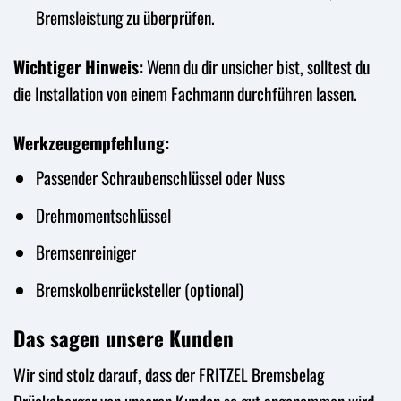
Bremsleistung zu überprüfen.
Wichtiger Hinweis:
Wenn du dir unsicher bist, solltest du
die Installation von einem Fachmann durchführen lassen.
Werkzeugempfehlung:
Passender Schraubenschlüssel oder Nuss
Drehmomentschlüssel
Bremsenreiniger
Bremskolbenrücksteller (optional)
Das sagen unsere Kunden
Wir sind stolz darauf, dass der FRITZEL Bremsbelag