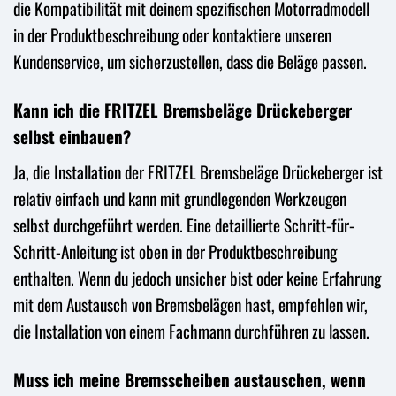
die Kompatibilität mit deinem spezifischen Motorradmodell
in der Produktbeschreibung oder kontaktiere unseren
Kundenservice, um sicherzustellen, dass die Beläge passen.
Kann ich die FRITZEL Bremsbeläge Drückeberger
selbst einbauen?
Ja, die Installation der FRITZEL Bremsbeläge Drückeberger ist
relativ einfach und kann mit grundlegenden Werkzeugen
selbst durchgeführt werden. Eine detaillierte Schritt-für-
Schritt-Anleitung ist oben in der Produktbeschreibung
enthalten. Wenn du jedoch unsicher bist oder keine Erfahrung
mit dem Austausch von Bremsbelägen hast, empfehlen wir,
die Installation von einem Fachmann durchführen zu lassen.
Muss ich meine Bremsscheiben austauschen, wenn