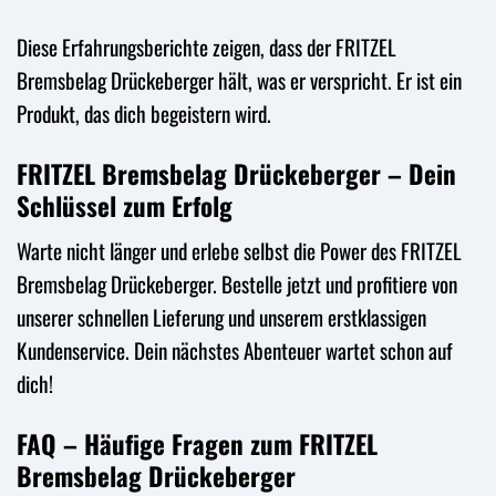
Diese Erfahrungsberichte zeigen, dass der FRITZEL
Bremsbelag Drückeberger hält, was er verspricht. Er ist ein
Produkt, das dich begeistern wird.
FRITZEL Bremsbelag Drückeberger – Dein
Schlüssel zum Erfolg
Warte nicht länger und erlebe selbst die Power des FRITZEL
Bremsbelag Drückeberger. Bestelle jetzt und profitiere von
unserer schnellen Lieferung und unserem erstklassigen
Kundenservice. Dein nächstes Abenteuer wartet schon auf
dich!
FAQ – Häufige Fragen zum FRITZEL
Bremsbelag Drückeberger