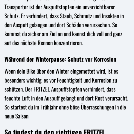
Transporter ist der Auspuffstopfen ein unverzichtbarer
Schutz. Er verhindert, dass Staub, Schmutz und Insekten in
den Auspuff gelangen und dort Schäden verursachen. So
kommst du sicher am Ziel an und kannst dich voll und ganz
auf das nächste Rennen konzentrieren.
Während der Winterpause: Schutz vor Korrosion
Wenn dein Bike über den Winter eingemottet wird, ist es
besonders wichtig, es vor Feuchtigkeit und Korrosion zu
schützen. Der FRITZEL Auspuffstopfen verhindert, dass
feuchte Luft in den Auspuff gelangt und dort Rost verursacht.
So startest du im Frühjahr ohne böse Überraschungen in die
neue Saison.
So findest du den richtigen FRITZEL