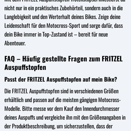
nicht nur in ein praktisches Zubehörteil, sondern auch in die
Langlebigkeit und den Werterhalt deines Bikes. Zeige deine
Leidenschaft für den Motocross-Sport und sorge dafür, dass
dein Bike immer in Top-Zustand ist – bereit für neue
Abenteuer.
FAQ – Häufig gestellte Fragen zum FRITZEL
Auspuffstopfen
Passt der FRITZEL Auspuffstopfen auf mein Bike?
Die FRITZEL Auspuffstopfen sind in verschiedenen Größen
erhältlich und passen auf die meisten gängigen Motocross-
Modelle. Bitte messe vor dem Kauf den Innendurchmesser
deines Auspuffs und vergleiche ihn mit den Größenangaben in
der Produktbeschreibung, um sicherzustellen, dass der