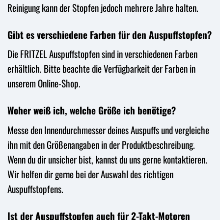
Reinigung kann der Stopfen jedoch mehrere Jahre halten.
Gibt es verschiedene Farben für den Auspuffstopfen?
Die FRITZEL Auspuffstopfen sind in verschiedenen Farben
erhältlich. Bitte beachte die Verfügbarkeit der Farben in
unserem Online-Shop.
Woher weiß ich, welche Größe ich benötige?
Messe den Innendurchmesser deines Auspuffs und vergleiche
ihn mit den Größenangaben in der Produktbeschreibung.
Wenn du dir unsicher bist, kannst du uns gerne kontaktieren.
Wir helfen dir gerne bei der Auswahl des richtigen
Auspuffstopfens.
Ist der Auspuffstopfen auch für 2-Takt-Motoren