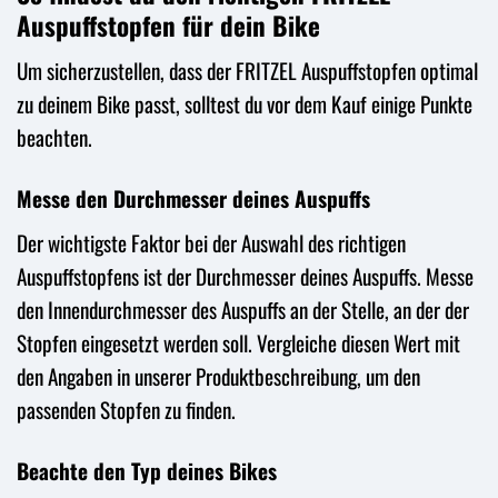
Auspuffstopfen für dein Bike
Um sicherzustellen, dass der FRITZEL Auspuffstopfen optimal
zu deinem Bike passt, solltest du vor dem Kauf einige Punkte
beachten.
Messe den Durchmesser deines Auspuffs
Der wichtigste Faktor bei der Auswahl des richtigen
Auspuffstopfens ist der Durchmesser deines Auspuffs. Messe
den Innendurchmesser des Auspuffs an der Stelle, an der der
Stopfen eingesetzt werden soll. Vergleiche diesen Wert mit
den Angaben in unserer Produktbeschreibung, um den
passenden Stopfen zu finden.
Beachte den Typ deines Bikes