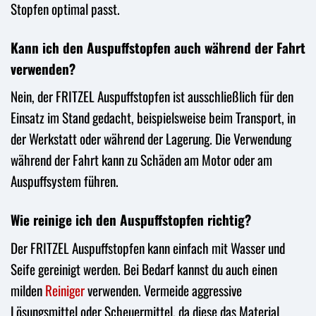
Stopfen optimal passt.
Kann ich den Auspuffstopfen auch während der Fahrt
verwenden?
Nein, der FRITZEL Auspuffstopfen ist ausschließlich für den
Einsatz im Stand gedacht, beispielsweise beim Transport, in
der Werkstatt oder während der Lagerung. Die Verwendung
während der Fahrt kann zu Schäden am Motor oder am
Auspuffsystem führen.
Wie reinige ich den Auspuffstopfen richtig?
Der FRITZEL Auspuffstopfen kann einfach mit Wasser und
Seife gereinigt werden. Bei Bedarf kannst du auch einen
milden
Reiniger
verwenden. Vermeide aggressive
Lösungsmittel oder Scheuermittel, da diese das Material