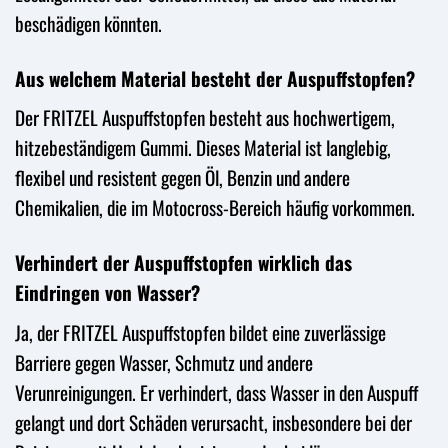
beschädigen könnten.
Aus welchem Material besteht der Auspuffstopfen?
Der FRITZEL Auspuffstopfen besteht aus hochwertigem,
hitzebeständigem Gummi. Dieses Material ist langlebig,
flexibel und resistent gegen Öl, Benzin und andere
Chemikalien, die im Motocross-Bereich häufig vorkommen.
Verhindert der Auspuffstopfen wirklich das
Eindringen von Wasser?
Ja, der FRITZEL Auspuffstopfen bildet eine zuverlässige
Barriere gegen Wasser, Schmutz und andere
Verunreinigungen. Er verhindert, dass Wasser in den Auspuff
gelangt und dort Schäden verursacht, insbesondere bei der