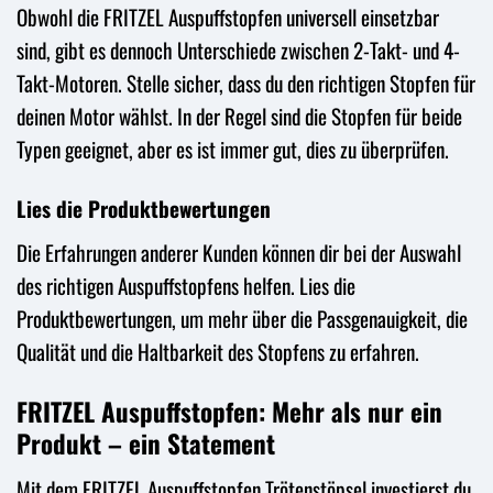
Obwohl die FRITZEL Auspuffstopfen universell einsetzbar
sind, gibt es dennoch Unterschiede zwischen 2-Takt- und 4-
Takt-Motoren. Stelle sicher, dass du den richtigen Stopfen für
deinen Motor wählst. In der Regel sind die Stopfen für beide
Typen geeignet, aber es ist immer gut, dies zu überprüfen.
Lies die Produktbewertungen
Die Erfahrungen anderer Kunden können dir bei der Auswahl
des richtigen Auspuffstopfens helfen. Lies die
Produktbewertungen, um mehr über die Passgenauigkeit, die
Qualität und die Haltbarkeit des Stopfens zu erfahren.
FRITZEL Auspuffstopfen: Mehr als nur ein
Produkt – ein Statement
Mit dem FRITZEL Auspuffstopfen Trötenstöpsel investierst du