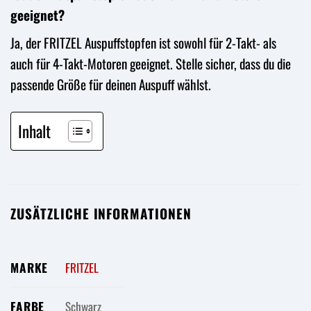
geeignet?
Ja, der FRITZEL Auspuffstopfen ist sowohl für 2-Takt- als
auch für 4-Takt-Motoren geeignet. Stelle sicher, dass du die
passende Größe für deinen Auspuff wählst.
Inhalt
ZUSÄTZLICHE INFORMATIONEN
MARKE
FRITZEL
FARBE
Schwarz