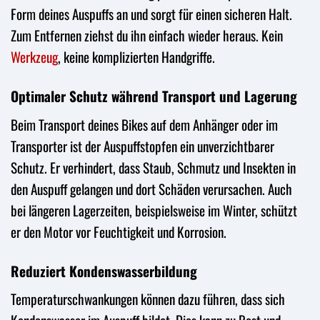
Form deines Auspuffs an und sorgt für einen sicheren Halt.
Zum Entfernen ziehst du ihn einfach wieder heraus. Kein
Werkzeug
, keine komplizierten Handgriffe.
Optimaler Schutz während Transport und Lagerung
Beim Transport deines Bikes auf dem Anhänger oder im
Transporter ist der Auspuffstopfen ein unverzichtbarer
Schutz. Er verhindert, dass Staub, Schmutz und Insekten in
den Auspuff gelangen und dort Schäden verursachen. Auch
bei längeren Lagerzeiten, beispielsweise im Winter, schützt
er den Motor vor Feuchtigkeit und Korrosion.
Reduziert Kondenswasserbildung
Temperaturschwankungen können dazu führen, dass sich