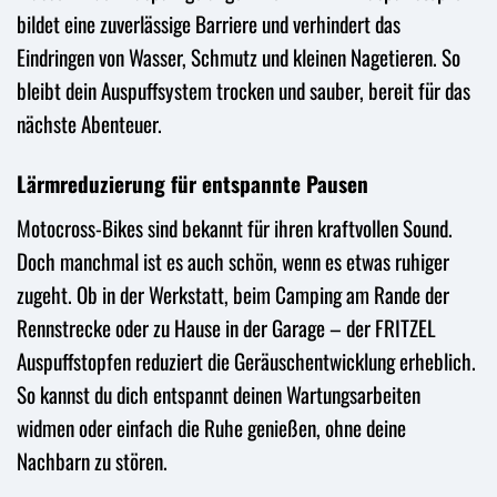
bildet eine zuverlässige Barriere und verhindert das
Eindringen von Wasser, Schmutz und kleinen Nagetieren. So
bleibt dein Auspuffsystem trocken und sauber, bereit für das
nächste Abenteuer.
Lärmreduzierung für entspannte Pausen
Motocross-Bikes sind bekannt für ihren kraftvollen Sound.
Doch manchmal ist es auch schön, wenn es etwas ruhiger
zugeht. Ob in der Werkstatt, beim Camping am Rande der
Rennstrecke oder zu Hause in der Garage – der FRITZEL
Auspuffstopfen reduziert die Geräuschentwicklung erheblich.
So kannst du dich entspannt deinen Wartungsarbeiten
widmen oder einfach die Ruhe genießen, ohne deine
Nachbarn zu stören.