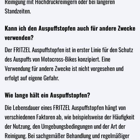
Reinigung mit Hochdruckreinigern oder bei längeren
Standzeiten.
Kann ich den Auspuffstopfen auch für andere Zwecke
verwenden?
Der FRITZEL Auspuffstopfen ist in erster Linie für den Schutz
des Auspuffs von Motocross-Bikes konzipiert. Eine
Verwendung für andere Zwecke ist nicht vorgesehen und
erfolgt auf eigene Gefahr.
Wie lange hält ein Auspuffstopfen?
Die Lebensdauer eines FRITZEL Auspuffstopfen hängt von
verschiedenen Faktoren ab, wie beispielsweise der Häufigkeit
der Nutzung, den Umgebungsbedingungen und der Art der
Reinigung. Bei sachgemäßer Behandlung und regelmäßiger