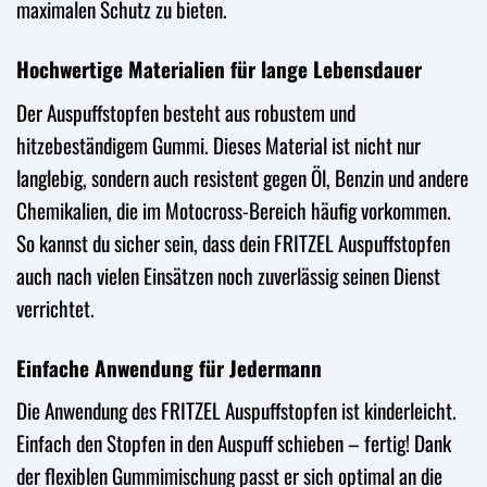
maximalen Schutz zu bieten.
Hochwertige Materialien für lange Lebensdauer
Der Auspuffstopfen besteht aus robustem und
hitzebeständigem Gummi. Dieses Material ist nicht nur
langlebig, sondern auch resistent gegen Öl, Benzin und andere
Chemikalien, die im Motocross-Bereich häufig vorkommen.
So kannst du sicher sein, dass dein FRITZEL Auspuffstopfen
auch nach vielen Einsätzen noch zuverlässig seinen Dienst
verrichtet.
Einfache Anwendung für Jedermann
Die Anwendung des FRITZEL Auspuffstopfen ist kinderleicht.
Einfach den Stopfen in den Auspuff schieben – fertig! Dank
der flexiblen Gummimischung passt er sich optimal an die