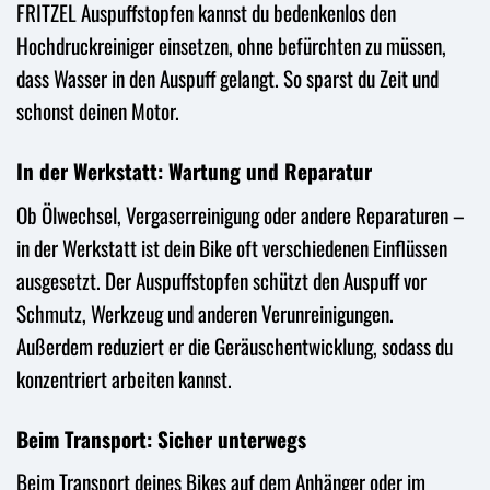
FRITZEL Auspuffstopfen kannst du bedenkenlos den
Hochdruckreiniger einsetzen, ohne befürchten zu müssen,
dass Wasser in den Auspuff gelangt. So sparst du Zeit und
schonst deinen Motor.
In der Werkstatt: Wartung und Reparatur
Ob Ölwechsel, Vergaserreinigung oder andere Reparaturen –
in der Werkstatt ist dein Bike oft verschiedenen Einflüssen
ausgesetzt. Der Auspuffstopfen schützt den Auspuff vor
Schmutz, Werkzeug und anderen Verunreinigungen.
Außerdem reduziert er die Geräuschentwicklung, sodass du
konzentriert arbeiten kannst.
Beim Transport: Sicher unterwegs
Beim Transport deines Bikes auf dem Anhänger oder im