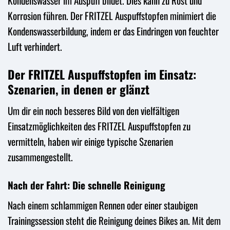
Kondenswasser im Auspuff bildet. Dies kann zu Rost und
Korrosion führen. Der FRITZEL Auspuffstopfen minimiert die
Kondenswasserbildung, indem er das Eindringen von feuchter
Luft verhindert.
Der FRITZEL Auspuffstopfen im Einsatz:
Szenarien, in denen er glänzt
Um dir ein noch besseres Bild von den vielfältigen
Einsatzmöglichkeiten des FRITZEL Auspuffstopfen zu
vermitteln, haben wir einige typische Szenarien
zusammengestellt.
Nach der Fahrt: Die schnelle Reinigung
Nach einem schlammigen Rennen oder einer staubigen
Trainingssession steht die Reinigung deines Bikes an. Mit dem