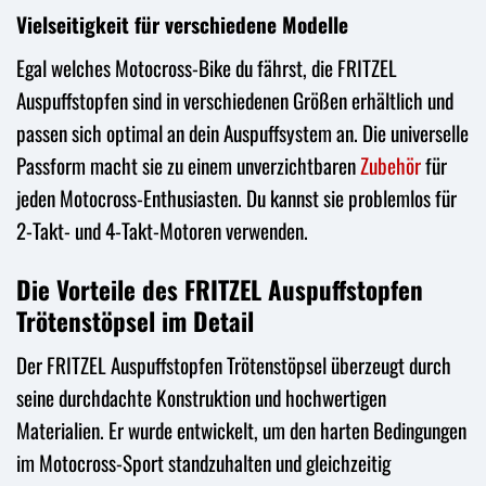
Vielseitigkeit für verschiedene Modelle
Egal welches Motocross-Bike du fährst, die FRITZEL
Auspuffstopfen sind in verschiedenen Größen erhältlich und
passen sich optimal an dein Auspuffsystem an. Die universelle
Passform macht sie zu einem unverzichtbaren
Zubehör
für
jeden Motocross-Enthusiasten. Du kannst sie problemlos für
2-Takt- und 4-Takt-Motoren verwenden.
Die Vorteile des FRITZEL Auspuffstopfen
Trötenstöpsel im Detail
Der FRITZEL Auspuffstopfen Trötenstöpsel überzeugt durch
seine durchdachte Konstruktion und hochwertigen
Materialien. Er wurde entwickelt, um den harten Bedingungen
im Motocross-Sport standzuhalten und gleichzeitig