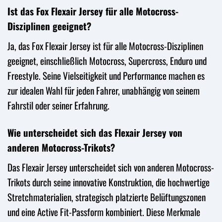
Ist das Fox Flexair Jersey für alle Motocross-
Disziplinen geeignet?
Ja, das Fox Flexair Jersey ist für alle Motocross-Disziplinen
geeignet, einschließlich Motocross, Supercross, Enduro und
Freestyle. Seine Vielseitigkeit und Performance machen es
zur idealen Wahl für jeden Fahrer, unabhängig von seinem
Fahrstil oder seiner Erfahrung.
Wie unterscheidet sich das Flexair Jersey von
anderen Motocross-Trikots?
Das Flexair Jersey unterscheidet sich von anderen Motocross-
Trikots durch seine innovative Konstruktion, die hochwertige
Stretchmaterialien, strategisch platzierte Belüftungszonen
und eine Active Fit-Passform kombiniert. Diese Merkmale