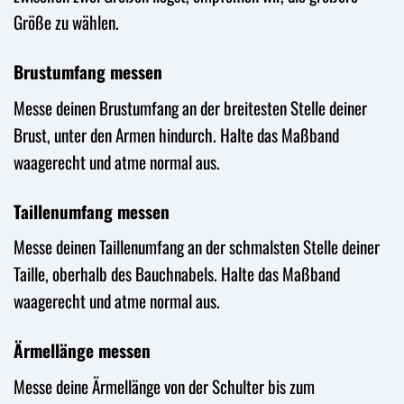
Größe zu wählen.
Brustumfang messen
Messe deinen Brustumfang an der breitesten Stelle deiner
Brust, unter den Armen hindurch. Halte das Maßband
waagerecht und atme normal aus.
Taillenumfang messen
Messe deinen Taillenumfang an der schmalsten Stelle deiner
Taille, oberhalb des Bauchnabels. Halte das Maßband
waagerecht und atme normal aus.
Ärmellänge messen
Messe deine Ärmellänge von der Schulter bis zum