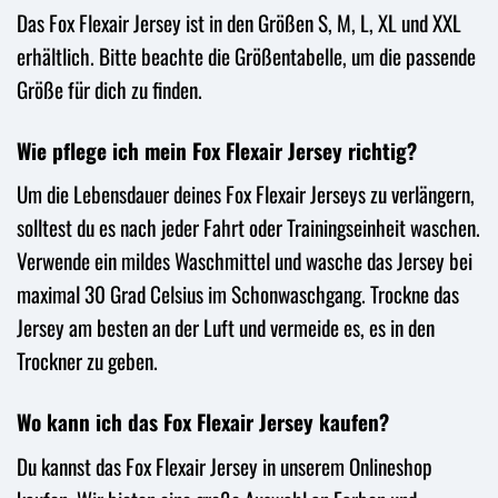
Das Fox Flexair Jersey ist in den Größen S, M, L, XL und XXL
erhältlich. Bitte beachte die Größentabelle, um die passende
Größe für dich zu finden.
Wie pflege ich mein Fox Flexair Jersey richtig?
Um die Lebensdauer deines Fox Flexair Jerseys zu verlängern,
solltest du es nach jeder Fahrt oder Trainingseinheit waschen.
Verwende ein mildes Waschmittel und wasche das Jersey bei
maximal 30 Grad Celsius im Schonwaschgang. Trockne das
Jersey am besten an der Luft und vermeide es, es in den
Trockner zu geben.
Wo kann ich das Fox Flexair Jersey kaufen?
Du kannst das Fox Flexair Jersey in unserem Onlineshop