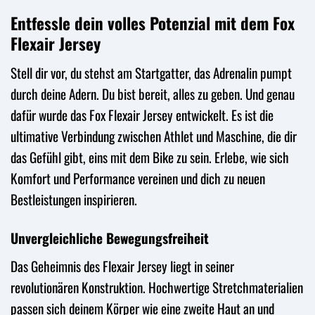
Entfessle dein volles Potenzial mit dem Fox
Flexair Jersey
Stell dir vor, du stehst am Startgatter, das Adrenalin pumpt
durch deine Adern. Du bist bereit, alles zu geben. Und genau
dafür wurde das Fox Flexair Jersey entwickelt. Es ist die
ultimative Verbindung zwischen Athlet und Maschine, die dir
das Gefühl gibt, eins mit dem Bike zu sein. Erlebe, wie sich
Komfort und Performance vereinen und dich zu neuen
Bestleistungen inspirieren.
Unvergleichliche Bewegungsfreiheit
Das Geheimnis des Flexair Jersey liegt in seiner
revolutionären Konstruktion. Hochwertige Stretchmaterialien
passen sich deinem Körper wie eine zweite Haut an und