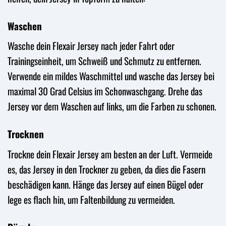
Waschen
Wasche dein Flexair Jersey nach jeder Fahrt oder
Trainingseinheit, um Schweiß und Schmutz zu entfernen.
Verwende ein mildes Waschmittel und wasche das Jersey bei
maximal 30 Grad Celsius im Schonwaschgang. Drehe das
Jersey vor dem Waschen auf links, um die Farben zu schonen.
Trocknen
Trockne dein Flexair Jersey am besten an der Luft. Vermeide
es, das Jersey in den Trockner zu geben, da dies die Fasern
beschädigen kann. Hänge das Jersey auf einen Bügel oder
lege es flach hin, um Faltenbildung zu vermeiden.