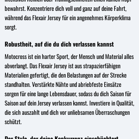
bewahrst. Konzentriere dich voll und ganz auf deine Fahrt,
während das Flexair Jersey für ein angenehmes Körperklima
sorgt.
Robustheit, auf die du dich verlassen kannst
Motocross ist ein harter Sport, der Mensch und Material alles
abverlangt. Das Flexair Jersey ist aus strapazierfähigen
Materialien gefertigt, die den Belastungen auf der Strecke
standhalten. Verstärkte Nähte und abriebfeste Einsätze
sorgen für eine lange Lebensdauer, sodass du dich Saison für
Saison auf dein Jersey verlassen kannst. Investiere in Qualität,
die sich auszahlt und dich vor unliebsamen Überraschungen
schützt.
Der Style, der deine Konkurrenz einschüchtert