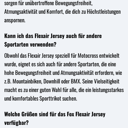
sorgen für unübertroffene Bewegungsfreiheit,
Atmungsaktivität und Komfort, die dich zu Höchstleistungen
anspornen.
Kann ich das Flexair Jersey auch für andere
Sportarten verwenden?
Obwohl das Flexair Jersey speziell für Motocross entwickelt
wurde, eignet es sich auch für andere Sportarten, die eine
hohe Bewegungsfreiheit und Atmungsaktivität erfordern, wie
z.B. Mountainbiken, Downhill oder BMX. Seine Vielseitigkeit
macht es zu einer guten Wahl für alle, die ein leistungsstarkes
und komfortables Sporttrikot suchen.
Welche Größen sind für das Fox Flexair Jersey
verfügbar?