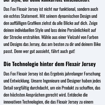
Das Fox Flexair Jersey ist nicht nur funktional, sondern auch
ein echtes Statement. Mit seinem dynamischen Design und
den auffälligen Grafiken ziehst du alle Blicke auf dich. Zeige
deinen individuellen Style und lass deine Persönlichkeit auf
der Strecke erstrahlen. Wähle aus einer Vielzahl von Farben
und Designs das Jersey, das am besten zu dir und deinem Bike
passt. Denn wer gut aussieht, fährt auch gut!
Die Technologie hinter dem Flexair Jersey
Das Fox Flexair Jersey ist das Ergebnis jahrelanger Forschung
und Entwicklung. Unsere Ingenieure und Designer haben jedes
Detail sorgfältig durchdacht, um ein Produkt zu schaffen, das
den höchsten Ansprüchen gerecht wird. Entdecke die
innovativen Technologien, die das Flexair Jersey zu einem