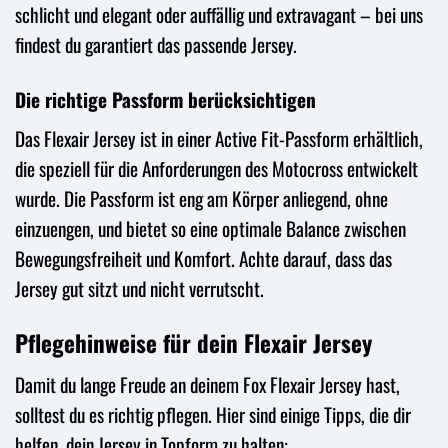
schlicht und elegant oder auffällig und extravagant – bei uns
findest du garantiert das passende Jersey.
Die richtige Passform berücksichtigen
Das Flexair Jersey ist in einer Active Fit-Passform erhältlich,
die speziell für die Anforderungen des Motocross entwickelt
wurde. Die Passform ist eng am Körper anliegend, ohne
einzuengen, und bietet so eine optimale Balance zwischen
Bewegungsfreiheit und Komfort. Achte darauf, dass das
Jersey gut sitzt und nicht verrutscht.
Pflegehinweise für dein Flexair Jersey
Damit du lange Freude an deinem Fox Flexair Jersey hast,
solltest du es richtig pflegen. Hier sind einige Tipps, die dir
helfen, dein Jersey in Topform zu halten: