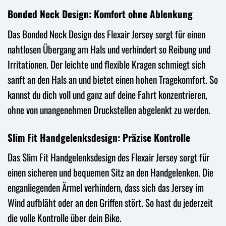
Bonded Neck Design: Komfort ohne Ablenkung
Das Bonded Neck Design des Flexair Jersey sorgt für einen
nahtlosen Übergang am Hals und verhindert so Reibung und
Irritationen. Der leichte und flexible Kragen schmiegt sich
sanft an den Hals an und bietet einen hohen Tragekomfort. So
kannst du dich voll und ganz auf deine Fahrt konzentrieren,
ohne von unangenehmen Druckstellen abgelenkt zu werden.
Slim Fit Handgelenksdesign: Präzise Kontrolle
Das Slim Fit Handgelenksdesign des Flexair Jersey sorgt für
einen sicheren und bequemen Sitz an den Handgelenken. Die
enganliegenden Ärmel verhindern, dass sich das Jersey im
Wind aufbläht oder an den Griffen stört. So hast du jederzeit
die volle Kontrolle über dein Bike.