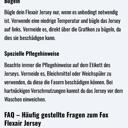
Bügeln
Bügle dein Flexair Jersey nur, wenn es unbedingt notwendig
ist. Verwende eine niedrige Temperatur und bügle das Jersey
auf links. Vermeide es, direkt über die Grafiken zu bügeln, da
dies sie beschädigen kann.
Spezielle Pflegehinweise
Beachte immer die Pflegehinweise auf dem Etikett des
Jerseys. Vermeide es, Bleichmittel oder Weichspüler zu
verwenden, da diese die Fasern beschädigen können. Bei
hartnäckigen Verschmutzungen kannst du das Jersey vor dem
Waschen einweichen.
FAQ – Häufig gestellte Fragen zum Fox
Flexair Jersey