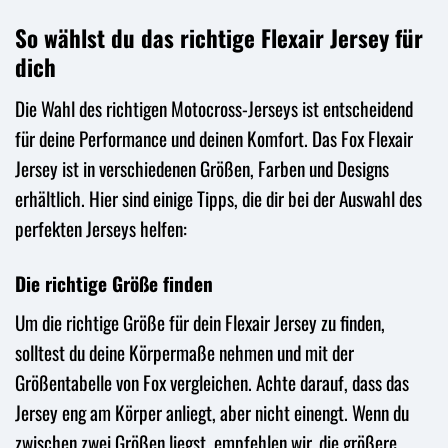
So wählst du das richtige Flexair Jersey für
dich
Die Wahl des richtigen Motocross-Jerseys ist entscheidend
für deine Performance und deinen Komfort. Das Fox Flexair
Jersey ist in verschiedenen Größen, Farben und Designs
erhältlich. Hier sind einige Tipps, die dir bei der Auswahl des
perfekten Jerseys helfen:
Die richtige Größe finden
Um die richtige Größe für dein Flexair Jersey zu finden,
solltest du deine Körpermaße nehmen und mit der
Größentabelle von Fox vergleichen. Achte darauf, dass das
Jersey eng am Körper anliegt, aber nicht einengt. Wenn du
zwischen zwei Größen liegst, empfehlen wir, die größere