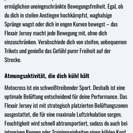
ermöglichen uneingeschränkte Bewegungsfreiheit. Egal, ob
du dich in steilen Anstiegen hochkämpfst, waghalsige
Sprünge wagst oder dich in engen Kurven bewegst – das
Flexair Jersey macht jede Bewegung mit, ohne dich
einzuschränken. Verabschiede dich von steifen, unbequemen
Trikots und genieße das Gefühl purer Freiheit auf der
Strecke.
Atmungsaktivität, die dich kühl hält
Motocross ist ein schweißtreibender Sport. Deshalb ist eine
optimale Belüftung entscheidend für deine Performance. Das
Flexair Jersey ist mit strategisch platzierten Belüftungszonen
ausgestattet, die für eine maximale Luftzirkulation sorgen.
Feuchtigkeit wird schnell abtransportiert, sodass du auch bei
intensiven Rennen oder Trainingseinheiten einen kühlen Kopf