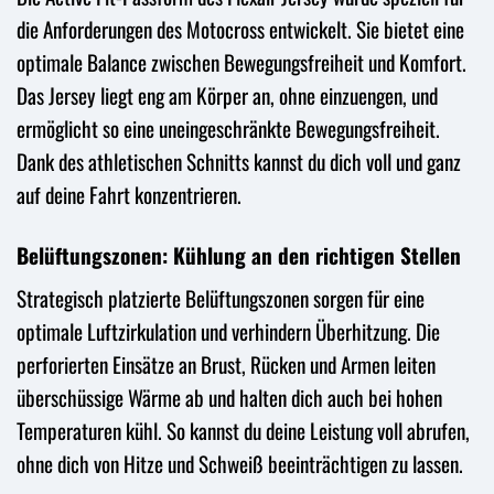
die Anforderungen des Motocross entwickelt. Sie bietet eine
optimale Balance zwischen Bewegungsfreiheit und Komfort.
Das Jersey liegt eng am Körper an, ohne einzuengen, und
ermöglicht so eine uneingeschränkte Bewegungsfreiheit.
Dank des athletischen Schnitts kannst du dich voll und ganz
auf deine Fahrt konzentrieren.
Belüftungszonen: Kühlung an den richtigen Stellen
Strategisch platzierte Belüftungszonen sorgen für eine
optimale Luftzirkulation und verhindern Überhitzung. Die
perforierten Einsätze an Brust, Rücken und Armen leiten
überschüssige Wärme ab und halten dich auch bei hohen
Temperaturen kühl. So kannst du deine Leistung voll abrufen,
ohne dich von Hitze und Schweiß beeinträchtigen zu lassen.