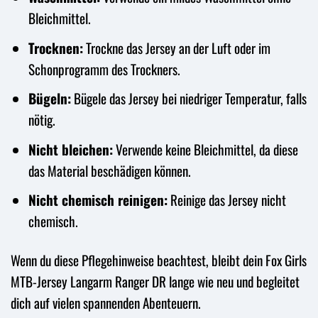
Bleichmittel.
Trocknen:
Trockne das Jersey an der Luft oder im
Schonprogramm des Trockners.
Bügeln:
Bügele das Jersey bei niedriger Temperatur, falls
nötig.
Nicht bleichen:
Verwende keine Bleichmittel, da diese
das Material beschädigen können.
Nicht chemisch reinigen:
Reinige das Jersey nicht
chemisch.
Wenn du diese Pflegehinweise beachtest, bleibt dein Fox Girls
MTB-Jersey Langarm Ranger DR lange wie neu und begleitet
dich auf vielen spannenden Abenteuern.