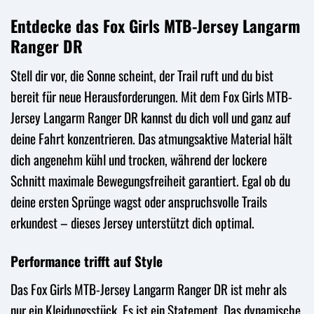
Entdecke das Fox Girls MTB-Jersey Langarm
Ranger DR
Stell dir vor, die Sonne scheint, der Trail ruft und du bist
bereit für neue Herausforderungen. Mit dem Fox Girls MTB-
Jersey Langarm Ranger DR kannst du dich voll und ganz auf
deine Fahrt konzentrieren. Das atmungsaktive Material hält
dich angenehm kühl und trocken, während der lockere
Schnitt maximale Bewegungsfreiheit garantiert. Egal ob du
deine ersten Sprünge wagst oder anspruchsvolle Trails
erkundest – dieses Jersey unterstützt dich optimal.
Performance trifft auf Style
Das Fox Girls MTB-Jersey Langarm Ranger DR ist mehr als
nur ein Kleidungsstück. Es ist ein Statement. Das dynamische