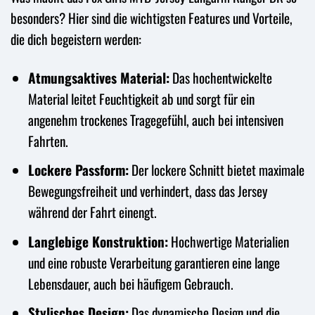
besonders? Hier sind die wichtigsten Features und Vorteile,
die dich begeistern werden:
Atmungsaktives Material:
Das hochentwickelte
Material leitet Feuchtigkeit ab und sorgt für ein
angenehm trockenes Tragegefühl, auch bei intensiven
Fahrten.
Lockere Passform:
Der lockere Schnitt bietet maximale
Bewegungsfreiheit und verhindert, dass das Jersey
während der Fahrt einengt.
Langlebige Konstruktion:
Hochwertige Materialien
und eine robuste Verarbeitung garantieren eine lange
Lebensdauer, auch bei häufigem Gebrauch.
Stylisches Design:
Das dynamische Design und die