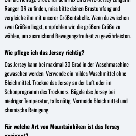
Ranger DR zu finden, miss bitte deinen Brustumfang und
vergleiche ihn mit unserer Größentabelle. Wenn du zwischen
zwei Größen liegst, empfehlen wir, die größere Größe zu
wählen, um ausreichend Bewegungsfreiheit zu gewährleisten.
Wie pflege ich das Jersey richtig?
Das Jersey kann bei maximal 30 Grad in der Waschmaschine
gewaschen werden. Verwende ein mildes Waschmittel ohne
Bleichmittel. Trockne das Jersey an der Luft oder im
Schonprogramm des Trockners. Bügele das Jersey bei
niedriger Temperatur, falls nötig. Vermeide Bleichmittel und
chemische Reinigung.
Für welche Art von Mountainbiken ist das Jersey
geeignet?