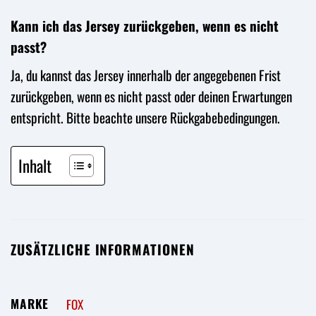
Kann ich das Jersey zurückgeben, wenn es nicht
passt?
Ja, du kannst das Jersey innerhalb der angegebenen Frist
zurückgeben, wenn es nicht passt oder deinen Erwartungen
entspricht. Bitte beachte unsere Rückgabebedingungen.
Inhalt
ZUSÄTZLICHE INFORMATIONEN
MARKE
FOX