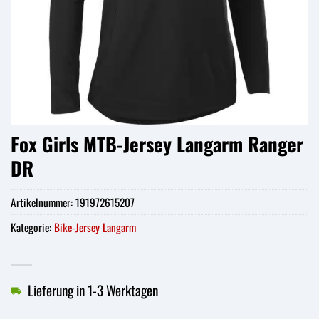
Fox Girls MTB-Jersey Langarm Ranger
DR
Artikelnummer:
191972615207
Kategorie:
Bike-Jersey Langarm
Lieferung in 1-3 Werktagen