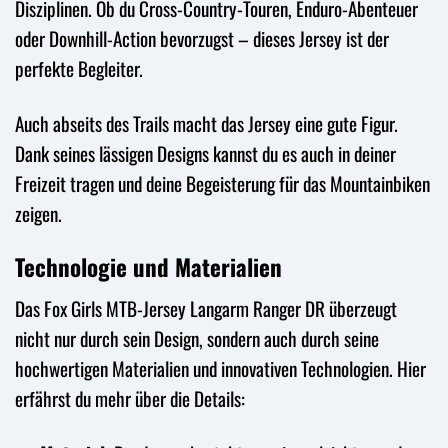
Disziplinen. Ob du Cross-Country-Touren, Enduro-Abenteuer
oder Downhill-Action bevorzugst – dieses Jersey ist der
perfekte Begleiter.
Auch abseits des Trails macht das Jersey eine gute Figur.
Dank seines lässigen Designs kannst du es auch in deiner
Freizeit tragen und deine Begeisterung für das Mountainbiken
zeigen.
Technologie und Materialien
Das Fox Girls MTB-Jersey Langarm Ranger DR überzeugt
nicht nur durch sein Design, sondern auch durch seine
hochwertigen Materialien und innovativen Technologien. Hier
erfährst du mehr über die Details: