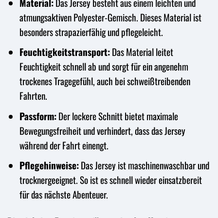
Material:
Das Jersey besteht aus einem leichten und
atmungsaktiven Polyester-Gemisch. Dieses Material ist
besonders strapazierfähig und pflegeleicht.
Feuchtigkeitstransport:
Das Material leitet
Feuchtigkeit schnell ab und sorgt für ein angenehm
trockenes Tragegefühl, auch bei schweißtreibenden
Fahrten.
Passform:
Der lockere Schnitt bietet maximale
Bewegungsfreiheit und verhindert, dass das Jersey
während der Fahrt einengt.
Pflegehinweise:
Das Jersey ist maschinenwaschbar und
trocknergeeignet. So ist es schnell wieder einsatzbereit
für das nächste Abenteuer.