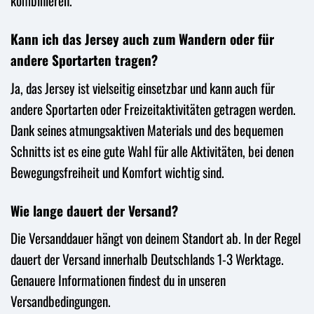
kombinieren.
Kann ich das Jersey auch zum Wandern oder für
andere Sportarten tragen?
Ja, das Jersey ist vielseitig einsetzbar und kann auch für
andere Sportarten oder Freizeitaktivitäten getragen werden.
Dank seines atmungsaktiven Materials und des bequemen
Schnitts ist es eine gute Wahl für alle Aktivitäten, bei denen
Bewegungsfreiheit und Komfort wichtig sind.
Wie lange dauert der Versand?
Die Versanddauer hängt von deinem Standort ab. In der Regel
dauert der Versand innerhalb Deutschlands 1-3 Werktage.
Genauere Informationen findest du in unseren
Versandbedingungen.