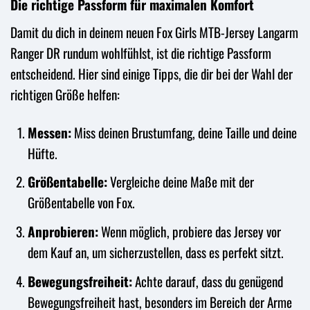
Die richtige Passform für maximalen Komfort
Damit du dich in deinem neuen Fox Girls MTB-Jersey Langarm
Ranger DR rundum wohlfühlst, ist die richtige Passform
entscheidend. Hier sind einige Tipps, die dir bei der Wahl der
richtigen Größe helfen:
Messen:
Miss deinen Brustumfang, deine Taille und deine
Hüfte.
Größentabelle:
Vergleiche deine Maße mit der
Größentabelle von Fox.
Anprobieren:
Wenn möglich, probiere das Jersey vor
dem Kauf an, um sicherzustellen, dass es perfekt sitzt.
Bewegungsfreiheit:
Achte darauf, dass du genügend
Bewegungsfreiheit hast, besonders im Bereich der Arme