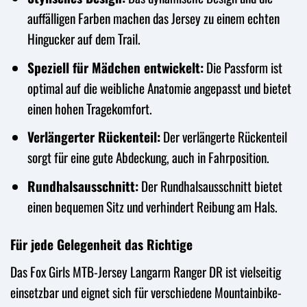
auffälligen Farben machen das Jersey zu einem echten
Hingucker auf dem Trail.
Speziell für Mädchen entwickelt:
Die Passform ist
optimal auf die weibliche Anatomie angepasst und bietet
einen hohen Tragekomfort.
Verlängerter Rückenteil:
Der verlängerte Rückenteil
sorgt für eine gute Abdeckung, auch in Fahrposition.
Rundhalsausschnitt:
Der Rundhalsausschnitt bietet
einen bequemen Sitz und verhindert Reibung am Hals.
Für jede Gelegenheit das Richtige
Das Fox Girls MTB-Jersey Langarm Ranger DR ist vielseitig
einsetzbar und eignet sich für verschiedene Mountainbike-