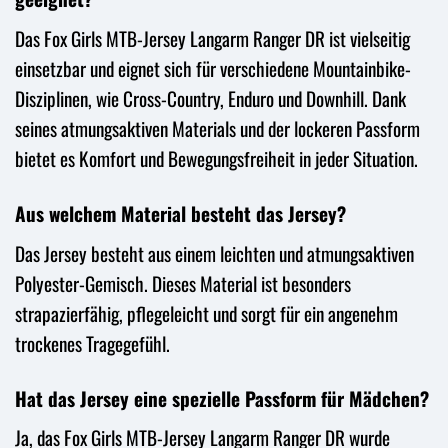
Das Fox Girls MTB-Jersey Langarm Ranger DR ist vielseitig
einsetzbar und eignet sich für verschiedene Mountainbike-
Disziplinen, wie Cross-Country, Enduro und Downhill. Dank
seines atmungsaktiven Materials und der lockeren Passform
bietet es Komfort und Bewegungsfreiheit in jeder Situation.
Aus welchem Material besteht das Jersey?
Das Jersey besteht aus einem leichten und atmungsaktiven
Polyester-Gemisch. Dieses Material ist besonders
strapazierfähig, pflegeleicht und sorgt für ein angenehm
trockenes Tragegefühl.
Hat das Jersey eine spezielle Passform für Mädchen?
Ja, das Fox Girls MTB-Jersey Langarm Ranger DR wurde