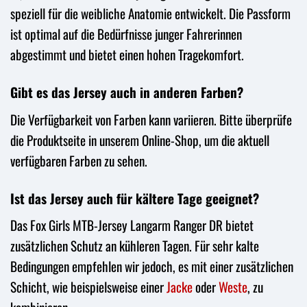
speziell für die weibliche Anatomie entwickelt. Die Passform
ist optimal auf die Bedürfnisse junger Fahrerinnen
abgestimmt und bietet einen hohen Tragekomfort.
Gibt es das Jersey auch in anderen Farben?
Die Verfügbarkeit von Farben kann variieren. Bitte überprüfe
die Produktseite in unserem Online-Shop, um die aktuell
verfügbaren Farben zu sehen.
Ist das Jersey auch für kältere Tage geeignet?
Das Fox Girls MTB-Jersey Langarm Ranger DR bietet
zusätzlichen Schutz an kühleren Tagen. Für sehr kalte
Bedingungen empfehlen wir jedoch, es mit einer zusätzlichen
Schicht, wie beispielsweise einer
Jacke
oder
Weste
, zu