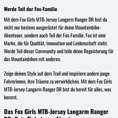
Werde Teil der Fox-Familie
Mit dem Fox Girls MTB-Jersey Langarm Ranger DR bist du
nicht nur bestens ausgerüstet für deine Mountainbike-
Abenteuer, sondern auch Teil der Fox-Familie. Fox ist eine
Marke, die für Qualität, Innovation und Leidenschaft steht.
Werde Teil dieser Community und teile deine Begeisterung für
das Mountainbiken mit anderen.
Zeige deinen Style auf dem Trail und inspiriere andere junge
Fahrerinnen, ihre Träume zu verwirklichen. Mit dem Fox Girls
MTB-Jersey Langarm Ranger DR bist du bereit für alles, was
kommt.
Das Fox Girls MTB-Jersey Langarm Ranger