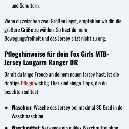
und Schultern.
Wenn du zwischen zwei Größen liegst, empfehlen wir dir, die
größere Größe zu wählen. So hast du mehr
Bewegungsfreiheit und das Jersey sitzt nicht zu eng.
Pflegehinweise für dein Fox Girls MTB-
Jersey Langarm Ranger DR
Damit du lange Freude an deinem neuen Jersey hast, ist die
richtige
Pflege
wichtig. Hier sind einige Tipps, die du
beachten solltest:
Waschen:
Wasche das Jersey bei maximal 30 Grad in der
Waschmaschine.
Waschmittel:
Verwende ein mildes Waschmittel ohne