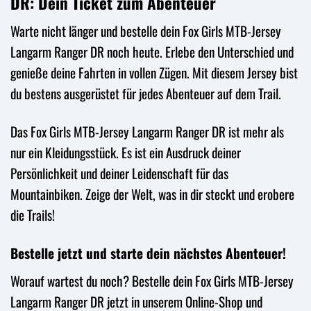
DR: Dein Ticket zum Abenteuer
Warte nicht länger und bestelle dein Fox Girls MTB-Jersey
Langarm Ranger DR noch heute. Erlebe den Unterschied und
genieße deine Fahrten in vollen Zügen. Mit diesem Jersey bist
du bestens ausgerüstet für jedes Abenteuer auf dem Trail.
Das Fox Girls MTB-Jersey Langarm Ranger DR ist mehr als
nur ein Kleidungsstück. Es ist ein Ausdruck deiner
Persönlichkeit und deiner Leidenschaft für das
Mountainbiken. Zeige der Welt, was in dir steckt und erobere
die Trails!
Bestelle jetzt und starte dein nächstes Abenteuer!
Worauf wartest du noch? Bestelle dein Fox Girls MTB-Jersey
Langarm Ranger DR jetzt in unserem Online-Shop und