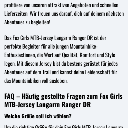
profitiere von unseren attraktiven Angeboten und schnellen
Lieferzeiten. Wir freuen uns darauf, dich auf deinem nächsten
Abenteuer zu begleiten!
Das Fox Girls MTB-Jersey Langarm Ranger DR ist der
perfekte Begleiter für alle jungen Mountainbike-
Enthusiastinnen, die Wert auf Qualität, Komfort und Style
legen. Mit diesem Jersey bist du bestens gerüstet für jedes
Abenteuer auf dem Trail und kannst deine Leidenschaft für
das Mountainbiken voll ausleben.
FAQ – Häufig gestellte Fragen zum Fox Girls
MTB-Jersey Langarm Ranger DR
Welche Größe soll ich wählen?
Um die richtige Größe für dein Fox Girls MTB-Jersey Langarm