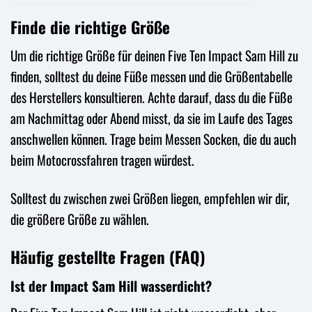
Finde die richtige Größe
Um die richtige Größe für deinen Five Ten Impact Sam Hill zu
finden, solltest du deine Füße messen und die Größentabelle
des Herstellers konsultieren. Achte darauf, dass du die Füße
am Nachmittag oder Abend misst, da sie im Laufe des Tages
anschwellen können. Trage beim Messen Socken, die du auch
beim Motocrossfahren tragen würdest.
Solltest du zwischen zwei Größen liegen, empfehlen wir dir,
die größere Größe zu wählen.
Häufig gestellte Fragen (FAQ)
Ist der Impact Sam Hill wasserdicht?