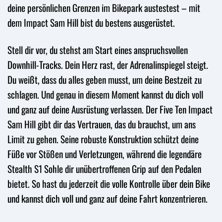
deine persönlichen Grenzen im Bikepark austestest – mit
dem Impact Sam Hill bist du bestens ausgerüstet.
Stell dir vor, du stehst am Start eines anspruchsvollen
Downhill-Tracks. Dein Herz rast, der Adrenalinspiegel steigt.
Du weißt, dass du alles geben musst, um deine Bestzeit zu
schlagen. Und genau in diesem Moment kannst du dich voll
und ganz auf deine Ausrüstung verlassen. Der Five Ten Impact
Sam Hill gibt dir das Vertrauen, das du brauchst, um ans
Limit zu gehen. Seine robuste Konstruktion schützt deine
Füße vor Stößen und Verletzungen, während die legendäre
Stealth S1 Sohle dir unübertroffenen Grip auf den Pedalen
bietet. So hast du jederzeit die volle Kontrolle über dein Bike
und kannst dich voll und ganz auf deine Fahrt konzentrieren.