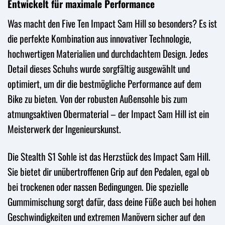
Entwickelt für maximale Performance
Was macht den Five Ten Impact Sam Hill so besonders? Es ist
die perfekte Kombination aus innovativer Technologie,
hochwertigen Materialien und durchdachtem Design. Jedes
Detail dieses Schuhs wurde sorgfältig ausgewählt und
optimiert, um dir die bestmögliche Performance auf dem
Bike zu bieten. Von der robusten Außensohle bis zum
atmungsaktiven Obermaterial – der Impact Sam Hill ist ein
Meisterwerk der Ingenieurskunst.
Die Stealth S1 Sohle ist das Herzstück des Impact Sam Hill.
Sie bietet dir unübertroffenen Grip auf den Pedalen, egal ob
bei trockenen oder nassen Bedingungen. Die spezielle
Gummimischung sorgt dafür, dass deine Füße auch bei hohen
Geschwindigkeiten und extremen Manövern sicher auf den