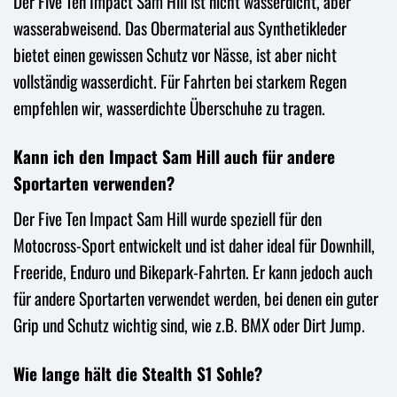
Der Five Ten Impact Sam Hill ist nicht wasserdicht, aber
wasserabweisend. Das Obermaterial aus Synthetikleder
bietet einen gewissen Schutz vor Nässe, ist aber nicht
vollständig wasserdicht. Für Fahrten bei starkem Regen
empfehlen wir, wasserdichte Überschuhe zu tragen.
Kann ich den Impact Sam Hill auch für andere
Sportarten verwenden?
Der Five Ten Impact Sam Hill wurde speziell für den
Motocross-Sport entwickelt und ist daher ideal für Downhill,
Freeride, Enduro und Bikepark-Fahrten. Er kann jedoch auch
für andere Sportarten verwendet werden, bei denen ein guter
Grip und Schutz wichtig sind, wie z.B. BMX oder Dirt Jump.
Wie lange hält die Stealth S1 Sohle?