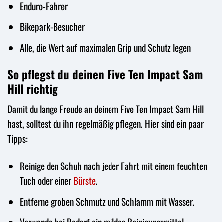
Enduro-Fahrer
Bikepark-Besucher
Alle, die Wert auf maximalen Grip und Schutz legen
So pflegst du deinen Five Ten Impact Sam
Hill richtig
Damit du lange Freude an deinem Five Ten Impact Sam Hill
hast, solltest du ihn regelmäßig pflegen. Hier sind ein paar
Tipps:
Reinige den Schuh nach jeder Fahrt mit einem feuchten
Tuch oder einer
Bürste
.
Entferne groben Schmutz und Schlamm mit Wasser.
Verwende bei Bedarf ein mildes Reinigungsmittel.