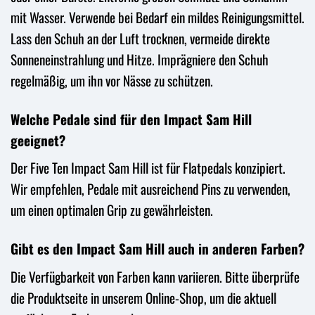
mit Wasser. Verwende bei Bedarf ein mildes Reinigungsmittel.
Lass den Schuh an der Luft trocknen, vermeide direkte
Sonneneinstrahlung und Hitze. Imprägniere den Schuh
regelmäßig, um ihn vor Nässe zu schützen.
Welche Pedale sind für den Impact Sam Hill
geeignet?
Der Five Ten Impact Sam Hill ist für Flatpedals konzipiert.
Wir empfehlen, Pedale mit ausreichend Pins zu verwenden,
um einen optimalen Grip zu gewährleisten.
Gibt es den Impact Sam Hill auch in anderen Farben?
Die Verfügbarkeit von Farben kann variieren. Bitte überprüfe
die Produktseite in unserem Online-Shop, um die aktuell