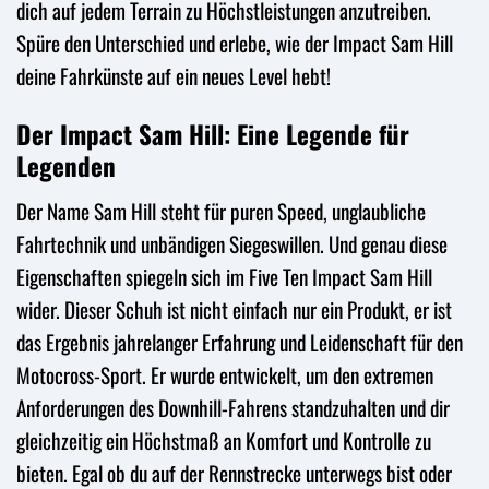
dich auf jedem Terrain zu Höchstleistungen anzutreiben.
Spüre den Unterschied und erlebe, wie der Impact Sam Hill
deine Fahrkünste auf ein neues Level hebt!
Der Impact Sam Hill: Eine Legende für
Legenden
Der Name Sam Hill steht für puren Speed, unglaubliche
Fahrtechnik und unbändigen Siegeswillen. Und genau diese
Eigenschaften spiegeln sich im Five Ten Impact Sam Hill
wider. Dieser Schuh ist nicht einfach nur ein Produkt, er ist
das Ergebnis jahrelanger Erfahrung und Leidenschaft für den
Motocross-Sport. Er wurde entwickelt, um den extremen
Anforderungen des Downhill-Fahrens standzuhalten und dir
gleichzeitig ein Höchstmaß an Komfort und Kontrolle zu
bieten. Egal ob du auf der Rennstrecke unterwegs bist oder