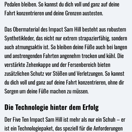
Pedalen bleiben. So kannst du dich voll und ganz auf deine
Fahrt konzentrieren und deine Grenzen austesten.
Das Obermaterial des Impact Sam Hill besteht aus robustem
Synthetikleder, das nicht nur extrem strapazierfähig, sondern
auch atmungsaktiv ist. So bleiben deine Füße auch bei langen
und anstrengenden Fahrten angenehm trocken und kühl. Die
verstärkte Zehenkappe und der Fersenbereich bieten
zusätzlichen Schutz vor Stößen und Verletzungen. So kannst
du dich voll und ganz auf deine Fahrt konzentrieren, ohne dir
Sorgen um deine Füße machen zu müssen.
Die Technologie hinter dem Erfolg
Der Five Ten Impact Sam Hill ist mehr als nur ein Schuh – er
ist ein Technologiepaket, das speziell für die Anforderungen