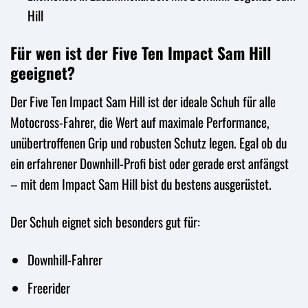
Hill
Für wen ist der Five Ten Impact Sam Hill
geeignet?
Der Five Ten Impact Sam Hill ist der ideale Schuh für alle
Motocross-Fahrer, die Wert auf maximale Performance,
unübertroffenen Grip und robusten Schutz legen. Egal ob du
ein erfahrener Downhill-Profi bist oder gerade erst anfängst
– mit dem Impact Sam Hill bist du bestens ausgerüstet.
Der Schuh eignet sich besonders gut für:
Downhill-Fahrer
Freerider