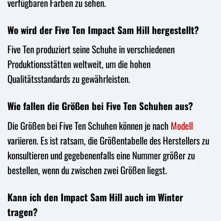
verfügbaren Farben zu sehen.
Wo wird der Five Ten Impact Sam Hill hergestellt?
Five Ten produziert seine Schuhe in verschiedenen
Produktionsstätten weltweit, um die hohen
Qualitätsstandards zu gewährleisten.
Wie fallen die Größen bei Five Ten Schuhen aus?
Die Größen bei Five Ten Schuhen können je nach
Modell
variieren. Es ist ratsam, die Größentabelle des Herstellers zu
konsultieren und gegebenenfalls eine Nummer größer zu
bestellen, wenn du zwischen zwei Größen liegst.
Kann ich den Impact Sam Hill auch im Winter
tragen?