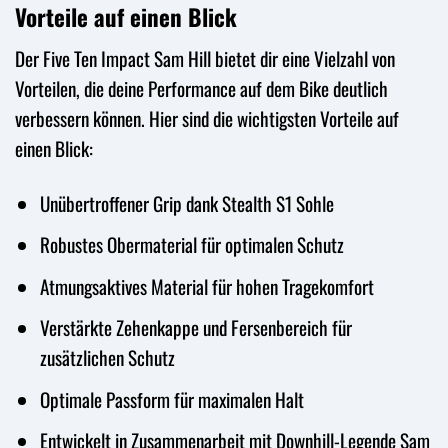
Vorteile auf einen Blick
Der Five Ten Impact Sam Hill bietet dir eine Vielzahl von
Vorteilen, die deine Performance auf dem Bike deutlich
verbessern können. Hier sind die wichtigsten Vorteile auf
einen Blick:
Unübertroffener Grip dank Stealth S1 Sohle
Robustes Obermaterial für optimalen Schutz
Atmungsaktives Material für hohen Tragekomfort
Verstärkte Zehenkappe und Fersenbereich für
zusätzlichen Schutz
Optimale Passform für maximalen Halt
Entwickelt in Zusammenarbeit mit Downhill-Legende Sam