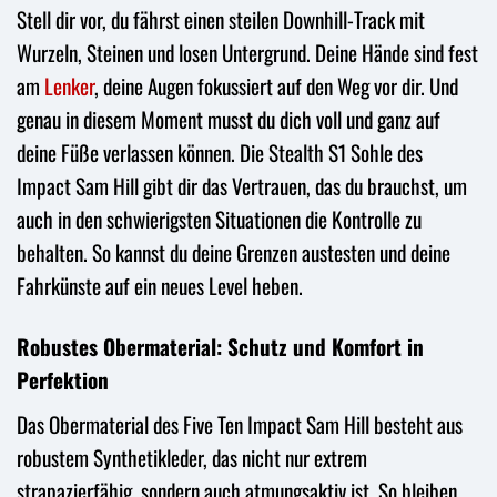
Stell dir vor, du fährst einen steilen Downhill-Track mit
Wurzeln, Steinen und losen Untergrund. Deine Hände sind fest
am
Lenker
, deine Augen fokussiert auf den Weg vor dir. Und
genau in diesem Moment musst du dich voll und ganz auf
deine Füße verlassen können. Die Stealth S1 Sohle des
Impact Sam Hill gibt dir das Vertrauen, das du brauchst, um
auch in den schwierigsten Situationen die Kontrolle zu
behalten. So kannst du deine Grenzen austesten und deine
Fahrkünste auf ein neues Level heben.
Robustes Obermaterial: Schutz und Komfort in
Perfektion
Das Obermaterial des Five Ten Impact Sam Hill besteht aus
robustem Synthetikleder, das nicht nur extrem
strapazierfähig, sondern auch atmungsaktiv ist. So bleiben