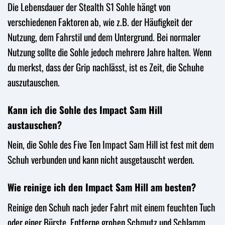
Die Lebensdauer der Stealth S1 Sohle hängt von
verschiedenen Faktoren ab, wie z.B. der Häufigkeit der
Nutzung, dem Fahrstil und dem Untergrund. Bei normaler
Nutzung sollte die Sohle jedoch mehrere Jahre halten. Wenn
du merkst, dass der Grip nachlässt, ist es Zeit, die Schuhe
auszutauschen.
Kann ich die Sohle des Impact Sam Hill
austauschen?
Nein, die Sohle des Five Ten Impact Sam Hill ist fest mit dem
Schuh verbunden und kann nicht ausgetauscht werden.
Wie reinige ich den Impact Sam Hill am besten?
Reinige den Schuh nach jeder Fahrt mit einem feuchten Tuch
oder einer Bürste. Entferne groben Schmutz und Schlamm