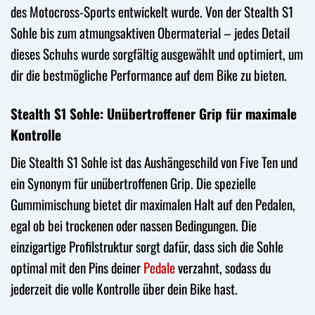
des Motocross-Sports entwickelt wurde. Von der Stealth S1
Sohle bis zum atmungsaktiven Obermaterial – jedes Detail
dieses Schuhs wurde sorgfältig ausgewählt und optimiert, um
dir die bestmögliche Performance auf dem Bike zu bieten.
Stealth S1 Sohle: Unübertroffener Grip für maximale
Kontrolle
Die Stealth S1 Sohle ist das Aushängeschild von Five Ten und
ein Synonym für unübertroffenen Grip. Die spezielle
Gummimischung bietet dir maximalen Halt auf den Pedalen,
egal ob bei trockenen oder nassen Bedingungen. Die
einzigartige Profilstruktur sorgt dafür, dass sich die Sohle
optimal mit den Pins deiner
Pedale
verzahnt, sodass du
jederzeit die volle Kontrolle über dein Bike hast.