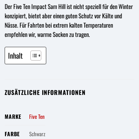
Der Five Ten Impact Sam Hill ist nicht speziell für den Winter
konzipiert, bietet aber einen guten Schutz vor Kälte und
Nässe. Für Fahrten bei extrem kalten Temperaturen
empfehlen wir, warme Socken zu tragen.
Inhalt
ZUSÄTZLICHE INFORMATIONEN
MARKE
Five Ten
FARBE
Schwarz