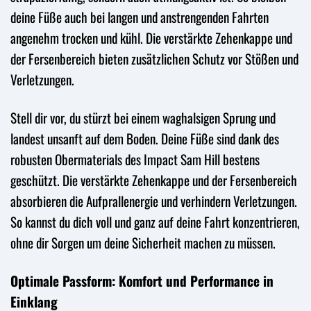
deine Füße auch bei langen und anstrengenden Fahrten
angenehm trocken und kühl. Die verstärkte Zehenkappe und
der Fersenbereich bieten zusätzlichen Schutz vor Stößen und
Verletzungen.
Stell dir vor, du stürzt bei einem waghalsigen Sprung und
landest unsanft auf dem Boden. Deine Füße sind dank des
robusten Obermaterials des Impact Sam Hill bestens
geschützt. Die verstärkte Zehenkappe und der Fersenbereich
absorbieren die Aufprallenergie und verhindern Verletzungen.
So kannst du dich voll und ganz auf deine Fahrt konzentrieren,
ohne dir Sorgen um deine Sicherheit machen zu müssen.
Optimale Passform: Komfort und Performance in
Einklang