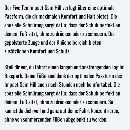
Der Five Ten Impact Sam Hill verfügt über eine optimale
Passform, die dir maximalen Komfort und Halt bietet. Die
spezielle Schnürung sorgt dafür, dass der Schuh perfekt an
deinem Fuß sitzt, ohne zu drücken oder zu scheuern. Die
gepolsterte Zunge und der Knöchelbereich bieten
zusätzlichen Komfort und Schutz.
Stell dir vor, du fährst einen langen und anstrengenden Tag im
Bikepark. Deine Füße sind dank der optimalen Passform des
Impact Sam Hill auch nach Stunden noch komfortabel. Die
spezielle Schnürung sorgt dafür, dass der Schuh perfekt an
deinem Fuß sitzt, ohne zu drücken oder zu scheuern. So
kannst du dich voll und ganz auf deine Fahrt konzentrieren,
ohne von schmerzenden Füßen abgelenkt zu werden.