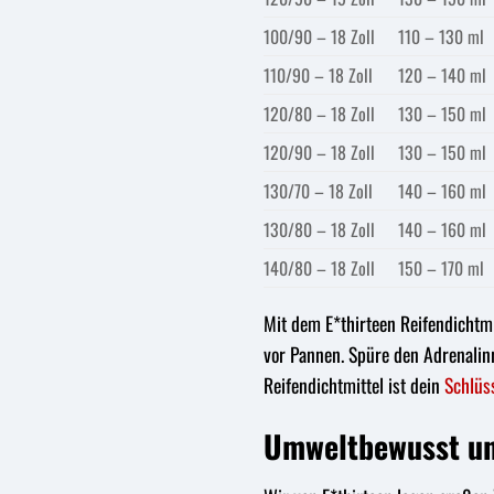
100/90 – 18 Zoll
110 – 130 ml
110/90 – 18 Zoll
120 – 140 ml
120/80 – 18 Zoll
130 – 150 ml
120/90 – 18 Zoll
130 – 150 ml
130/70 – 18 Zoll
140 – 160 ml
130/80 – 18 Zoll
140 – 160 ml
140/80 – 18 Zoll
150 – 170 ml
Mit dem E*thirteen Reifendichtmit
vor Pannen. Spüre den Adrenalinr
Reifendichtmittel ist dein
Schlüs
Umweltbewusst u