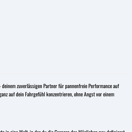
– deinem zuverlässigen Partner für pannenfreie Performance auf
nd ganz auf dein Fahrgefühl konzentrieren, ohne Angst vor einem