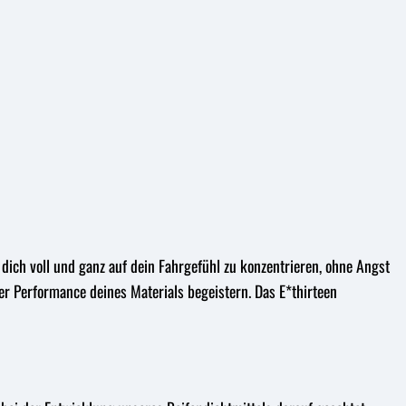
, dich voll und ganz auf dein Fahrgefühl zu konzentrieren, ohne Angst
er Performance deines Materials begeistern. Das E*thirteen