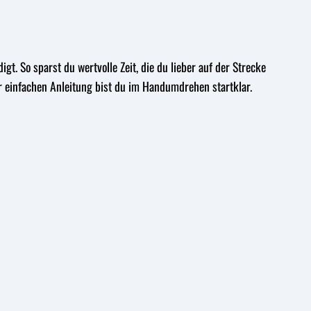
t. So sparst du wertvolle Zeit, die du lieber auf der Strecke
er einfachen Anleitung bist du im Handumdrehen startklar.