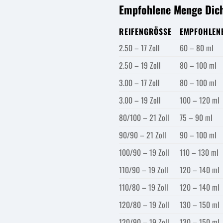
Empfohlene Menge Dich
REIFENGRÖSSE
EMPFOHLEN
2.50 – 17 Zoll
60 – 80 ml
2.50 – 19 Zoll
80 – 100 ml
3.00 – 17 Zoll
80 – 100 ml
3.00 – 19 Zoll
100 – 120 ml
80/100 – 21 Zoll
75 – 90 ml
90/90 – 21 Zoll
90 – 100 ml
100/90 – 19 Zoll
110 – 130 ml
110/90 – 19 Zoll
120 – 140 ml
110/80 – 19 Zoll
120 – 140 ml
120/80 – 19 Zoll
130 – 150 ml
120/90 – 19 Zoll
130 – 150 ml