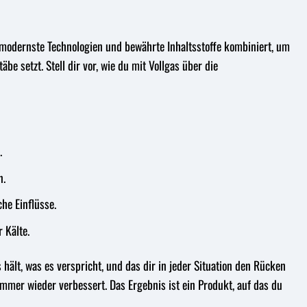
n modernste Technologien und bewährte Inhaltsstoffe kombiniert, um
e setzt. Stell dir vor, wie du mit Vollgas über die
.
n.
he Einflüsse.
 Kälte.
 hält, was es verspricht, und das dir in jeder Situation den Rücken
immer wieder verbessert. Das Ergebnis ist ein Produkt, auf das du