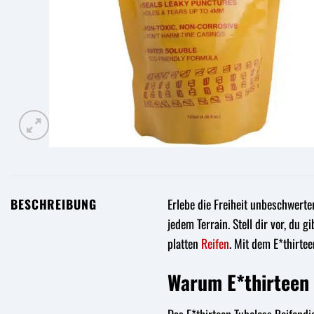
BESCHREIBUNG
Erlebe die Freiheit unbeschwert
jedem Terrain. Stell dir vor, du 
platten
Reifen
. Mit dem E*thirtee
Warum E*thirteen 