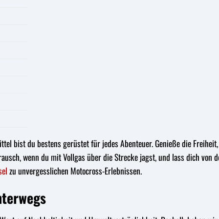
tel bist du bestens gerüstet für jedes Abenteuer. Genieße die Freiheit
ausch, wenn du mit Vollgas über die Strecke jagst, und lass dich von d
sel
zu unvergesslichen Motocross-Erlebnissen.
nterwegs