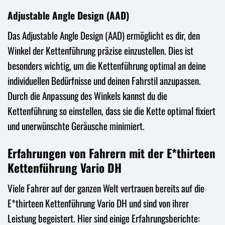
Adjustable Angle Design (AAD)
Das Adjustable Angle Design (AAD) ermöglicht es dir, den
Winkel der Kettenführung präzise einzustellen. Dies ist
besonders wichtig, um die Kettenführung optimal an deine
individuellen Bedürfnisse und deinen Fahrstil anzupassen.
Durch die Anpassung des Winkels kannst du die
Kettenführung so einstellen, dass sie die Kette optimal fixiert
und unerwünschte Geräusche minimiert.
Erfahrungen von Fahrern mit der E*thirteen
Kettenführung Vario DH
Viele Fahrer auf der ganzen Welt vertrauen bereits auf die
E*thirteen Kettenführung Vario DH und sind von ihrer
Leistung begeistert. Hier sind einige Erfahrungsberichte: