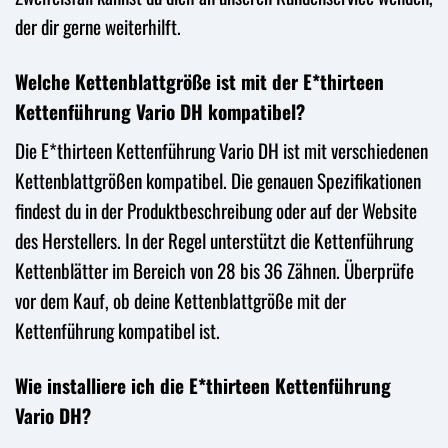
der dir gerne weiterhilft.
Welche Kettenblattgröße ist mit der E*thirteen
Kettenführung Vario DH kompatibel?
Die E*thirteen Kettenführung Vario DH ist mit verschiedenen
Kettenblattgrößen kompatibel. Die genauen Spezifikationen
findest du in der Produktbeschreibung oder auf der Website
des Herstellers. In der Regel unterstützt die Kettenführung
Kettenblätter im Bereich von 28 bis 36 Zähnen. Überprüfe
vor dem Kauf, ob deine Kettenblattgröße mit der
Kettenführung kompatibel ist.
Wie installiere ich die E*thirteen Kettenführung
Vario DH?