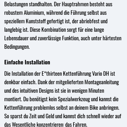
Belastungen standhalten. Der Hauptrahmen besteht aus
robustem Aluminium, während die Führung selbst aus
speziellem Kunststoff gefertigt ist, der abriebfest und
langlebig ist. Diese Kombination sorgt für eine lange
Lebensdauer und zuverlässige Funktion, auch unter härtesten
Bedingungen.
Einfache Installation
Die Installation der E*thirteen Kettenführung Vario DH ist
denkbar einfach. Dank der mitgelieferten Montageanleitung
und des intuitiven Designs ist sie in wenigen Minuten
montiert. Du benötigst kein Spezialwerkzeug und kannst die
Kettenführung problemlos selbst an deinem Bike anbringen.
So sparst du Zeit und Geld und kannst dich schnell wieder auf
das Wesentliche konzentrieren: das Fahren.