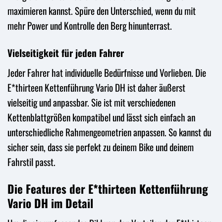
maximieren kannst. Spüre den Unterschied, wenn du mit
mehr Power und Kontrolle den Berg hinunterrast.
Vielseitigkeit für jeden Fahrer
Jeder Fahrer hat individuelle Bedürfnisse und Vorlieben. Die
E*thirteen Kettenführung Vario DH ist daher äußerst
vielseitig und anpassbar. Sie ist mit verschiedenen
Kettenblattgrößen kompatibel und lässt sich einfach an
unterschiedliche Rahmengeometrien anpassen. So kannst du
sicher sein, dass sie perfekt zu deinem Bike und deinem
Fahrstil passt.
Die Features der E*thirteen Kettenführung
Vario DH im Detail