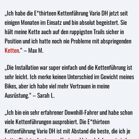
„Ich habe die E*thirteen Kettenführung Vario DH jetzt seit
einigen Monaten im Einsatz und bin absolut begeistert. Sie
hält meine Kette auch auf den ruppigsten Trails sicher in
Position und ich hatte noch nie Probleme mit abspringenden
Ketten
.“ – Max M.
„Die Installation war super einfach und die Kettenführung ist
sehr leicht. Ich merke keinen Unterschied im Gewicht meines
Bikes, aber ich habe viel mehr Vertrauen in meine
Ausrüstung.“ – Sarah L.
„Ich bin ein sehr erfahrener Downhill-Fahrer und habe schon
viele Kettenführungen ausprobiert. Die E*thirteen
Kettenführung Vario DH ist mit Abstand die beste, die ich je