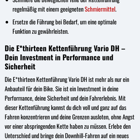
regelmäßig mit einem geeigneten
Schmiermittel
.
Ersetze die Führung bei Bedarf, um eine optimale
Funktion zu gewährleisten.
Die E*thirteen Kettenführung Vario DH –
Dein Investment in Performance und
Sicherheit
Die E*thirteen Kettenführung Vario DH ist mehr als nur ein
Anbauteil für dein Bike. Sie ist ein Investment in deine
Performance, deine Sicherheit und dein Fahrerlebnis. Mit
dieser Kettenführung kannst du dich voll und ganz auf das
Fahren konzentrieren und deine Grenzen ausloten, ohne Angst
vor einer abspringenden Kette haben zu müssen. Erlebe den
Unterschied und bringe dein Downhill-Fahren auf ein neues