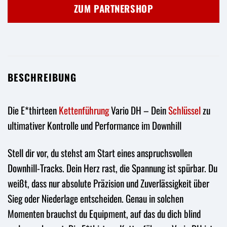
ZUM PARTNERSHOP
BESCHREIBUNG
Die E*thirteen
Kettenführung
Vario DH – Dein
Schlüssel
zu
ultimativer Kontrolle und Performance im Downhill
Stell dir vor, du stehst am Start eines anspruchsvollen
Downhill-Tracks. Dein Herz rast, die Spannung ist spürbar. Du
weißt, dass nur absolute Präzision und Zuverlässigkeit über
Sieg oder Niederlage entscheiden. Genau in solchen
Momenten brauchst du Equipment, auf das du dich blind