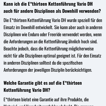
Kann ich die E*thirteen Kettenführung Vario DH
auch für andere Disziplinen als Downhill verwenden?
Die E*thirteen Kettenführung Vario DH wurde speziell für den
Einsatz im Downhill entwickelt. Sie kann aber auch in anderen
Disziplinen wie Enduro oder Freeride verwendet werden, wenn
die Anforderungen an die Kettenführung ähnlich hoch sind.
Beachte jedoch, dass die Kettenführung möglicherweise
nicht für alle Disziplinen optimal geeignet ist. Für den Einsatz
in anderen Disziplinen solltest du die spezifischen
Anforderungen der jeweiligen Disziplin berücksichtigen.
Welche Garantie gibt es auf die E*thirteen
Kettenführung Vario DH?
E*thirteen bietet eine Garantie auf ihre Produkte, die