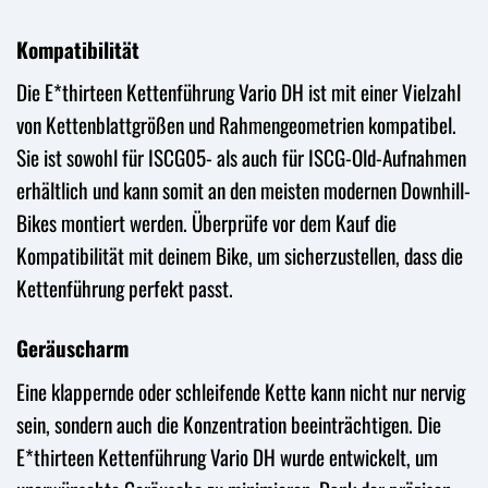
Kompatibilität
Die E*thirteen Kettenführung Vario DH ist mit einer Vielzahl
von Kettenblattgrößen und Rahmengeometrien kompatibel.
Sie ist sowohl für ISCG05- als auch für ISCG-Old-Aufnahmen
erhältlich und kann somit an den meisten modernen Downhill-
Bikes montiert werden. Überprüfe vor dem Kauf die
Kompatibilität mit deinem Bike, um sicherzustellen, dass die
Kettenführung perfekt passt.
Geräuscharm
Eine klappernde oder schleifende Kette kann nicht nur nervig
sein, sondern auch die Konzentration beeinträchtigen. Die
E*thirteen Kettenführung Vario DH wurde entwickelt, um