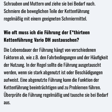
Schrauben und Muttern und ziehe sie bei Bedarf nach.
Schmiere die beweglichen Teile der Kettenführung
regelmäßig mit einem geeigneten Schmiermittel.
Wie oft muss ich die Führung der E*thirteen
Kettenführung Vario DH austauschen?
Die Lebensdauer der Führung hängt von verschiedenen
Faktoren ab, wie z.B. den Fahrbedingungen und der Häufigkeit
der Nutzung. In der Regel sollte die Führung ausgetauscht
werden, wenn sie stark abgenutzt ist oder Beschädigungen
aufweist. Eine abgenutzte Führung kann die Funktion der
Kettenführung beeinträchtigen und zu Problemen führen.
Überprüfe die Führung regelmäßig und tausche sie bei Bedarf
aus.