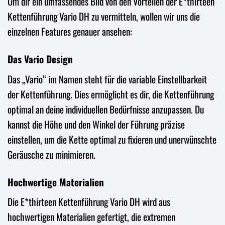
Um dir ein umfassendes Bild von den Vorteilen der E*thirteen
Kettenführung Vario DH zu vermitteln, wollen wir uns die
einzelnen Features genauer ansehen:
Das Vario Design
Das „Vario“ im Namen steht für die variable Einstellbarkeit
der Kettenführung. Dies ermöglicht es dir, die Kettenführung
optimal an deine individuellen Bedürfnisse anzupassen. Du
kannst die Höhe und den Winkel der Führung präzise
einstellen, um die Kette optimal zu fixieren und unerwünschte
Geräusche zu minimieren.
Hochwertige Materialien
Die E*thirteen Kettenführung Vario DH wird aus
hochwertigen Materialien gefertigt, die extremen