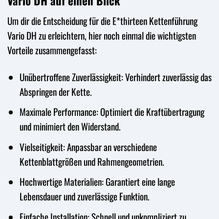
Vario DH auf einen Blick
Um dir die Entscheidung für die E*thirteen Kettenführung
Vario DH zu erleichtern, hier noch einmal die wichtigsten
Vorteile zusammengefasst:
Unübertroffene Zuverlässigkeit: Verhindert zuverlässig das
Abspringen der Kette.
Maximale Performance: Optimiert die Kraftübertragung
und minimiert den Widerstand.
Vielseitigkeit: Anpassbar an verschiedene
Kettenblattgrößen und Rahmengeometrien.
Hochwertige Materialien: Garantiert eine lange
Lebensdauer und zuverlässige Funktion.
Einfache Installation: Schnell und unkompliziert zu