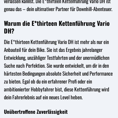
verlassen kannst. Die E*thirteen Kettenführung Vario DH ist
genau das – dein ultimativer Partner für Downhill-Abenteuer.
Warum die E*thirteen Kettenführung Vario
DH?
Die E*thirteen Kettenführung Vario DH ist mehr als nur ein
Anbauteil für dein Bike. Sie ist das Ergebnis jahrelanger
Entwicklung, unzähliger Testfahrten und der unermüdlichen
Suche nach Perfektion. Sie wurde entwickelt, um dir in den
härtesten Bedingungen absolute Sicherheit und Performance
zu bieten. Egal ob du ein erfahrener Profi oder ein
ambitionierter Hobbyfahrer bist, diese Kettenführung wird
dein Fahrerlebnis auf ein neues Level heben.
Unübertroffene Zuverlässigkeit