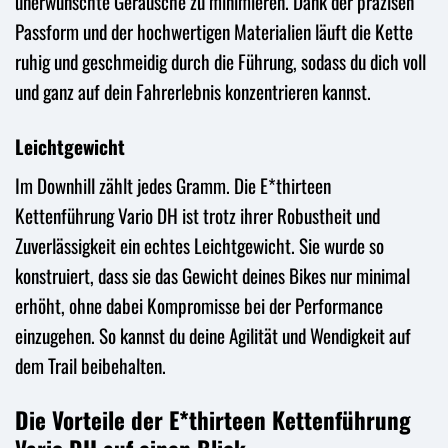
unerwünschte Geräusche zu minimieren. Dank der präzisen
Passform und der hochwertigen Materialien läuft die Kette
ruhig und geschmeidig durch die Führung, sodass du dich voll
und ganz auf dein Fahrerlebnis konzentrieren kannst.
Leichtgewicht
Im Downhill zählt jedes Gramm. Die E*thirteen
Kettenführung Vario DH ist trotz ihrer Robustheit und
Zuverlässigkeit ein echtes Leichtgewicht. Sie wurde so
konstruiert, dass sie das Gewicht deines Bikes nur minimal
erhöht, ohne dabei Kompromisse bei der Performance
einzugehen. So kannst du deine Agilität und Wendigkeit auf
dem Trail beibehalten.
Die Vorteile der E*thirteen Kettenführung