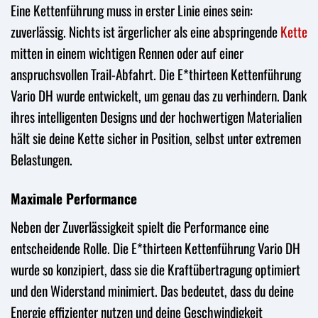
Eine Kettenführung muss in erster Linie eines sein:
zuverlässig. Nichts ist ärgerlicher als eine abspringende
Kette
mitten in einem wichtigen Rennen oder auf einer
anspruchsvollen Trail-Abfahrt. Die E*thirteen Kettenführung
Vario DH wurde entwickelt, um genau das zu verhindern. Dank
ihres intelligenten Designs und der hochwertigen Materialien
hält sie deine Kette sicher in Position, selbst unter extremen
Belastungen.
Maximale Performance
Neben der Zuverlässigkeit spielt die Performance eine
entscheidende Rolle. Die E*thirteen Kettenführung Vario DH
wurde so konzipiert, dass sie die Kraftübertragung optimiert
und den Widerstand minimiert. Das bedeutet, dass du deine
Energie effizienter nutzen und deine Geschwindigkeit