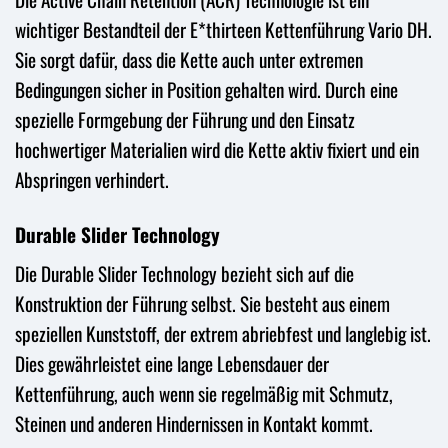
wichtiger Bestandteil der E*thirteen Kettenführung Vario DH.
Sie sorgt dafür, dass die Kette auch unter extremen
Bedingungen sicher in Position gehalten wird. Durch eine
spezielle Formgebung der Führung und den Einsatz
hochwertiger Materialien wird die Kette aktiv fixiert und ein
Abspringen verhindert.
Durable Slider Technology
Die Durable Slider Technology bezieht sich auf die
Konstruktion der Führung selbst. Sie besteht aus einem
speziellen Kunststoff, der extrem abriebfest und langlebig ist.
Dies gewährleistet eine lange Lebensdauer der
Kettenführung, auch wenn sie regelmäßig mit Schmutz,
Steinen und anderen Hindernissen in Kontakt kommt.