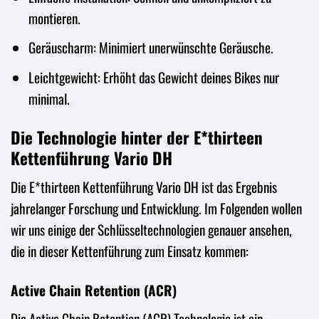
montieren.
Geräuscharm: Minimiert unerwünschte Geräusche.
Leichtgewicht: Erhöht das Gewicht deines Bikes nur
minimal.
Die Technologie hinter der E*thirteen
Kettenführung Vario DH
Die E*thirteen Kettenführung Vario DH ist das Ergebnis
jahrelanger Forschung und Entwicklung. Im Folgenden wollen
wir uns einige der Schlüsseltechnologien genauer ansehen,
die in dieser Kettenführung zum Einsatz kommen:
Active Chain Retention (ACR)
Die Active Chain Retention (ACR) Technologie ist ein