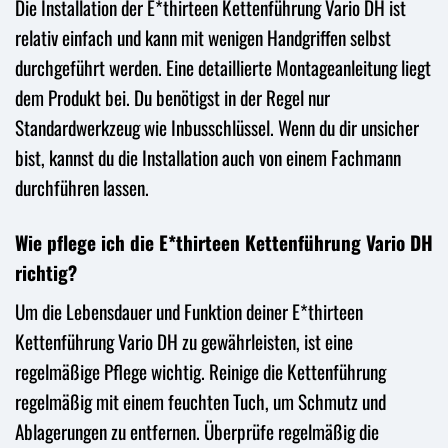
Die Installation der E*thirteen Kettenführung Vario DH ist
relativ einfach und kann mit wenigen Handgriffen selbst
durchgeführt werden. Eine detaillierte Montageanleitung liegt
dem Produkt bei. Du benötigst in der Regel nur
Standardwerkzeug wie Inbusschlüssel. Wenn du dir unsicher
bist, kannst du die Installation auch von einem Fachmann
durchführen lassen.
Wie pflege ich die E*thirteen Kettenführung Vario DH
richtig?
Um die Lebensdauer und Funktion deiner E*thirteen
Kettenführung Vario DH zu gewährleisten, ist eine
regelmäßige Pflege wichtig. Reinige die Kettenführung
regelmäßig mit einem feuchten Tuch, um Schmutz und
Ablagerungen zu entfernen. Überprüfe regelmäßig die