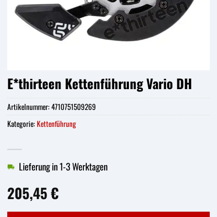
E*thirteen Kettenführung Vario DH
Artikelnummer:
4710751509269
Kategorie:
Kettenführung
Lieferung in 1-3 Werktagen
205,45
€