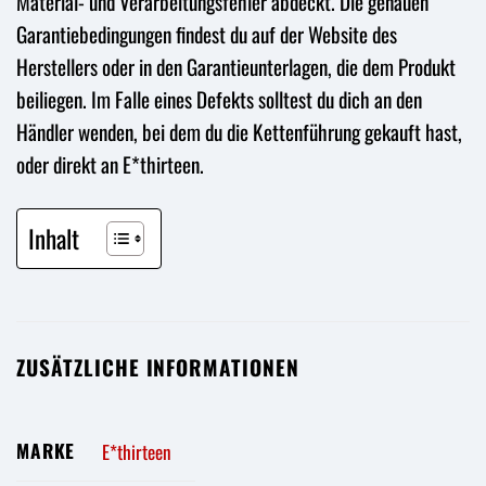
Material- und Verarbeitungsfehler abdeckt. Die genauen
Garantiebedingungen findest du auf der Website des
Herstellers oder in den Garantieunterlagen, die dem Produkt
beiliegen. Im Falle eines Defekts solltest du dich an den
Händler wenden, bei dem du die Kettenführung gekauft hast,
oder direkt an E*thirteen.
Inhalt
ZUSÄTZLICHE INFORMATIONEN
MARKE
E*thirteen