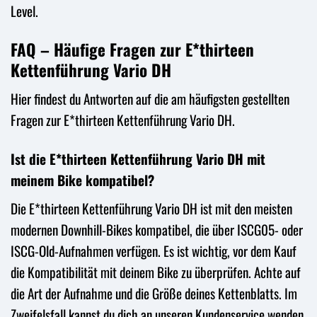
Level.
FAQ – Häufige Fragen zur E*thirteen
Kettenführung Vario DH
Hier findest du Antworten auf die am häufigsten gestellten
Fragen zur E*thirteen Kettenführung Vario DH.
Ist die E*thirteen Kettenführung Vario DH mit
meinem Bike kompatibel?
Die E*thirteen Kettenführung Vario DH ist mit den meisten
modernen Downhill-Bikes kompatibel, die über ISCG05- oder
ISCG-Old-Aufnahmen verfügen. Es ist wichtig, vor dem Kauf
die Kompatibilität mit deinem Bike zu überprüfen. Achte auf
die Art der Aufnahme und die Größe deines Kettenblatts. Im
Zweifelsfall kannst du dich an unseren Kundenservice wenden,