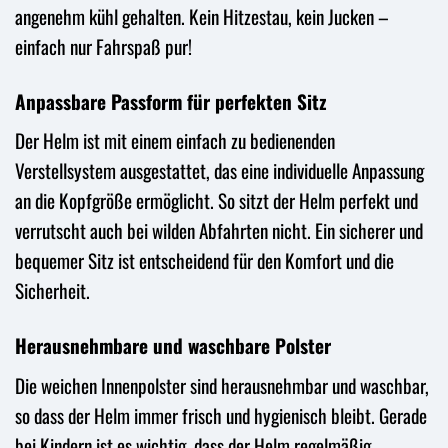
angenehm kühl gehalten. Kein Hitzestau, kein Jucken –
einfach nur Fahrspaß pur!
Anpassbare Passform für perfekten Sitz
Der Helm ist mit einem einfach zu bedienenden
Verstellsystem ausgestattet, das eine individuelle Anpassung
an die Kopfgröße ermöglicht. So sitzt der Helm perfekt und
verrutscht auch bei wilden Abfahrten nicht. Ein sicherer und
bequemer Sitz ist entscheidend für den Komfort und die
Sicherheit.
Herausnehmbare und waschbare Polster
Die weichen Innenpolster sind herausnehmbar und waschbar,
so dass der Helm immer frisch und hygienisch bleibt. Gerade
bei Kindern ist es wichtig, dass der Helm regelmäßig