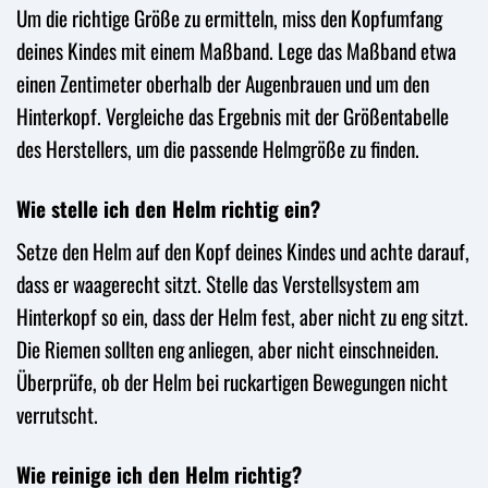
Um die richtige Größe zu ermitteln, miss den Kopfumfang
deines Kindes mit einem Maßband. Lege das Maßband etwa
einen Zentimeter oberhalb der Augenbrauen und um den
Hinterkopf. Vergleiche das Ergebnis mit der Größentabelle
des Herstellers, um die passende Helmgröße zu finden.
Wie stelle ich den Helm richtig ein?
Setze den Helm auf den Kopf deines Kindes und achte darauf,
dass er waagerecht sitzt. Stelle das Verstellsystem am
Hinterkopf so ein, dass der Helm fest, aber nicht zu eng sitzt.
Die Riemen sollten eng anliegen, aber nicht einschneiden.
Überprüfe, ob der Helm bei ruckartigen Bewegungen nicht
verrutscht.
Wie reinige ich den Helm richtig?