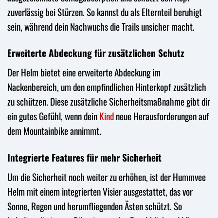
zuverlässig bei Stürzen. So kannst du als Elternteil beruhigt
sein, während dein Nachwuchs die Trails unsicher macht.
Erweiterte Abdeckung für zusätzlichen Schutz
Der Helm bietet eine erweiterte Abdeckung im
Nackenbereich, um den empfindlichen Hinterkopf zusätzlich
zu schützen. Diese zusätzliche Sicherheitsmaßnahme gibt dir
ein gutes Gefühl, wenn dein
Kind
neue Herausforderungen auf
dem Mountainbike annimmt.
Integrierte Features für mehr Sicherheit
Um die Sicherheit noch weiter zu erhöhen, ist der Hummvee
Helm mit einem integrierten Visier ausgestattet, das vor
Sonne, Regen und herumfliegenden Ästen schützt. So