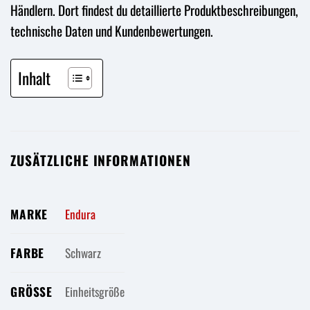
Händlern. Dort findest du detaillierte Produktbeschreibungen,
technische Daten und Kundenbewertungen.
Inhalt
ZUSÄTZLICHE INFORMATIONEN
MARKE
Endura
FARBE
Schwarz
GRÖSSE
Einheitsgröße