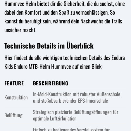
Hummvee Helm bietet dir die Sicherheit, die du suchst, ohne
dabei den Komfort und den Spaß zu vernachlässigen. So
kannst du beruhigt sein, während dein Nachwuchs die Trails
unsicher macht.
Technische Details im Überblick
Hier findest du alle wichtigen technischen Details des Endura
Kids Enduro MTB-Helm Hummvee auf einen Blick:
FEATURE
BESCHREIBUNG
In-Mold-Konstruktion mit robuster Außenschale
Konstruktion
und stoßabsorbierender EPS-Innenschale
Strategisch platzierte Belüftungsöffnungen für
Belüftung
optimale Luftzirkulation
Einfach zu bedienendes Verstellsystem für