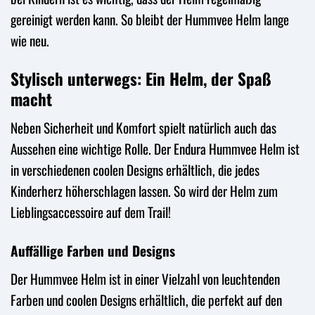
gereinigt werden kann. So bleibt der Hummvee Helm lange
wie neu.
Stylisch unterwegs: Ein Helm, der Spaß
macht
Neben Sicherheit und Komfort spielt natürlich auch das
Aussehen eine wichtige Rolle. Der Endura Hummvee Helm ist
in verschiedenen coolen Designs erhältlich, die jedes
Kinderherz höherschlagen lassen. So wird der Helm zum
Lieblingsaccessoire auf dem Trail!
Auffällige Farben und Designs
Der Hummvee Helm ist in einer Vielzahl von leuchtenden
Farben und coolen Designs erhältlich, die perfekt auf den