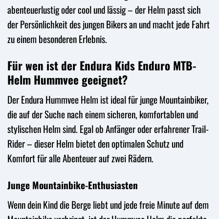
abenteuerlustig oder cool und lässig – der Helm passt sich
der Persönlichkeit des jungen Bikers an und macht jede Fahrt
zu einem besonderen Erlebnis.
Für wen ist der Endura Kids Enduro MTB-
Helm Hummvee geeignet?
Der Endura Hummvee Helm ist ideal für junge Mountainbiker,
die auf der Suche nach einem sicheren, komfortablen und
stylischen Helm sind. Egal ob Anfänger oder erfahrener Trail-
Rider – dieser Helm bietet den optimalen Schutz und
Komfort für alle Abenteuer auf zwei Rädern.
Junge Mountainbike-Enthusiasten
Wenn dein Kind die Berge liebt und jede freie Minute auf dem