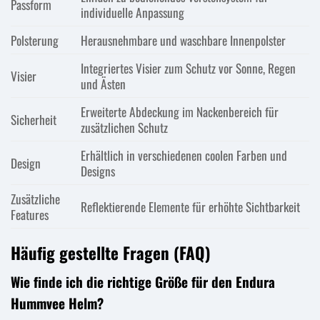
Passform
individuelle Anpassung
Polsterung
Herausnehmbare und waschbare Innenpolster
Integriertes Visier zum Schutz vor Sonne, Regen
Visier
und Ästen
Erweiterte Abdeckung im Nackenbereich für
Sicherheit
zusätzlichen Schutz
Erhältlich in verschiedenen coolen Farben und
Design
Designs
Zusätzliche
Reflektierende Elemente für erhöhte Sichtbarkeit
Features
Häufig gestellte Fragen (FAQ)
Wie finde ich die richtige Größe für den Endura
Hummvee Helm?