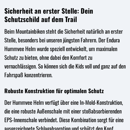
Sicherheit an erster Stelle: Dein
Schutzschild auf dem Trail
Beim Mountainbiken steht die Sicherheit natürlich an erster
Stelle, besonders bei unseren jüngsten Fahrern. Der Endura
Hummvee Helm wurde speziell entwickelt, um maximalen
Schutz zu bieten, ohne dabei den Komfort zu
vernachlässigen. So können sich die Kids voll und ganz auf den
Fahrspaß konzentrieren.
Robuste Konstruktion für optimalen Schutz
Der Hummvee Helm verfügt über eine In-Mold-Konstruktion,
die eine robuste Außenschale mit einer stoßabsorbierenden
EPS-Innenschale verbindet. Diese Kombination sorgt für eine
ausgezeichnete Schlagabsorption und schützt den Kopf