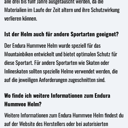
alle drei bis fünf Jahre ausgetauscht werden, da die
Materialien im Laufe der Zeit altern und ihre Schutzwirkung
verlieren können.
Ist der Helm auch für andere Sportarten geeignet?
Der Endura Hummvee Helm wurde speziell für das
Mountainbiken entwickelt und bietet optimalen Schutz für
diese Sportart. Für andere Sportarten wie Skaten oder
Inlineskaten sollten spezielle Helme verwendet werden, die
auf die jeweiligen Anforderungen zugeschnitten sind.
Wo finde ich weitere Informationen zum Endura
Hummvee Helm?
Weitere Informationen zum Endura Hummvee Helm findest du
auf der Website des Herstellers oder bei autorisierten