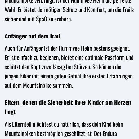
Mountainbike verbringt, ist der Hummvee Helm die perfekte
Wahl. Er bietet den nötigen Schutz und Komfort, um die Trails
sicher und mit Spaß zu erobern.
Anfänger auf dem Trail
Auch für Anfänger ist der Hummvee Helm bestens geeignet.
Er ist einfach zu bedienen, bietet eine optimale Passform und
schützt den Kopf zuverlässig bei Stürzen. So können die
jungen Biker mit einem guten Gefühl ihre ersten Erfahrungen
auf dem Mountainbike sammeln.
Eltern, denen die Sicherheit ihrer Kinder am Herzen
liegt
Als Elternteil möchtest du natürlich, dass dein Kind beim
Mountainbiken bestmöglich geschützt ist. Der Endura