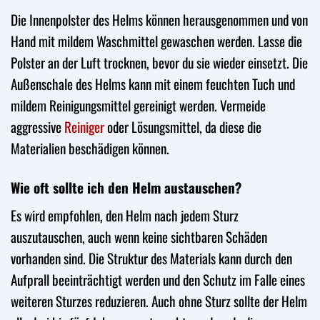
Die Innenpolster des Helms können herausgenommen und von
Hand mit mildem Waschmittel gewaschen werden. Lasse die
Polster an der Luft trocknen, bevor du sie wieder einsetzt. Die
Außenschale des Helms kann mit einem feuchten Tuch und
mildem Reinigungsmittel gereinigt werden. Vermeide
aggressive
Reiniger
oder Lösungsmittel, da diese die
Materialien beschädigen können.
Wie oft sollte ich den Helm austauschen?
Es wird empfohlen, den Helm nach jedem Sturz
auszutauschen, auch wenn keine sichtbaren Schäden
vorhanden sind. Die Struktur des Materials kann durch den
Aufprall beeinträchtigt werden und den Schutz im Falle eines
weiteren Sturzes reduzieren. Auch ohne Sturz sollte der Helm