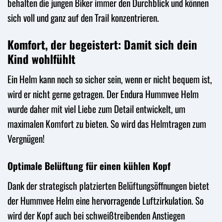
behalten die jungen Biker immer den Durchblick und können
sich voll und ganz auf den Trail konzentrieren.
Komfort, der begeistert: Damit sich dein
Kind wohlfühlt
Ein Helm kann noch so sicher sein, wenn er nicht bequem ist,
wird er nicht gerne getragen. Der Endura Hummvee Helm
wurde daher mit viel Liebe zum Detail entwickelt, um
maximalen Komfort zu bieten. So wird das Helmtragen zum
Vergnügen!
Optimale Belüftung für einen kühlen Kopf
Dank der strategisch platzierten Belüftungsöffnungen bietet
der Hummvee Helm eine hervorragende Luftzirkulation. So
wird der Kopf auch bei schweißtreibenden Anstiegen