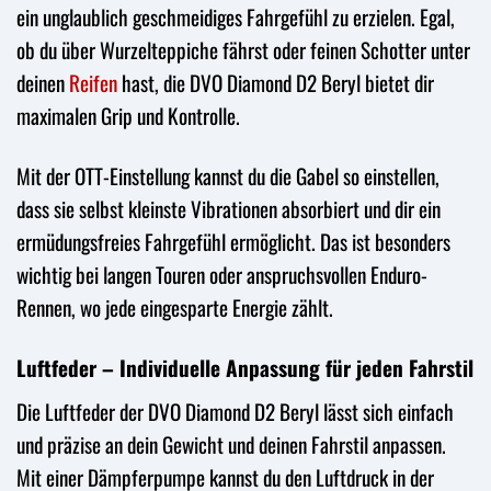
ein unglaublich geschmeidiges Fahrgefühl zu erzielen. Egal,
ob du über Wurzelteppiche fährst oder feinen Schotter unter
deinen
Reifen
hast, die DVO Diamond D2 Beryl bietet dir
maximalen Grip und Kontrolle.
Mit der OTT-Einstellung kannst du die Gabel so einstellen,
dass sie selbst kleinste Vibrationen absorbiert und dir ein
ermüdungsfreies Fahrgefühl ermöglicht. Das ist besonders
wichtig bei langen Touren oder anspruchsvollen Enduro-
Rennen, wo jede eingesparte Energie zählt.
Luftfeder – Individuelle Anpassung für jeden Fahrstil
Die Luftfeder der DVO Diamond D2 Beryl lässt sich einfach
und präzise an dein Gewicht und deinen Fahrstil anpassen.
Mit einer Dämpferpumpe kannst du den Luftdruck in der