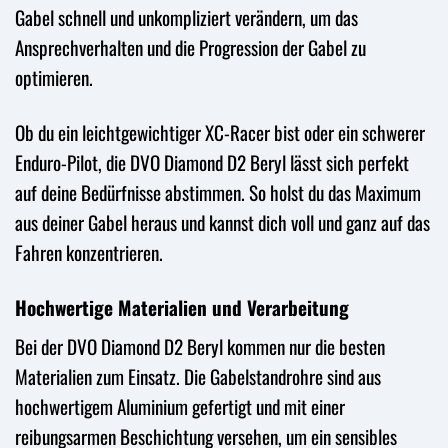
Gabel schnell und unkompliziert verändern, um das
Ansprechverhalten und die Progression der Gabel zu
optimieren.
Ob du ein leichtgewichtiger XC-Racer bist oder ein schwerer
Enduro-Pilot, die DVO Diamond D2 Beryl lässt sich perfekt
auf deine Bedürfnisse abstimmen. So holst du das Maximum
aus deiner Gabel heraus und kannst dich voll und ganz auf das
Fahren konzentrieren.
Hochwertige Materialien und Verarbeitung
Bei der DVO Diamond D2 Beryl kommen nur die besten
Materialien zum Einsatz. Die Gabelstandrohre sind aus
hochwertigem Aluminium gefertigt und mit einer
reibungsarmen Beschichtung versehen, um ein sensibles