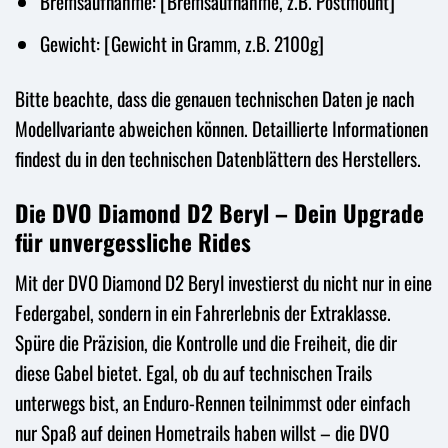
Bremsaufnahme: [Bremsaufnahme, z.B. Postmount]
Gewicht: [Gewicht in Gramm, z.B. 2100g]
Bitte beachte, dass die genauen technischen Daten je nach
Modellvariante abweichen können. Detaillierte Informationen
findest du in den technischen Datenblättern des Herstellers.
Die DVO Diamond D2 Beryl – Dein Upgrade
für unvergessliche Rides
Mit der DVO Diamond D2 Beryl investierst du nicht nur in eine
Federgabel, sondern in ein Fahrerlebnis der Extraklasse.
Spüre die Präzision, die Kontrolle und die Freiheit, die dir
diese Gabel bietet. Egal, ob du auf technischen Trails
unterwegs bist, an Enduro-Rennen teilnimmst oder einfach
nur Spaß auf deinen Hometrails haben willst – die DVO