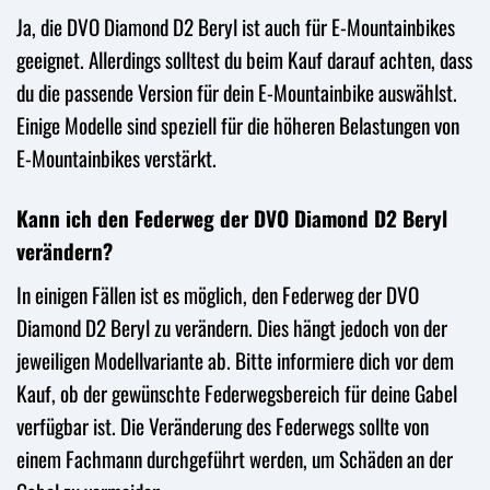
Ja, die DVO Diamond D2 Beryl ist auch für E-Mountainbikes
geeignet. Allerdings solltest du beim Kauf darauf achten, dass
du die passende Version für dein E-Mountainbike auswählst.
Einige Modelle sind speziell für die höheren Belastungen von
E-Mountainbikes verstärkt.
Kann ich den Federweg der DVO Diamond D2 Beryl
verändern?
In einigen Fällen ist es möglich, den Federweg der DVO
Diamond D2 Beryl zu verändern. Dies hängt jedoch von der
jeweiligen Modellvariante ab. Bitte informiere dich vor dem
Kauf, ob der gewünschte Federwegsbereich für deine Gabel
verfügbar ist. Die Veränderung des Federwegs sollte von
einem Fachmann durchgeführt werden, um Schäden an der