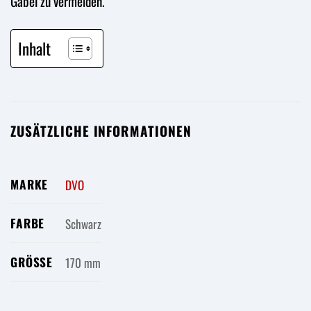
Gabel zu vermeiden.
Inhalt
ZUSÄTZLICHE INFORMATIONEN
MARKE
DVO
FARBE
Schwarz
GRÖSSE
170 mm