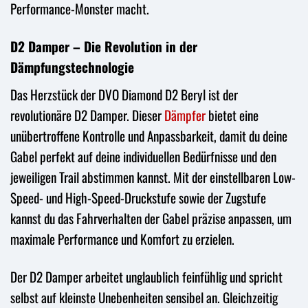
Performance-Monster macht.
D2 Damper – Die Revolution in der
Dämpfungstechnologie
Das Herzstück der DVO Diamond D2 Beryl ist der
revolutionäre D2 Damper. Dieser
Dämpfer
bietet eine
unübertroffene Kontrolle und Anpassbarkeit, damit du deine
Gabel perfekt auf deine individuellen Bedürfnisse und den
jeweiligen Trail abstimmen kannst. Mit der einstellbaren Low-
Speed- und High-Speed-Druckstufe sowie der Zugstufe
kannst du das Fahrverhalten der Gabel präzise anpassen, um
maximale Performance und Komfort zu erzielen.
Der D2 Damper arbeitet unglaublich feinfühlig und spricht
selbst auf kleinste Unebenheiten sensibel an. Gleichzeitig