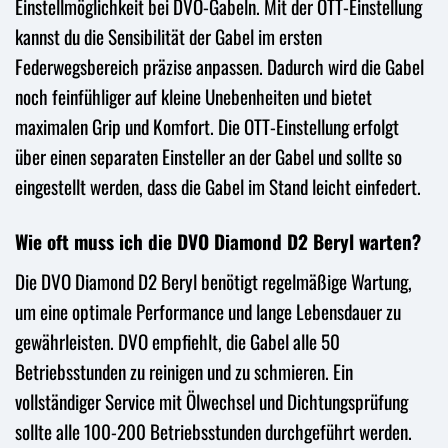
Einstellmöglichkeit bei DVO-Gabeln. Mit der OTT-Einstellung
kannst du die Sensibilität der Gabel im ersten
Federwegsbereich präzise anpassen. Dadurch wird die Gabel
noch feinfühliger auf kleine Unebenheiten und bietet
maximalen Grip und Komfort. Die OTT-Einstellung erfolgt
über einen separaten Einsteller an der Gabel und sollte so
eingestellt werden, dass die Gabel im Stand leicht einfedert.
Wie oft muss ich die DVO Diamond D2 Beryl warten?
Die DVO Diamond D2 Beryl benötigt regelmäßige Wartung,
um eine optimale Performance und lange Lebensdauer zu
gewährleisten. DVO empfiehlt, die Gabel alle 50
Betriebsstunden zu reinigen und zu schmieren. Ein
vollständiger Service mit Ölwechsel und Dichtungsprüfung
sollte alle 100-200 Betriebsstunden durchgeführt werden.