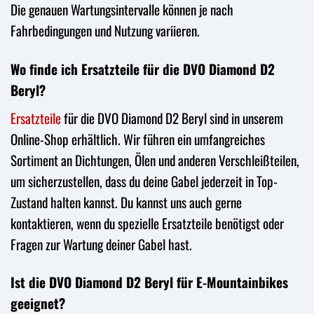
Die genauen Wartungsintervalle können je nach
Fahrbedingungen und Nutzung variieren.
Wo finde ich Ersatzteile für die DVO Diamond D2
Beryl?
Ersatzteile
für die DVO Diamond D2 Beryl sind in unserem
Online-Shop erhältlich. Wir führen ein umfangreiches
Sortiment an Dichtungen, Ölen und anderen Verschleißteilen,
um sicherzustellen, dass du deine Gabel jederzeit in Top-
Zustand halten kannst. Du kannst uns auch gerne
kontaktieren, wenn du spezielle Ersatzteile benötigst oder
Fragen zur Wartung deiner Gabel hast.
Ist die DVO Diamond D2 Beryl für E-Mountainbikes
geeignet?