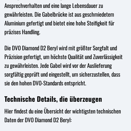
Ansprechverhalten und eine lange Lebensdauer zu
gewährleisten. Die Gabelbrücke ist aus geschmiedetem
Aluminium gefertigt und bietet eine hohe Steifigkeit für
präzises Handling.
Die DVO Diamond D2 Beryl wird mit größter Sorgfalt und
Präzision gefertigt, um höchste Qualität und Zuverlässigkeit
zu gewährleisten. Jede Gabel wird vor der Auslieferung
sorgfältig geprüft und eingestellt, um sicherzustellen, dass
sie den hohen DVO-Standards entspricht.
Technische Details, die überzeugen
Hier findest du eine Übersicht der wichtigsten technischen
Daten der DVO Diamond D2 Beryl: