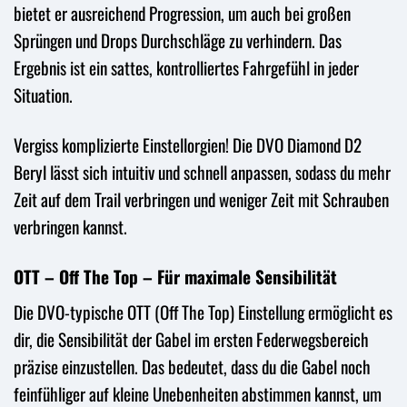
bietet er ausreichend Progression, um auch bei großen
Sprüngen und Drops Durchschläge zu verhindern. Das
Ergebnis ist ein sattes, kontrolliertes Fahrgefühl in jeder
Situation.
Vergiss komplizierte Einstellorgien! Die DVO Diamond D2
Beryl lässt sich intuitiv und schnell anpassen, sodass du mehr
Zeit auf dem Trail verbringen und weniger Zeit mit Schrauben
verbringen kannst.
OTT – Off The Top – Für maximale Sensibilität
Die DVO-typische OTT (Off The Top) Einstellung ermöglicht es
dir, die Sensibilität der Gabel im ersten Federwegsbereich
präzise einzustellen. Das bedeutet, dass du die Gabel noch
feinfühliger auf kleine Unebenheiten abstimmen kannst, um