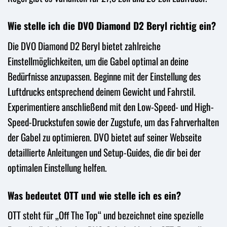
Wie stelle ich die DVO Diamond D2 Beryl richtig ein?
Die DVO Diamond D2 Beryl bietet zahlreiche
Einstellmöglichkeiten, um die Gabel optimal an deine
Bedürfnisse anzupassen. Beginne mit der Einstellung des
Luftdrucks entsprechend deinem Gewicht und Fahrstil.
Experimentiere anschließend mit den Low-Speed- und High-
Speed-Druckstufen sowie der Zugstufe, um das Fahrverhalten
der Gabel zu optimieren. DVO bietet auf seiner Webseite
detaillierte Anleitungen und Setup-Guides, die dir bei der
optimalen Einstellung helfen.
Was bedeutet OTT und wie stelle ich es ein?
OTT steht für „Off The Top“ und bezeichnet eine spezielle