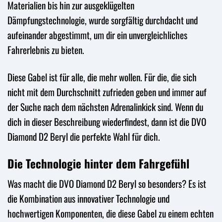
Materialien bis hin zur ausgeklügelten
Dämpfungstechnologie, wurde sorgfältig durchdacht und
aufeinander abgestimmt, um dir ein unvergleichliches
Fahrerlebnis zu bieten.
Diese Gabel ist für alle, die mehr wollen. Für die, die sich
nicht mit dem Durchschnitt zufrieden geben und immer auf
der Suche nach dem nächsten Adrenalinkick sind. Wenn du
dich in dieser Beschreibung wiederfindest, dann ist die DVO
Diamond D2 Beryl die perfekte Wahl für dich.
Die Technologie hinter dem Fahrgefühl
Was macht die DVO Diamond D2 Beryl so besonders? Es ist
die Kombination aus innovativer Technologie und
hochwertigen Komponenten, die diese Gabel zu einem echten