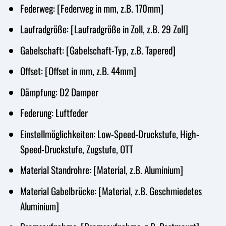
Federweg: [Federweg in mm, z.B. 170mm]
Laufradgröße: [Laufradgröße in Zoll, z.B. 29 Zoll]
Gabelschaft: [Gabelschaft-Typ, z.B. Tapered]
Offset: [Offset in mm, z.B. 44mm]
Dämpfung: D2 Damper
Federung: Luftfeder
Einstellmöglichkeiten: Low-Speed-Druckstufe, High-
Speed-Druckstufe, Zugstufe, OTT
Material Standrohre: [Material, z.B. Aluminium]
Material Gabelbrücke: [Material, z.B. Geschmiedetes
Aluminium]