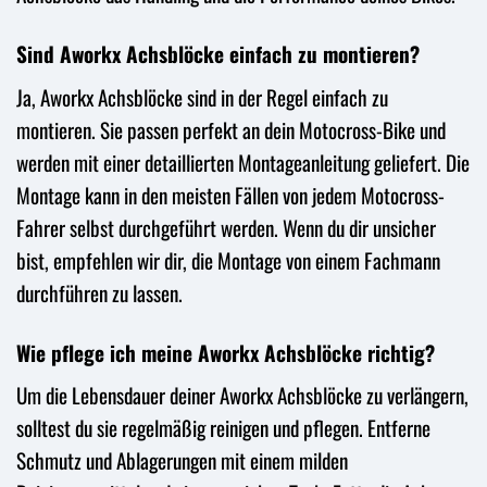
Sind Aworkx Achsblöcke einfach zu montieren?
Ja, Aworkx Achsblöcke sind in der Regel einfach zu
montieren. Sie passen perfekt an dein Motocross-Bike und
werden mit einer detaillierten Montageanleitung geliefert. Die
Montage kann in den meisten Fällen von jedem Motocross-
Fahrer selbst durchgeführt werden. Wenn du dir unsicher
bist, empfehlen wir dir, die Montage von einem Fachmann
durchführen zu lassen.
Wie pflege ich meine Aworkx Achsblöcke richtig?
Um die Lebensdauer deiner Aworkx Achsblöcke zu verlängern,
solltest du sie regelmäßig reinigen und pflegen. Entferne
Schmutz und Ablagerungen mit einem milden