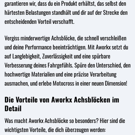
garantieren wir, dass du ein Produkt erhältst, das selbst den
härtesten Belastungen standhält und dir auf der Strecke den
entscheidenden Vorteil verschafft.
Vergiss minderwertige Achsblöcke, die schnell verschleißen
und deine Performance beeinträchtigen. Mit Aworkx setzt du
auf Langlebigkeit, Zuverlässigkeit und eine spürbare
Verbesserung deines Fahrgefühls. Spüre den Unterschied, den
hochwertige Materialien und eine präzise Verarbeitung
ausmachen, und erlebe Motocross in einer neuen Dimension!
Die Vorteile von Aworkx Achsblöcken im
Detail
Was macht Aworkx Achsblöcke so besonders? Hier sind die
wichtigsten Vorteile, die dich überzeugen werden: