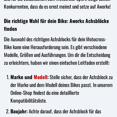
Konkurrenten, dass du es ernst meinst und setze auf Aworkx!
Die richtige Wahl für dein Bike: Aworkx Achsblöcke
finden
Die Auswahl des richtigen Achsblocks für dein Motocross-
Bike kann eine Herausforderung sein. Es gibt verschiedene
Modelle, Größen und Ausführungen. Um dir die Entscheidung
zu erleichtern, haben wir einen einfachen Leitfaden erstellt:
Marke und
Modell
:
Stelle sicher, dass der Achsblock zu
der Marke und dem Modell deines Bikes passt. In unserem
Online-Shop findest du eine detaillierte
Kompatibilitätsliste.
Baujahr:
Achte darauf, dass der Achsblock für das