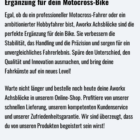
Ergänzung für dein Motocross-Bike
Egal, ob du ein professioneller Motocross-Fahrer oder ein
ambitionierter Hobbyfahrer bist, Aworkx Achsblöcke sind die
perfekte Ergänzung für dein Bike. Sie verbessern die
Stabilität, das Handling und die Präzision und sorgen für ein
unvergleichliches Fahrerlebnis. Spüre den Unterschied, den
Qualität und Innovation ausmachen, und bring deine
Fahrkünste auf ein neues Level!
Warte nicht länger und bestelle noch heute deine Aworkx
Achsblöcke in unserem Online-Shop. Profitiere von unserer
schnellen Lieferung, unserem kompetenten Kundenservice
und unserer Zufriedenheitsgarantie. Wir sind überzeugt, dass
du von unseren Produkten begeistert sein wirst!