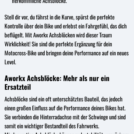
herkömmliche Achsblöcke.
Stell dir vor, du fährst in die Kurve, spürst die perfekte
Kontrolle über dein Bike und erlebst ein Fahrgefühl, das dich
beflügelt. Mit Aworkx Achsblöcken wird dieser Traum
Wirklichkeit! Sie sind die perfekte Ergänzung für dein
Motocross-Bike und bringen deine Performance auf ein neues
Level.
Aworkx Achsblöcke: Mehr als nur ein
Ersatzteil
Achsblöcke sind ein oft unterschätztes Bauteil, das jedoch
einen großen Einfluss auf die Performance deines Bikes hat.
Sie verbinden die Hinterradachse mit der Schwinge und sind
somit ein wichtiger Bestandteil des Fahrwerks.