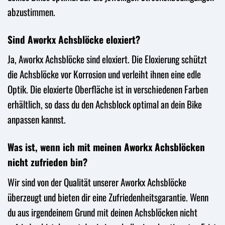
abzustimmen.
Sind Aworkx Achsblöcke eloxiert?
Ja, Aworkx Achsblöcke sind eloxiert. Die Eloxierung schützt
die Achsblöcke vor Korrosion und verleiht ihnen eine edle
Optik. Die eloxierte Oberfläche ist in verschiedenen Farben
erhältlich, so dass du den Achsblock optimal an dein Bike
anpassen kannst.
Was ist, wenn ich mit meinen Aworkx Achsblöcken
nicht zufrieden bin?
Wir sind von der Qualität unserer Aworkx Achsblöcke
überzeugt und bieten dir eine Zufriedenheitsgarantie. Wenn
du aus irgendeinem Grund mit deinen Achsblöcken nicht