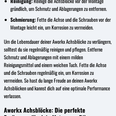
Reinigung:
Reinige die Achsblöcke vor der Montage
gründlich, um Schmutz und Ablagerungen zu entfernen.
Schmierung:
Fette die Achse und die Schrauben vor der
Montage leicht ein, um Korrosion zu vermeiden.
Um die Lebensdauer deiner Aworkx Achsblöcke zu verlängern,
solltest du sie regelmäßig reinigen und pflegen. Entferne
Schmutz und Ablagerungen mit einem milden
Reinigungsmittel und einem weichen Tuch. Fette die Achse
und die Schrauben regelmäßig ein, um Korrosion zu
vermeiden. So hast du lange Freude an deinen Aworkx
Achsblöcken und kannst dich auf eine optimale Performance
verlassen.
Aworkx Achsblöcke: Die perfekte