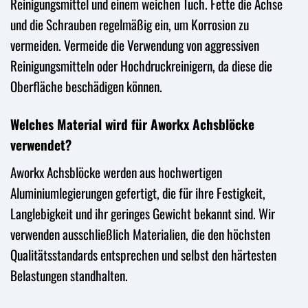
Reinigungsmittel und einem weichen Tuch. Fette die Achse
und die Schrauben regelmäßig ein, um Korrosion zu
vermeiden. Vermeide die Verwendung von aggressiven
Reinigungsmitteln oder Hochdruckreinigern, da diese die
Oberfläche beschädigen können.
Welches Material wird für Aworkx Achsblöcke
verwendet?
Aworkx Achsblöcke werden aus hochwertigen
Aluminiumlegierungen gefertigt, die für ihre Festigkeit,
Langlebigkeit und ihr geringes Gewicht bekannt sind. Wir
verwenden ausschließlich Materialien, die den höchsten
Qualitätsstandards entsprechen und selbst den härtesten
Belastungen standhalten.