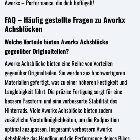
Aworkx – Performance, die dich beflügelt!
FAQ – Häufig gestellte Fragen zu Aworkx
Achsblöcken
Welche Vorteile bieten Aworkx Achsblöcke
gegenüber Originalteilen?
Aworkx Achsblöcke bieten eine Reihe von Vorteilen
gegenüber Originalteilen. Sie werden aus hochwertigeren
Materialien gefertigt, was zu einer höheren Festigkeit und
Langlebigkeit führt. Die präzise Fertigung sorgt für eine
bessere Passform und eine verbesserte Stabilität des
Hinterrads. Viele Aworkx Achsblöcke bieten zudem
zusätzliche Verstellmöglichkeiten, um die Radposition
optimal anzupassen. Insgesamt verbessern Aworkx
Achsblöcke das Handling und die Performance deines Bikes.