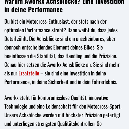
Warum Aworkx Achsblöcke? Eine Investition
in deine Performance
Du bist ein Motocross-Enthusiast, der stets nach der
optimalen Performance strebt? Dann weißt du, dass jedes
Detail zählt. Die Achsblöcke sind ein unscheinbares, aber
dennoch entscheidendes Element deines Bikes. Sie
beeinflussen die Stabilität, das Handling und die Präzision.
Genau hier setzen die Aworkx Achsblöcke an. Sie sind mehr
als nur
Ersatzteile
– sie sind eine Investition in deine
Performance, in deine Sicherheit und in dein Fahrerlebnis.
Aworkx steht für kompromisslose Qualität, innovative
Technologie und eine Leidenschaft für den Motocross-Sport.
Unsere Achsblöcke werden mit höchster Präzision gefertigt
und unterliegen strengsten Qualitätskontrollen. So