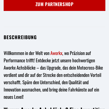
ZUM PARTNERSHOP
BESCHREIBUNG
Willkommen in der Welt von
Aworkx
, wo Präzision auf
Performance trifft! Entdecke jetzt unsere hochwertigen
Aworkx Achsblöcke – das Upgrade, das dein Motocross-Bike
verdient und dir auf der Strecke den entscheidenden Vorteil
verschafft. Spüre den Unterschied, den Qualität und
Innovation ausmachen, und bring deine Fahrkünste auf ein
neues Level!