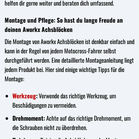
helfen dir gerne weiter und beraten dich umfassend.
Montage und Pflege: So hast du lange Freude an
deinen Aworkx Achsblöcken
Die Montage von Aworkx Achsblöcken ist denkbar einfach und
kann in der Regel von jedem Motocross-Fahrer selbst
durchgeführt werden. Eine detaillierte Montageanleitung liegt
jedem Produkt bei. Hier sind einige wichtige Tipps für die
Montage:
Werkzeug
:
Verwende das richtige Werkzeug, um
Beschädigungen zu vermeiden.
Drehmoment:
Achte auf das richtige Drehmoment, um
die Schrauben nicht zu überdrehen.