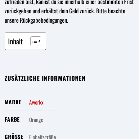
zufrieden bist, kannst du sie innerhalb einer bestimmten Frist
zurückgeben und erhältst dein Geld zurück. Bitte beachte
unsere Rückgabebedingungen.
Inhalt
ZUSÄTZLICHE INFORMATIONEN
MARKE
Aworkx
FARBE
Orange
GRÖSSE
Einheitsgröße