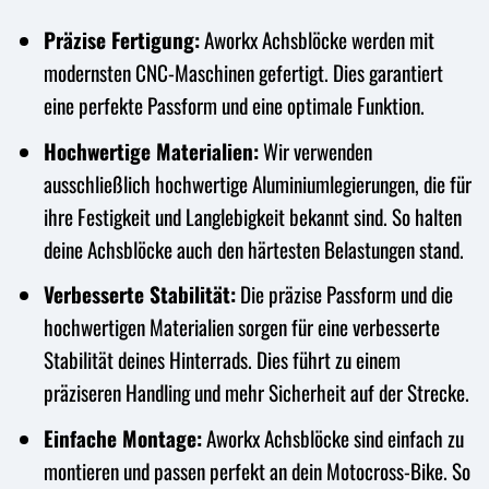
Präzise Fertigung:
Aworkx Achsblöcke werden mit
modernsten CNC-Maschinen gefertigt. Dies garantiert
eine perfekte Passform und eine optimale Funktion.
Hochwertige Materialien:
Wir verwenden
ausschließlich hochwertige Aluminiumlegierungen, die für
ihre Festigkeit und Langlebigkeit bekannt sind. So halten
deine Achsblöcke auch den härtesten Belastungen stand.
Verbesserte Stabilität:
Die präzise Passform und die
hochwertigen Materialien sorgen für eine verbesserte
Stabilität deines Hinterrads. Dies führt zu einem
präziseren Handling und mehr Sicherheit auf der Strecke.
Einfache Montage:
Aworkx Achsblöcke sind einfach zu
montieren und passen perfekt an dein Motocross-Bike. So