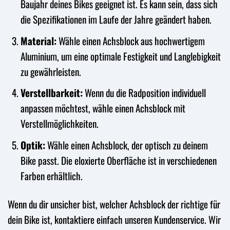
Baujahr deines Bikes geeignet ist. Es kann sein, dass sich
die Spezifikationen im Laufe der Jahre geändert haben.
Material:
Wähle einen Achsblock aus hochwertigem
Aluminium, um eine optimale Festigkeit und Langlebigkeit
zu gewährleisten.
Verstellbarkeit:
Wenn du die Radposition individuell
anpassen möchtest, wähle einen Achsblock mit
Verstellmöglichkeiten.
Optik:
Wähle einen Achsblock, der optisch zu deinem
Bike passt. Die eloxierte Oberfläche ist in verschiedenen
Farben erhältlich.
Wenn du dir unsicher bist, welcher Achsblock der richtige für
dein Bike ist, kontaktiere einfach unseren Kundenservice. Wir