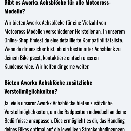
Gibt es Aworkx Achsblöcke für alle Motocross-
Modelle?
Wir bieten Aworkx Achsblöcke für eine Vielzahl von
Motocross-Modellen verschiedener Hersteller an. In unserem
Online-Shop findest du eine detaillierte Kompatibilitätsliste.
Wenn du dir unsicher bist, ob ein bestimmter Achsblock zu
deinem Bike passt, kontaktiere einfach unseren
Kundenservice. Wir helfen dir gerne weiter.
Bieten Aworkx Achsblöcke zusätzliche
Verstellmöglichkeiten?
Ja, viele unserer Aworkx Achsblöcke bieten zusätzliche
Verstellmöglichkeiten, um die Radposition individuell an deine
Bedürfnisse anzupassen. Dies ermöglicht es dir, das Handling
deines Bikes optimal auf die jeweiligen Streckenbedingungen