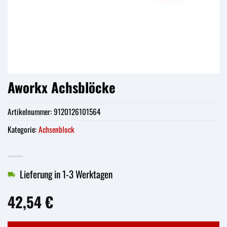
Aworkx Achsblöcke
Artikelnummer:
9120126101564
Kategorie:
Achsenblock
Lieferung in 1-3 Werktagen
42,54
€