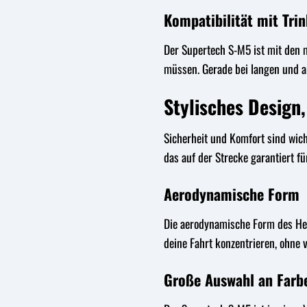
Kompatibilität mit Tri
Der Supertech S-M5 ist mit den 
müssen. Gerade bei langen und an
Stylisches Design,
Sicherheit und Komfort sind wic
das auf der Strecke garantiert fü
Aerodynamische Form
Die aerodynamische Form des Helm
deine Fahrt konzentrieren, ohne
Große Auswahl an Farb