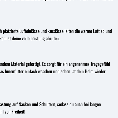
 platzierte Lufteinlässe und -auslässe leiten die warme Luft ab und
kannst deine volle Leistung abrufen.
dem Material gefertigt. Es sorgt für ein angenehmes Tragegefühl
s Innenfutter einfach waschen und schon ist dein Helm wieder
elastung auf Nacken und Schultern, sodass du auch bei langen
l von Freiheit!