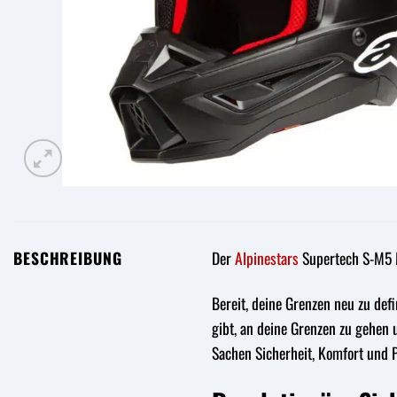
BESCHREIBUNG
Der
Alpinestars
Supertech S-M5 
Bereit, deine Grenzen neu zu def
gibt, an deine Grenzen zu gehen 
Sachen Sicherheit, Komfort und 