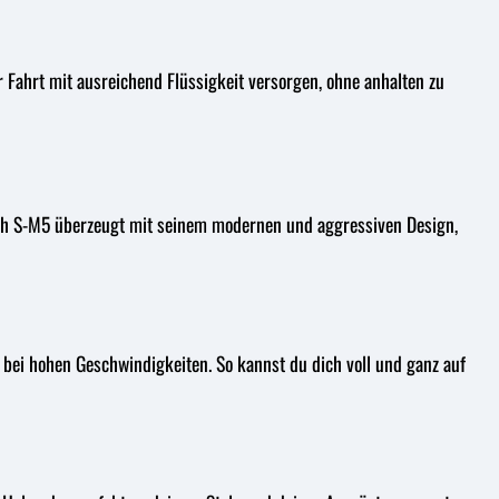
Fahrt mit ausreichend Flüssigkeit versorgen, ohne anhalten zu
tech S-M5 überzeugt mit seinem modernen und aggressiven Design,
 bei hohen Geschwindigkeiten. So kannst du dich voll und ganz auf