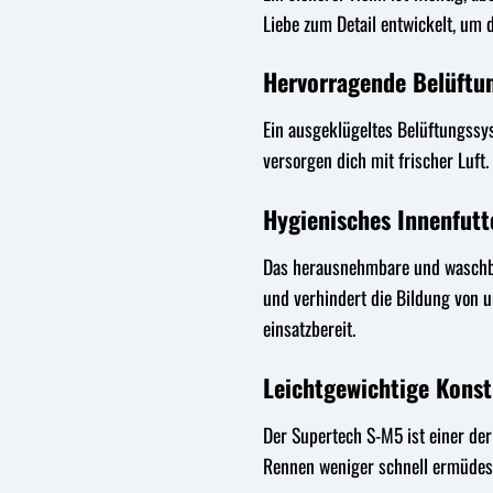
Liebe zum Detail entwickelt, um 
Hervorragende Belüftu
Ein ausgeklügeltes Belüftungssys
versorgen dich mit frischer Luft
Hygienisches Innenfutt
Das herausnehmbare und waschbar
und verhindert die Bildung von
einsatzbereit.
Leichtgewichtige Konst
Der Supertech S-M5 ist einer der
Rennen weniger schnell ermüdest.