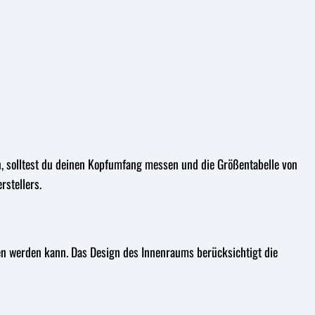
en, solltest du deinen Kopfumfang messen und die Größentabelle von
rstellers.
agen werden kann. Das Design des Innenraums berücksichtigt die