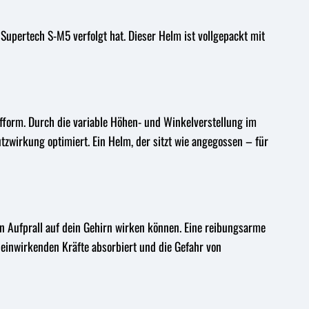
 Supertech S-M5 verfolgt hat. Dieser Helm ist vollgepackt mit
fform. Durch die variable Höhen- und Winkelverstellung im
tzwirkung optimiert. Ein Helm, der sitzt wie angegossen – für
gen Aufprall auf dein Gehirn wirken können. Eine reibungsarme
einwirkenden Kräfte absorbiert und die Gefahr von