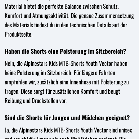
Material bietet die perfekte Balance zwischen Schutz,
Komfort und Atmungsaktivität. Die genaue Zusammensetzung
des Materials findest du in den technischen Details auf der
Produktseite.
Haben die Shorts eine Polsterung im Sitzbereich?
Nein, die Alpinestars Kids MTB-Shorts Youth Vector haben
keine Polsterung im Sitzbereich. Für längere Fahrten
empfehlen wir, zusätzlich eine Innenhose mit Polsterung zu
tragen. Diese sorgt für zusätzlichen Komfort und beugt
Reibung und Druckstellen vor.
Sind die Shorts für Jungen und Mädchen geeignet?
Ja, die Alpinestars Kids MTB-Shorts Youth Vector sind unisex