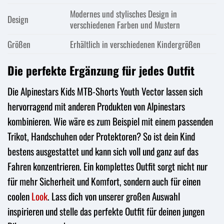
Modernes und stylisches Design in
Design
verschiedenen Farben und Mustern
Größen
Erhältlich in verschiedenen Kindergrößen
Die perfekte Ergänzung für jedes Outfit
Die Alpinestars Kids MTB-Shorts Youth Vector lassen sich
hervorragend mit anderen Produkten von Alpinestars
kombinieren. Wie wäre es zum Beispiel mit einem passenden
Trikot, Handschuhen oder Protektoren? So ist dein Kind
bestens ausgestattet und kann sich voll und ganz auf das
Fahren konzentrieren. Ein komplettes Outfit sorgt nicht nur
für mehr Sicherheit und Komfort, sondern auch für einen
coolen
Look
. Lass dich von unserer großen Auswahl
inspirieren und stelle das perfekte Outfit für deinen jungen