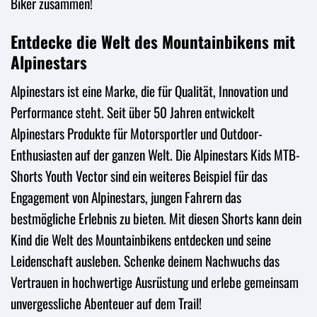
Biker zusammen!
Entdecke die Welt des Mountainbikens mit
Alpinestars
Alpinestars ist eine Marke, die für Qualität, Innovation und
Performance steht. Seit über 50 Jahren entwickelt
Alpinestars Produkte für Motorsportler und Outdoor-
Enthusiasten auf der ganzen Welt. Die Alpinestars Kids MTB-
Shorts Youth Vector sind ein weiteres Beispiel für das
Engagement von Alpinestars, jungen Fahrern das
bestmögliche Erlebnis zu bieten. Mit diesen Shorts kann dein
Kind die Welt des Mountainbikens entdecken und seine
Leidenschaft ausleben. Schenke deinem Nachwuchs das
Vertrauen in hochwertige Ausrüstung und erlebe gemeinsam
unvergessliche Abenteuer auf dem Trail!