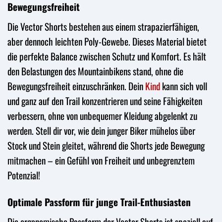
Bewegungsfreiheit
Die Vector Shorts bestehen aus einem strapazierfähigen,
aber dennoch leichten Poly-Gewebe. Dieses Material bietet
die perfekte Balance zwischen Schutz und Komfort. Es hält
den Belastungen des Mountainbikens stand, ohne die
Bewegungsfreiheit einzuschränken. Dein
Kind
kann sich voll
und ganz auf den Trail konzentrieren und seine Fähigkeiten
verbessern, ohne von unbequemer Kleidung abgelenkt zu
werden. Stell dir vor, wie dein junger Biker mühelos über
Stock und Stein gleitet, während die Shorts jede Bewegung
mitmachen – ein Gefühl von Freiheit und unbegrenztem
Potenzial!
Optimale Passform für junge Trail-Enthusiasten
Die ergonomische Passform der Vector Shorts ist speziell auf