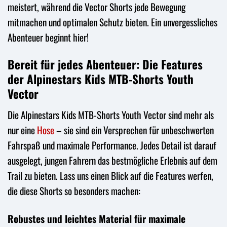
meistert, während die Vector Shorts jede Bewegung
mitmachen und optimalen Schutz bieten. Ein unvergessliches
Abenteuer beginnt hier!
Bereit für jedes Abenteuer: Die Features
der Alpinestars Kids MTB-Shorts Youth
Vector
Die Alpinestars Kids MTB-Shorts Youth Vector sind mehr als
nur eine
Hose
– sie sind ein Versprechen für unbeschwerten
Fahrspaß und maximale Performance. Jedes Detail ist darauf
ausgelegt, jungen Fahrern das bestmögliche Erlebnis auf dem
Trail zu bieten. Lass uns einen Blick auf die Features werfen,
die diese Shorts so besonders machen:
Robustes und leichtes Material für maximale