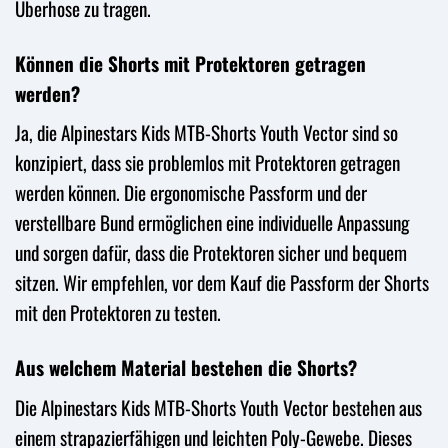
Überhose zu tragen.
Können die Shorts mit Protektoren getragen
werden?
Ja, die Alpinestars Kids MTB-Shorts Youth Vector sind so
konzipiert, dass sie problemlos mit Protektoren getragen
werden können. Die ergonomische Passform und der
verstellbare Bund ermöglichen eine individuelle Anpassung
und sorgen dafür, dass die Protektoren sicher und bequem
sitzen. Wir empfehlen, vor dem Kauf die Passform der Shorts
mit den Protektoren zu testen.
Aus welchem Material bestehen die Shorts?
Die Alpinestars Kids MTB-Shorts Youth Vector bestehen aus
einem strapazierfähigen und leichten Poly-Gewebe. Dieses