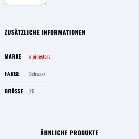
ZUSÄTZLICHE INFORMATIONEN
MARKE
alpinestars
FARBE
Schwarz
GRÖSSE
26
ÄHNLICHE PRODUKTE