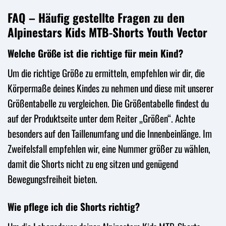
FAQ – Häufig gestellte Fragen zu den
Alpinestars Kids MTB-Shorts Youth Vector
Welche Größe ist die richtige für mein Kind?
Um die richtige Größe zu ermitteln, empfehlen wir dir, die
Körpermaße deines Kindes zu nehmen und diese mit unserer
Größentabelle zu vergleichen. Die Größentabelle findest du
auf der Produktseite unter dem Reiter „Größen“. Achte
besonders auf den Taillenumfang und die Innenbeinlänge. Im
Zweifelsfall empfehlen wir, eine Nummer größer zu wählen,
damit die Shorts nicht zu eng sitzen und genügend
Bewegungsfreiheit bieten.
Wie pflege ich die Shorts richtig?