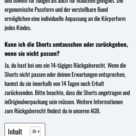
und sowohl für Jungen als auch für Mädchen geeignet. Die
ergonomische Passform und der verstellbare Bund
ermöglichen eine individuelle Anpassung an die Körperform
jedes Kindes.
Kann ich die Shorts umtauschen oder zurückgeben,
wenn sie nicht passen?
Ja, du hast bei uns ein 14-tägiges Rückgaberecht. Wenn die
Shorts nicht passen oder deinen Erwartungen entsprechen,
kannst du sie innerhalb von 14 Tagen nach Erhalt
zurücksenden. Bitte beachte, dass die Shorts ungetragen und
inOriginalverpackung sein müssen. Weitere Informationen
zum Rückgaberecht findest du in unseren AGB.
Inhalt