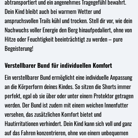
abtransportiert und ein angenehmes Tragegefühl bewahrt.
Dein Kind bleibt auch bei warmem Wetter und
anspruchsvollen Trails kühl und trocken. Stell dir vor, wie dein
Nachwuchs voller Energie den Berg hinaufpedaliert, ohne von
Hitze oder Feuchtigkeit beeinträchtigt zu werden – pure
Begeisterung!
Verstellbarer Bund für individuellen Komfort
Ein verstellbarer Bund ermöglicht eine individuelle Anpassung
an die Körperform deines Kindes. So sitzen die Shorts immer
perfekt, egal ob sie über oder unter einem Protektor getragen
werden. Der Bund ist zudem mit einem weichen Innenfutter
versehen, das zusätzlichen Komfort bietet und
Hautirritationen verhindert. Dein Kind kann sich voll und ganz
auf das Fahren konzentrieren, ohne von einem unbequemen