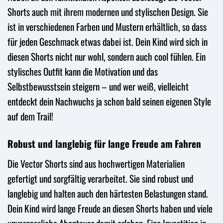
Shorts auch mit ihrem modernen und stylischen Design. Sie
ist in verschiedenen Farben und Mustern erhältlich, so dass
für jeden Geschmack etwas dabei ist. Dein Kind wird sich in
diesen Shorts nicht nur wohl, sondern auch cool fühlen. Ein
stylisches Outfit kann die Motivation und das
Selbstbewusstsein steigern – und wer weiß, vielleicht
entdeckt dein Nachwuchs ja schon bald seinen eigenen Style
auf dem Trail!
Robust und langlebig für lange Freude am Fahren
Die Vector Shorts sind aus hochwertigen Materialien
gefertigt und sorgfältig verarbeitet. Sie sind robust und
langlebig und halten auch den härtesten Belastungen stand.
Dein Kind wird lange Freude an diesen Shorts haben und viele