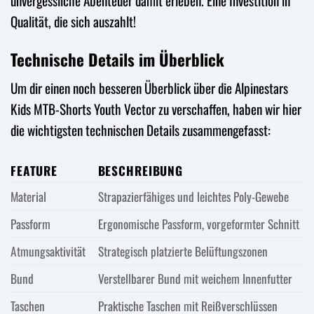
unvergessliche Abenteuer damit erleben. Eine Investition in
Qualität, die sich auszahlt!
Technische Details im Überblick
Um dir einen noch besseren Überblick über die Alpinestars
Kids MTB-Shorts Youth Vector zu verschaffen, haben wir hier
die wichtigsten technischen Details zusammengefasst:
FEATURE
BESCHREIBUNG
Material
Strapazierfähiges und leichtes Poly-Gewebe
Passform
Ergonomische Passform, vorgeformter Schnitt
Atmungsaktivität
Strategisch platzierte Belüftungszonen
Bund
Verstellbarer Bund mit weichem Innenfutter
Taschen
Praktische Taschen mit Reißverschlüssen