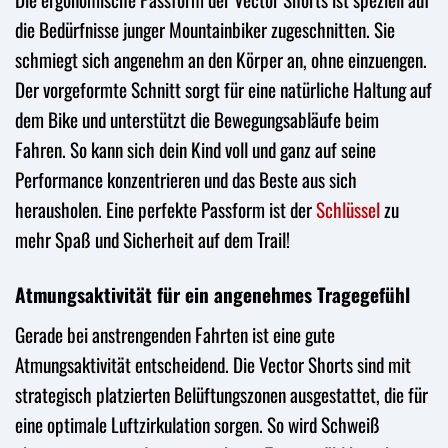
die Bedürfnisse junger Mountainbiker zugeschnitten. Sie
schmiegt sich angenehm an den Körper an, ohne einzuengen.
Der vorgeformte Schnitt sorgt für eine natürliche Haltung auf
dem Bike und unterstützt die Bewegungsabläufe beim
Fahren. So kann sich dein Kind voll und ganz auf seine
Performance konzentrieren und das Beste aus sich
herausholen. Eine perfekte Passform ist der
Schlüssel
zu
mehr Spaß und Sicherheit auf dem Trail!
Atmungsaktivität für ein angenehmes Tragegefühl
Gerade bei anstrengenden Fahrten ist eine gute
Atmungsaktivität entscheidend. Die Vector Shorts sind mit
strategisch platzierten Belüftungszonen ausgestattet, die für
eine optimale Luftzirkulation sorgen. So wird Schweiß