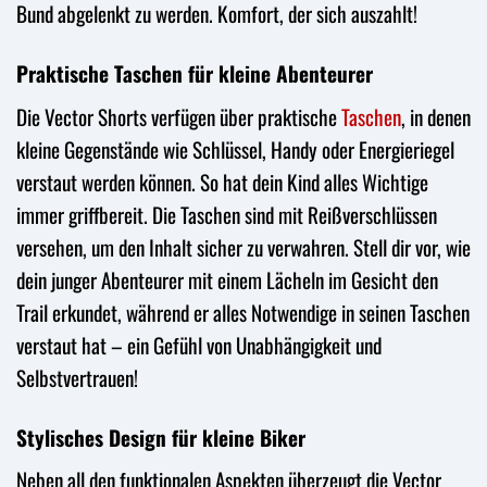
Bund abgelenkt zu werden. Komfort, der sich auszahlt!
Praktische Taschen für kleine Abenteurer
Die Vector Shorts verfügen über praktische
Taschen
, in denen
kleine Gegenstände wie Schlüssel, Handy oder Energieriegel
verstaut werden können. So hat dein Kind alles Wichtige
immer griffbereit. Die Taschen sind mit Reißverschlüssen
versehen, um den Inhalt sicher zu verwahren. Stell dir vor, wie
dein junger Abenteurer mit einem Lächeln im Gesicht den
Trail erkundet, während er alles Notwendige in seinen Taschen
verstaut hat – ein Gefühl von Unabhängigkeit und
Selbstvertrauen!
Stylisches Design für kleine Biker
Neben all den funktionalen Aspekten überzeugt die Vector