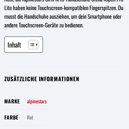
Lite haben keine Touchscreen-kompatiblen Fingerspitzen. Du
musst die Handschuhe ausziehen, um dein Smartphone oder
andere Touchscreen-Geräte zu bedienen.
Inhalt
ZUSÄTZLICHE INFORMATIONEN
MARKE
alpinestars
FARBE
Rot