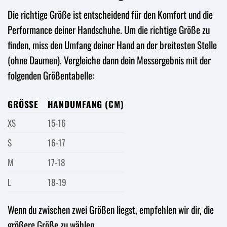
Die richtige Größe ist entscheidend für den Komfort und die
Performance deiner Handschuhe. Um die richtige Größe zu
finden, miss den Umfang deiner Hand an der breitesten Stelle
(ohne Daumen). Vergleiche dann dein Messergebnis mit der
folgenden Größentabelle:
GRÖSSE
HANDUMFANG (CM)
XS
15-16
S
16-17
M
17-18
L
18-19
Wenn du zwischen zwei Größen liegst, empfehlen wir dir, die
größere Größe zu wählen.