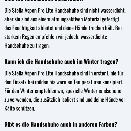
Die Stella Aspen Pro Lite Handschuhe sind nicht wasserdicht,
aber sie sind aus einem atmungsaktiven Material gefertigt,
das Feuchtigkeit ableitet und deine Hände trocken hält. Bei
starkem Regen empfehlen wir jedoch, wasserdichte
Handschuhe zu tragen.
Kann ich die Handschuhe auch im Winter tragen?
Die Stella Aspen Pro Lite Handschuhe sind in erster Linie für
den Einsatz bei milden bis warmen Temperaturen konzipiert.
Für den Winter empfehlen wir, spezielle Winterhandschuhe
zu verwenden, die zusätzlich isoliert sind und deine Hände vor
Kälte schützen.
Gibt es die Handschuhe auch in anderen Farben?