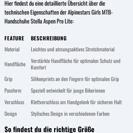
Hier findest du eine detaillierte Übersicht über die
technischen Eigenschaften der Alpinestars Girls MTB-
Handschuhe Stella Aspen Pro Lite:
FEATURE
BESCHREIBUNG
Material
Leichtes und atmungsaktives Stretchmaterial
Verstärkte Handfläche für optimalen Schutz und
Handfläche
Komfort
Grip
Silikonprints an den Fingern für optimalen Grip
Passform
Speziell entwickelt für junge Bikerinnen
Verschluss
Klettverschluss am Handgelenk für sicheren Halt
Design
Stylisches Design in verschiedenen Farben
So findest du die richtige Größe