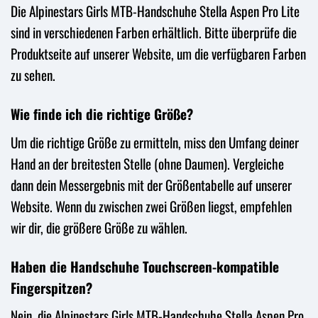
Die Alpinestars Girls MTB-Handschuhe Stella Aspen Pro Lite
sind in verschiedenen Farben erhältlich. Bitte überprüfe die
Produktseite auf unserer Website, um die verfügbaren Farben
zu sehen.
Wie finde ich die richtige Größe?
Um die richtige Größe zu ermitteln, miss den Umfang deiner
Hand an der breitesten Stelle (ohne Daumen). Vergleiche
dann dein Messergebnis mit der Größentabelle auf unserer
Website. Wenn du zwischen zwei Größen liegst, empfehlen
wir dir, die größere Größe zu wählen.
Haben die Handschuhe Touchscreen-kompatible
Fingerspitzen?
Nein, die Alpinestars Girls MTB-Handschuhe Stella Aspen Pro