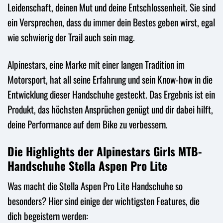
Leidenschaft, deinen Mut und deine Entschlossenheit. Sie sind
ein Versprechen, dass du immer dein Bestes geben wirst, egal
wie schwierig der Trail auch sein mag.
Alpinestars, eine Marke mit einer langen Tradition im
Motorsport, hat all seine Erfahrung und sein Know-how in die
Entwicklung dieser Handschuhe gesteckt. Das Ergebnis ist ein
Produkt, das höchsten Ansprüchen genügt und dir dabei hilft,
deine Performance auf dem Bike zu verbessern.
Die Highlights der Alpinestars Girls MTB-
Handschuhe Stella Aspen Pro Lite
Was macht die Stella Aspen Pro Lite Handschuhe so
besonders? Hier sind einige der wichtigsten Features, die
dich begeistern werden: