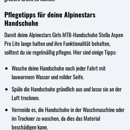
Pflegetipps für deine Alpinestars
Handschuhe
Damit deine Alpinestars Girls MTB-Handschuhe Stella Aspen
Pro Lite lange halten und ihre Funktionalität behalten,
solltest du sie regelmäßig pflegen. Hier sind einige Tipps:
Wasche deine Handschuhe nach jeder Fahrt mit
lauwarmem Wasser und milder Seife.
Spüle die Handschuhe gründlich aus und lasse sie an der
Luft trocknen.
Vermeide es, die Handschuhe in der Waschmaschine oder
im Trockner zu waschen, da dies das Material
beschädigen kann.