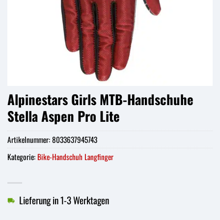
Alpinestars Girls MTB-Handschuhe
Stella Aspen Pro Lite
Artikelnummer:
8033637945743
Kategorie:
Bike-Handschuh Langfinger
Lieferung in 1-3 Werktagen