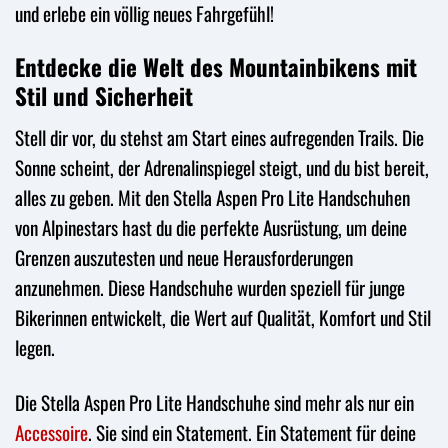
und erlebe ein völlig neues Fahrgefühl!
Entdecke die Welt des Mountainbikens mit
Stil und Sicherheit
Stell dir vor, du stehst am Start eines aufregenden Trails. Die
Sonne scheint, der Adrenalinspiegel steigt, und du bist bereit,
alles zu geben. Mit den Stella Aspen Pro Lite Handschuhen
von Alpinestars hast du die perfekte Ausrüstung, um deine
Grenzen auszutesten und neue Herausforderungen
anzunehmen. Diese Handschuhe wurden speziell für junge
Bikerinnen entwickelt, die Wert auf Qualität, Komfort und Stil
legen.
Die Stella Aspen Pro Lite Handschuhe sind mehr als nur ein
Accessoire
. Sie sind ein Statement. Ein Statement für deine