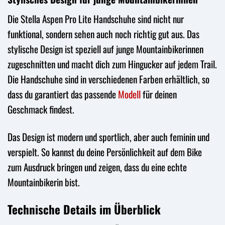
Die Stella Aspen Pro Lite Handschuhe sind nicht nur
funktional, sondern sehen auch noch richtig gut aus. Das
stylische Design ist speziell auf junge Mountainbikerinnen
zugeschnitten und macht dich zum Hingucker auf jedem Trail.
Die Handschuhe sind in verschiedenen Farben erhältlich, so
dass du garantiert das passende
Modell
für deinen
Geschmack findest.
Das Design ist modern und sportlich, aber auch feminin und
verspielt. So kannst du deine Persönlichkeit auf dem Bike
zum Ausdruck bringen und zeigen, dass du eine echte
Mountainbikerin bist.
Technische Details im Überblick