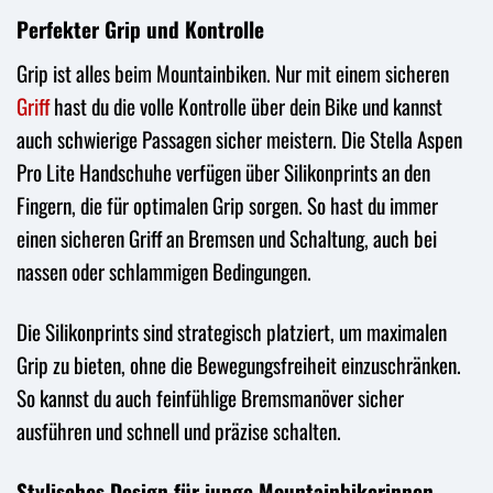
Perfekter Grip und Kontrolle
Grip ist alles beim Mountainbiken. Nur mit einem sicheren
Griff
hast du die volle Kontrolle über dein Bike und kannst
auch schwierige Passagen sicher meistern. Die Stella Aspen
Pro Lite Handschuhe verfügen über Silikonprints an den
Fingern, die für optimalen Grip sorgen. So hast du immer
einen sicheren Griff an Bremsen und Schaltung, auch bei
nassen oder schlammigen Bedingungen.
Die Silikonprints sind strategisch platziert, um maximalen
Grip zu bieten, ohne die Bewegungsfreiheit einzuschränken.
So kannst du auch feinfühlige Bremsmanöver sicher
ausführen und schnell und präzise schalten.
Stylisches Design für junge Mountainbikerinnen