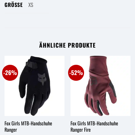
GRÖSSE
XS
ÄHNLICHE PRODUKTE
-26%
-52%
Fox Girls MTB-Handschuhe
Fox Girls MTB-Handschuhe
Ranger
Ranger Fire