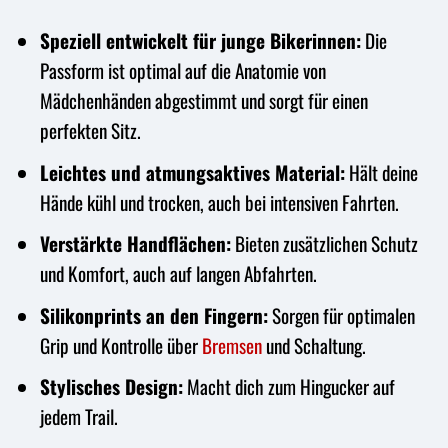
Speziell entwickelt für junge Bikerinnen:
Die
Passform ist optimal auf die Anatomie von
Mädchenhänden abgestimmt und sorgt für einen
perfekten Sitz.
Leichtes und atmungsaktives Material:
Hält deine
Hände kühl und trocken, auch bei intensiven Fahrten.
Verstärkte Handflächen:
Bieten zusätzlichen Schutz
und Komfort, auch auf langen Abfahrten.
Silikonprints an den Fingern:
Sorgen für optimalen
Grip und Kontrolle über
Bremsen
und Schaltung.
Stylisches Design:
Macht dich zum Hingucker auf
jedem Trail.