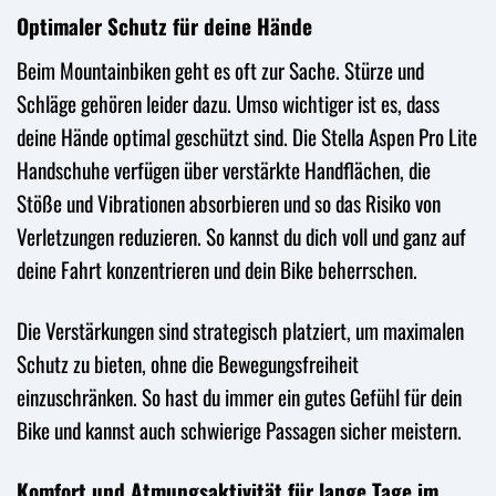
Optimaler Schutz für deine Hände
Beim Mountainbiken geht es oft zur Sache. Stürze und
Schläge gehören leider dazu. Umso wichtiger ist es, dass
deine Hände optimal geschützt sind. Die Stella Aspen Pro Lite
Handschuhe verfügen über verstärkte Handflächen, die
Stöße und Vibrationen absorbieren und so das Risiko von
Verletzungen reduzieren. So kannst du dich voll und ganz auf
deine Fahrt konzentrieren und dein Bike beherrschen.
Die Verstärkungen sind strategisch platziert, um maximalen
Schutz zu bieten, ohne die Bewegungsfreiheit
einzuschränken. So hast du immer ein gutes Gefühl für dein
Bike und kannst auch schwierige Passagen sicher meistern.
Komfort und Atmungsaktivität für lange Tage im