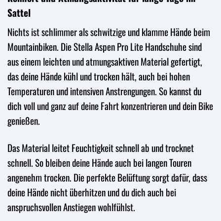
Sattel
Nichts ist schlimmer als schwitzige und klamme Hände beim
Mountainbiken. Die Stella Aspen Pro Lite Handschuhe sind
aus einem leichten und atmungsaktiven Material gefertigt,
das deine Hände kühl und trocken hält, auch bei hohen
Temperaturen und intensiven Anstrengungen. So kannst du
dich voll und ganz auf deine Fahrt konzentrieren und dein Bike
genießen.
Das Material leitet Feuchtigkeit schnell ab und trocknet
schnell. So bleiben deine Hände auch bei langen Touren
angenehm trocken. Die perfekte Belüftung sorgt dafür, dass
deine Hände nicht überhitzen und du dich auch bei
anspruchsvollen Anstiegen wohlfühlst.