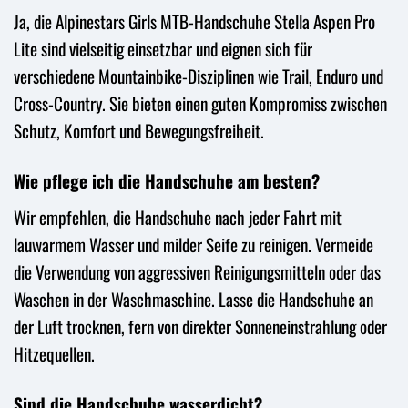
Ja, die Alpinestars Girls MTB-Handschuhe Stella Aspen Pro
Lite sind vielseitig einsetzbar und eignen sich für
verschiedene Mountainbike-Disziplinen wie Trail, Enduro und
Cross-Country. Sie bieten einen guten Kompromiss zwischen
Schutz, Komfort und Bewegungsfreiheit.
Wie pflege ich die Handschuhe am besten?
Wir empfehlen, die Handschuhe nach jeder Fahrt mit
lauwarmem Wasser und milder Seife zu reinigen. Vermeide
die Verwendung von aggressiven Reinigungsmitteln oder das
Waschen in der Waschmaschine. Lasse die Handschuhe an
der Luft trocknen, fern von direkter Sonneneinstrahlung oder
Hitzequellen.
Sind die Handschuhe wasserdicht?