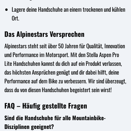
Lagere deine Handschuhe an einem trockenen und kühlen
Ort.
Das Alpinestars Versprechen
Alpinestars steht seit über 50 Jahren für Qualität, Innovation
und Performance im Motorsport. Mit den Stella Aspen Pro
Lite Handschuhen kannst du dich auf ein Produkt verlassen,
das höchsten Ansprüchen genügt und dir dabei hilft, deine
Performance auf dem Bike zu verbessern. Wir sind überzeugt,
dass du von diesen Handschuhen begeistert sein wirst!
FAQ – Häufig gestellte Fragen
Sind die Handschuhe für alle Mountainbike-
Disziplinen geeignet?