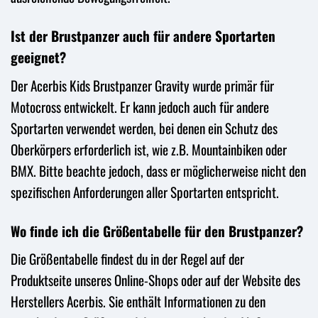
Ist der Brustpanzer auch für andere Sportarten
geeignet?
Der Acerbis Kids Brustpanzer Gravity wurde primär für
Motocross entwickelt. Er kann jedoch auch für andere
Sportarten verwendet werden, bei denen ein Schutz des
Oberkörpers erforderlich ist, wie z.B. Mountainbiken oder
BMX. Bitte beachte jedoch, dass er möglicherweise nicht den
spezifischen Anforderungen aller Sportarten entspricht.
Wo finde ich die Größentabelle für den Brustpanzer?
Die Größentabelle findest du in der Regel auf der
Produktseite unseres Online-Shops oder auf der Website des
Herstellers Acerbis. Sie enthält Informationen zu den