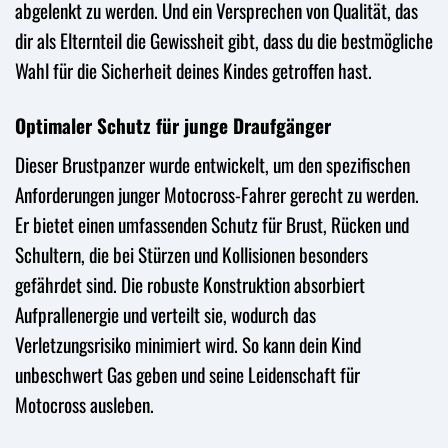
abgelenkt zu werden. Und ein Versprechen von Qualität, das
dir als Elternteil die Gewissheit gibt, dass du die bestmögliche
Wahl für die Sicherheit deines Kindes getroffen hast.
Optimaler Schutz für junge Draufgänger
Dieser Brustpanzer wurde entwickelt, um den spezifischen
Anforderungen junger Motocross-Fahrer gerecht zu werden.
Er bietet einen umfassenden Schutz für Brust, Rücken und
Schultern, die bei Stürzen und Kollisionen besonders
gefährdet sind. Die robuste Konstruktion absorbiert
Aufprallenergie und verteilt sie, wodurch das
Verletzungsrisiko minimiert wird. So kann dein Kind
unbeschwert Gas geben und seine Leidenschaft für
Motocross ausleben.