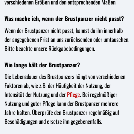
verschiedenen Größen und den entsprechenden Maßen.
Was mache ich, wenn der Brustpanzer nicht passt?
Wenn der Brustpanzer nicht passt, kannst du ihn innerhalb
der angegebenen Frist an uns zurücksenden oder umtauschen.
Bitte beachte unsere Rückgabebedingungen.
Wie lange hält der Brustpanzer?
Die Lebensdauer des Brustpanzers hängt von verschiedenen
Faktoren ab, wie z.B. der Häufigkeit der Nutzung, der
Intensität der Nutzung und der
Pflege
. Bei regelmäßiger
Nutzung und guter Pflege kann der Brustpanzer mehrere
Jahre halten. Überprüfe den Brustpanzer regelmäßig auf
Beschädigungen und ersetze ihn gegebenenfalls.