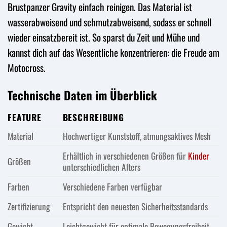
Brustpanzer Gravity einfach reinigen. Das Material ist
wasserabweisend und schmutzabweisend, sodass er schnell
wieder einsatzbereit ist. So sparst du Zeit und Mühe und
kannst dich auf das Wesentliche konzentrieren: die Freude am
Motocross.
Technische Daten im Überblick
FEATURE
BESCHREIBUNG
Material
Hochwertiger Kunststoff, atmungsaktives Mesh
Erhältlich in verschiedenen Größen für
Kinder
Größen
unterschiedlichen Alters
Farben
Verschiedene Farben verfügbar
Zertifizierung
Entspricht den neuesten Sicherheitsstandards
Gewicht
Leichtgewicht für optimale Bewegungsfreiheit