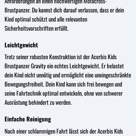
Anforderungen an einen hochwertigen Motocross-
Brustpanzer. Du kannst dich darauf verlassen, dass er dein
Kind optimal schützt und alle relevanten
Sicherheitsvorschriften erfüllt.
Leichtgewicht
Trotz seiner robusten Konstruktion ist der Acerbis Kids
Brustpanzer Gravity ein echtes Leichtgewicht. Er belastet
dein Kind nicht unnötig und ermöglicht eine uneingeschränkte
Bewegungsfreiheit. Dein Kind kann sich frei bewegen und
seine Fahrtechnik optimal entwickeln, ohne von schwerer
Ausrüstung behindert zu werden.
Einfache Reinigung
Nach einer schlammigen Fahrt lässt sich der Acerbis Kids