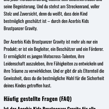
seine Begeisterung. Und du stehst am Streckenrand, voller
Stolz und Zuversicht, denn du weißt, dass dein Kind
bestmöglich geschützt ist – durch den Acerbis Kids
Brustpanzer Gravity.
Der Acerbis Kids Brustpanzer Gravity ist mehr als nur ein
Produkt; er ist ein Begleiter, ein Beschützer und ein Förderer.
Er ermöglicht es jungen Motocross-Talenten, ihre
Leidenschaft auszuleben, ihre Fähigkeiten zu entwickeln und
ihre Träume zu verwirklichen. Und er gibt dir als Elternteil die
Gewissheit, dass du die bestmögliche Wahl für die Sicherheit
deines Kindes getroffen hast.
Häufig gestellte Fragen (FAQ)
Ist der Acerbis Kids Brustpanzer Gravity für alle