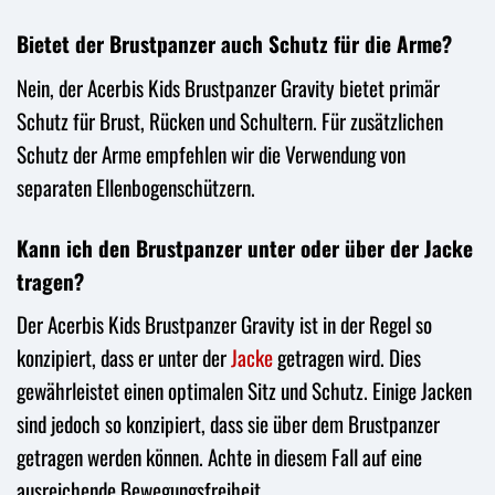
Bietet der Brustpanzer auch Schutz für die Arme?
Nein, der Acerbis Kids Brustpanzer Gravity bietet primär
Schutz für Brust, Rücken und Schultern. Für zusätzlichen
Schutz der Arme empfehlen wir die Verwendung von
separaten Ellenbogenschützern.
Kann ich den Brustpanzer unter oder über der Jacke
tragen?
Der Acerbis Kids Brustpanzer Gravity ist in der Regel so
konzipiert, dass er unter der
Jacke
getragen wird. Dies
gewährleistet einen optimalen Sitz und Schutz. Einige Jacken
sind jedoch so konzipiert, dass sie über dem Brustpanzer
getragen werden können. Achte in diesem Fall auf eine
ausreichende Bewegungsfreiheit.