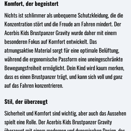
Komfort, der begeistert
Nichts ist schlimmer als unbequeme Schutzkleidung, die die
Konzentration stört und die Freude am Fahren mindert. Der
Acerbis Kids Brustpanzer Gravity wurde daher mit einem
besonderen Fokus auf Komfort entwickelt. Das
atmungsaktive Material sorgt für eine optimale Belüftung,
während die ergonomische Passform eine uneingeschränkte
Bewegungsfreiheit ermöglicht. Dein Kind wird kaum merken,
dass es einen Brustpanzer trägt, und kann sich voll und ganz
auf das Fahren konzentrieren.
Stil, der überzeugt
Sicherheit und Komfort sind wichtig, aber auch das Aussehen
spielt eine Rolle. Der Acerbis Kids Brustpanzer Gravity
überzeugt mit einem modernen und dynamischen Design, das