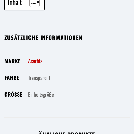
Inhalt
ZUSÄTZLICHE INFORMATIONEN
MARKE
Acerbis
FARBE
Transparent
GRÖSSE
Einheitsgröße