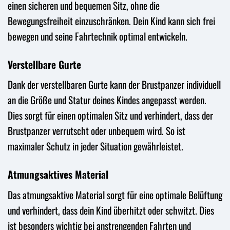
einen sicheren und bequemen Sitz, ohne die
Bewegungsfreiheit einzuschränken. Dein Kind kann sich frei
bewegen und seine Fahrtechnik optimal entwickeln.
Verstellbare Gurte
Dank der verstellbaren Gurte kann der Brustpanzer individuell
an die Größe und Statur deines Kindes angepasst werden.
Dies sorgt für einen optimalen Sitz und verhindert, dass der
Brustpanzer verrutscht oder unbequem wird. So ist
maximaler Schutz in jeder Situation gewährleistet.
Atmungsaktives Material
Das atmungsaktive Material sorgt für eine optimale Belüftung
und verhindert, dass dein Kind überhitzt oder schwitzt. Dies
ist besonders wichtig bei anstrengenden Fahrten und