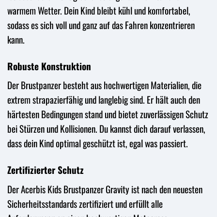
warmem Wetter. Dein Kind bleibt kühl und komfortabel,
sodass es sich voll und ganz auf das Fahren konzentrieren
kann.
Robuste Konstruktion
Der Brustpanzer besteht aus hochwertigen Materialien, die
extrem strapazierfähig und langlebig sind. Er hält auch den
härtesten Bedingungen stand und bietet zuverlässigen Schutz
bei Stürzen und Kollisionen. Du kannst dich darauf verlassen,
dass dein Kind optimal geschützt ist, egal was passiert.
Zertifizierter Schutz
Der Acerbis Kids Brustpanzer Gravity ist nach den neuesten
Sicherheitsstandards zertifiziert und erfüllt alle