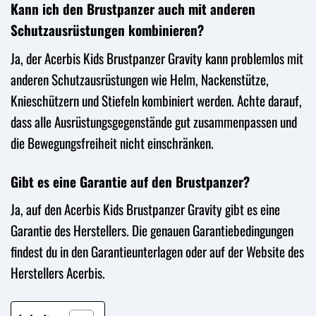
Kann ich den Brustpanzer auch mit anderen
Schutzausrüstungen kombinieren?
Ja, der Acerbis Kids Brustpanzer Gravity kann problemlos mit
anderen Schutzausrüstungen wie Helm, Nackenstütze,
Knieschützern und Stiefeln kombiniert werden. Achte darauf,
dass alle Ausrüstungsgegenstände gut zusammenpassen und
die Bewegungsfreiheit nicht einschränken.
Gibt es eine Garantie auf den Brustpanzer?
Ja, auf den Acerbis Kids Brustpanzer Gravity gibt es eine
Garantie des Herstellers. Die genauen Garantiebedingungen
findest du in den Garantieunterlagen oder auf der Website des
Herstellers Acerbis.