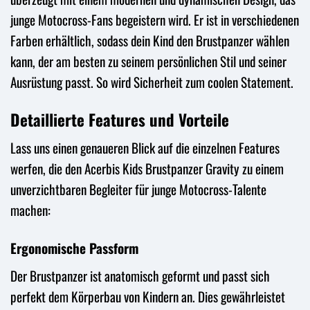
junge Motocross-Fans begeistern wird. Er ist in verschiedenen
Farben erhältlich, sodass dein Kind den Brustpanzer wählen
kann, der am besten zu seinem persönlichen Stil und seiner
Ausrüstung passt. So wird Sicherheit zum coolen Statement.
Detaillierte Features und Vorteile
Lass uns einen genaueren Blick auf die einzelnen Features
werfen, die den Acerbis Kids Brustpanzer Gravity zu einem
unverzichtbaren Begleiter für junge Motocross-Talente
machen:
Ergonomische Passform
Der Brustpanzer ist anatomisch geformt und passt sich
perfekt dem Körperbau von Kindern an. Dies gewährleistet