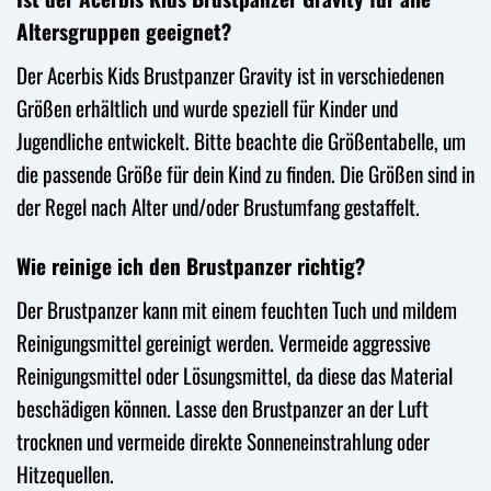
Altersgruppen geeignet?
Der Acerbis Kids Brustpanzer Gravity ist in verschiedenen
Größen erhältlich und wurde speziell für Kinder und
Jugendliche entwickelt. Bitte beachte die Größentabelle, um
die passende Größe für dein Kind zu finden. Die Größen sind in
der Regel nach Alter und/oder Brustumfang gestaffelt.
Wie reinige ich den Brustpanzer richtig?
Der Brustpanzer kann mit einem feuchten Tuch und mildem
Reinigungsmittel gereinigt werden. Vermeide aggressive
Reinigungsmittel oder Lösungsmittel, da diese das Material
beschädigen können. Lasse den Brustpanzer an der Luft
trocknen und vermeide direkte Sonneneinstrahlung oder
Hitzequellen.