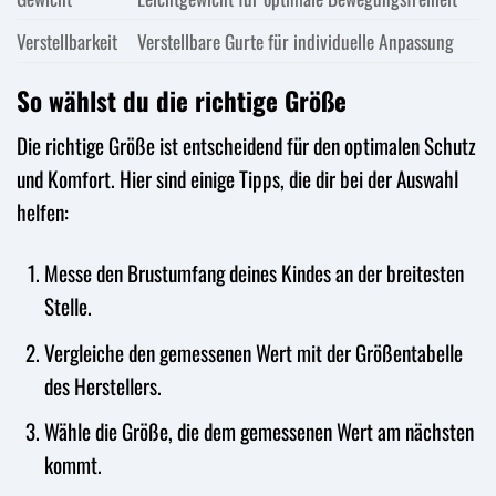
Verstellbarkeit
Verstellbare Gurte für individuelle Anpassung
So wählst du die richtige Größe
Die richtige Größe ist entscheidend für den optimalen Schutz
und Komfort. Hier sind einige Tipps, die dir bei der Auswahl
helfen:
Messe den Brustumfang deines Kindes an der breitesten
Stelle.
Vergleiche den gemessenen Wert mit der Größentabelle
des Herstellers.
Wähle die Größe, die dem gemessenen Wert am nächsten
kommt.