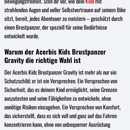
Bewegungsfreiheit. Stell dir vor, wie dein
Kind
mit
strahlenden Augen und voller Selbstvertrauen auf seinem Bike
sitzt, bereit, jedes Abenteuer zu meistern – geschützt durch
einen Brustpanzer, der speziell für seine Bedürfnisse
entwickelt wurde.
Warum der Acerbis Kids Brustpanzer
Gravity die richtige Wahl ist
Der Acerbis Kids Brustpanzer Gravity ist mehr als nur ein
Schutzschild; er ist ein Versprechen. Ein Versprechen von
Sicherheit, das es deinem Kind ermöglicht, seine Grenzen
auszutesten und seine Fähigkeiten zu entwickeln, ohne
unnötige Risiken einzugehen. Ein Versprechen von Komfort,
das sicherstellt, dass es sich voll und ganz auf das Fahren
konzentrieren kann, ohne von unbequemer Ausrüstung