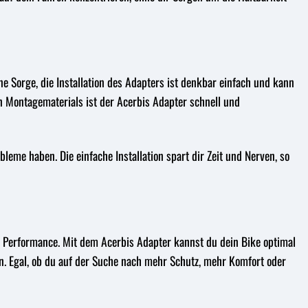
e Sorge, die Installation des Adapters ist denkbar einfach und kann
 Montagematerials ist der Acerbis Adapter schnell und
eme haben. Die einfache Installation spart dir Zeit und Nerven, so
er Performance. Mit dem Acerbis Adapter kannst du dein Bike optimal
n. Egal, ob du auf der Suche nach mehr Schutz, mehr Komfort oder