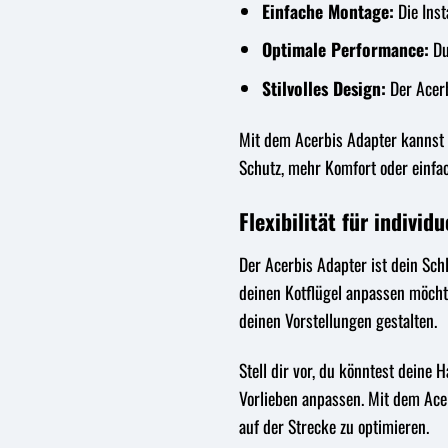
Einfache Montage:
Die Inst
Optimale Performance:
Du
Stilvolles Design:
Der Acerb
Mit dem Acerbis Adapter kannst 
Schutz, mehr Komfort oder einfa
Flexibilität für indivi
Der Acerbis Adapter ist dein Sch
deinen Kotflügel anpassen möchte
deinen Vorstellungen gestalten.
Stell dir vor, du könntest dein
Vorlieben anpassen. Mit dem Acer
auf der Strecke zu optimieren.