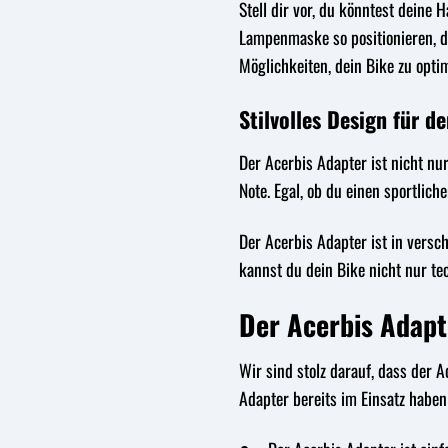
Stell dir vor, du könntest deine
Lampenmaske so positionieren, das
Möglichkeiten, dein Bike zu opti
Stilvolles Design für d
Der Acerbis Adapter ist nicht nur
Note. Egal, ob du einen sportlich
Der Acerbis Adapter ist in versc
kannst du dein Bike nicht nur te
Der Acerbis Adapt
Wir sind stolz darauf, dass der
Adapter bereits im Einsatz haben