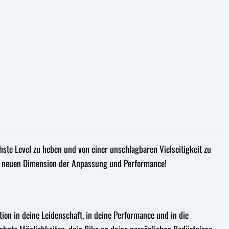
ste Level zu heben und von einer unschlagbaren Vielseitigkeit zu
r neuen Dimension der Anpassung und Performance!
tion in deine Leidenschaft, in deine Performance und in die