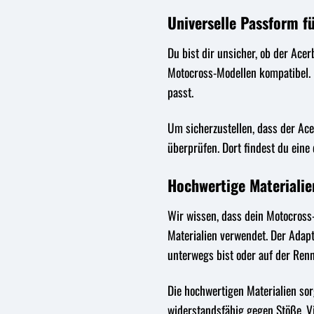
Universelle Passform fü
Du bist dir unsicher, ob der Ace
Motocross-Modellen kompatibel. E
passt.
Um sicherzustellen, dass der Ace
überprüfen. Dort findest du eine 
Hochwertige Materialie
Wir wissen, dass dein Motocross
Materialien verwendet. Der Adapt
unterwegs bist oder auf der Renn
Die hochwertigen Materialien sor
widerstandsfähig gegen Stöße, Vi