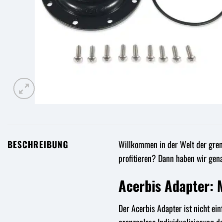
BESCHREIBUNG
Willkommen in der Welt der grenz
profitieren? Dann haben wir gena
Acerbis Adapter: M
Der Acerbis Adapter ist nicht ein