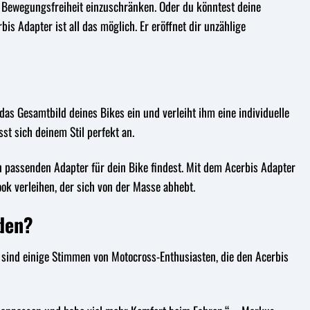
ine Bewegungsfreiheit einzuschränken. Oder du könntest deine
is Adapter ist all das möglich. Er eröffnet dir unzählige
 das Gesamtbild deines Bikes ein und verleiht ihm eine individuelle
st sich deinem Stil perfekt an.
n passenden Adapter für dein Bike findest. Mit dem Acerbis Adapter
ok verleihen, der sich von der Masse abhebt.
nden?
 sind einige Stimmen von Motocross-Enthusiasten, die den Acerbis